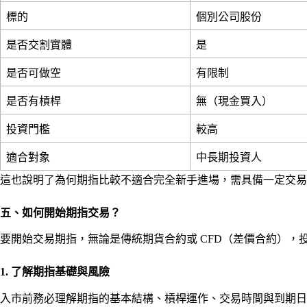
標的
個別公司股份
是否交割實體
是
是否可做空
有限制
是否有槓桿
無（現金買入）
投資門檻
較高
適合對象
中長期投資人
這也說明了為何期指比較不適合完全新手進場，需具備一定交易
五、如何開始期指交易？
要開始交易期指，無論是傳統期貨合約或 CFD（差價合約），
1. 了解期指基礎與風險
入市前務必理解期指的基本結構、槓桿運作、交易時間與到期日