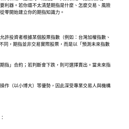
要利器。若你還不太清楚期指是什麼、怎麼交易、風險
從零開始建立你的期指知識力。
允許投資者根據某個股票指數（例如：台灣加權指數、
股票不同，期指並非交易實際股票，而是以「預測未來指數
期指」合約；若判斷會下跌，則可選擇賣出。當未來指
操作（以小博大）等優勢，因此深受專業交易人與機構
：