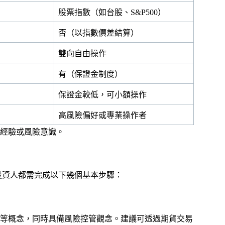
股票指數（如台股、S&P500）
否（以指數價差結算）
雙向自由操作
有（保證金制度）
保證金較低，可小額操作
高風險偏好或專業操作者
經驗或風險意識。
投資人都需完成以下幾個基本步驟：
等概念，同時具備風險控管觀念。建議可透過期貨交易