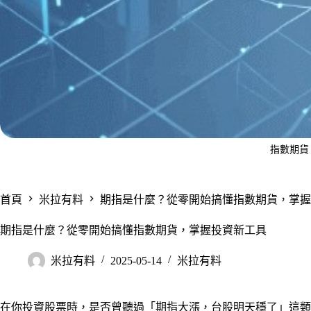
指數期貨
首頁
米拉有料
期指是什麼？從零開始搞懂指數期貨，掌握
期指是什麼？從零開始搞懂指數期貨，掌握投資新工具
米拉有料
2025-05-14
米拉有料
在你投資股票時，是否曾聽過「期指大漲，台股明天穩了」這類