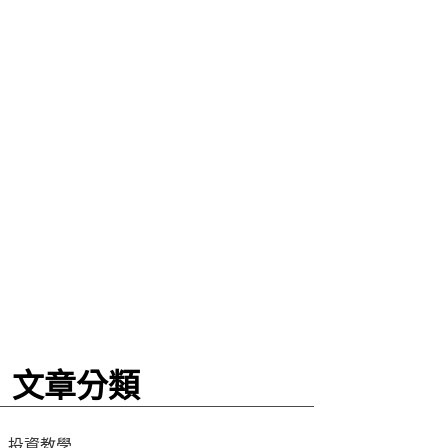
文章分類
投資教學