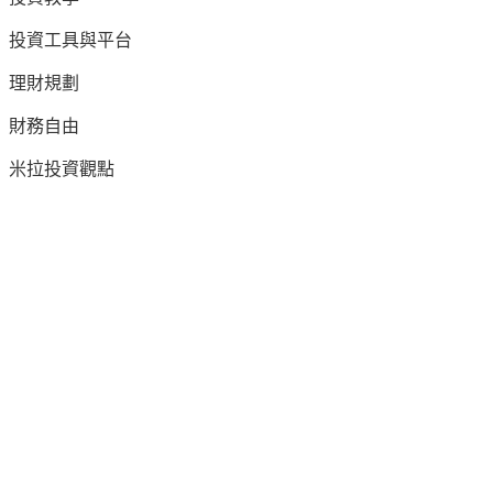
投資工具與平台
理財規劃
財務自由
米拉投資觀點