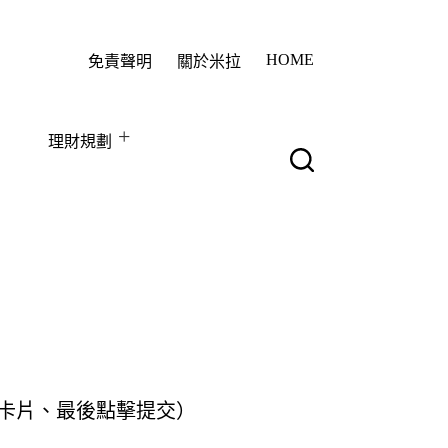
HOME
免責聲明
關於米拉
理財規劃
卡片、最後點擊提交）