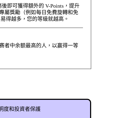
可獲得額外的 V-Points，提升
專屬獎勵（例如每日免費旋轉和免
交易得越多，您的等級就越高。
参赛者中余额最高的人，以赢得一等
的透明度和投資者保護