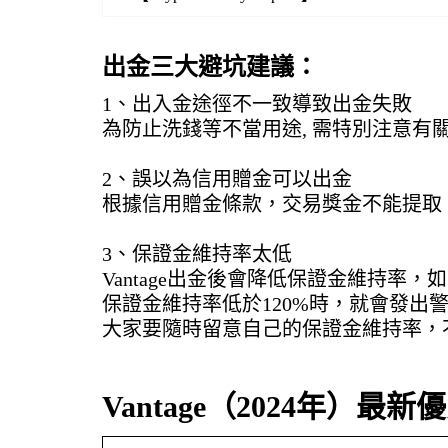
出金三大避坑建議：
1、出入金途徑不一致導致出金失敗
為防止洗錢等不當用途, 需特別注意有關
2、誤以為信用贈金可以出金
根據信用贈金條款，交易獎金不能提取，也
3、保證金維持率太低
Vantage出金後會降低保證金維持
保證金維持率低於120%時，就會發
大家要隨時留意自己的保證金維持率，
Vantage（2024年）最