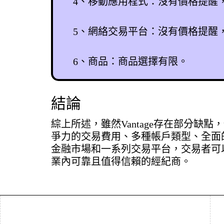
4、移動應用程式：沒有價格提醒，
5、網絡交易平台：沒有價格提醒
6、商品：商品選擇有限。
結論
綜上所述，雖然Vantage存在部分
爭力的交易費用、多種帳戶類型、全面
金融市場和一系列交易平台，交易者可以
業內可靠且值得信賴的經紀商。