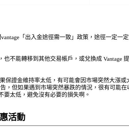
vantage「出入金途徑需一致」政策，途徑一定一
不能轉移到其他交易帳戶，或兌換成 Vantage 
率，如果保證金維持率太低，有可能會因市場突然大漲
出警告，但如果遇到市場突然暴跌的情況，很有可能
不要太低，避免沒有必要的損失啊。
新優惠活動