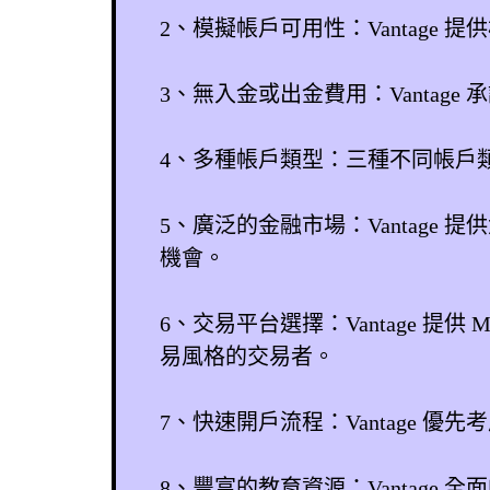
2、模擬帳戶可用性：Vantag
3、無入金或出金費用：Vantag
4、多種帳戶類型：三種不同帳戶
5、廣泛的金融市場：Vantage
機會。
6、交易平台選擇：Vantage 提供
易風格的交易者。
7、快速開戶流程：Vantage 
8、豐富的教育資源：Vantag