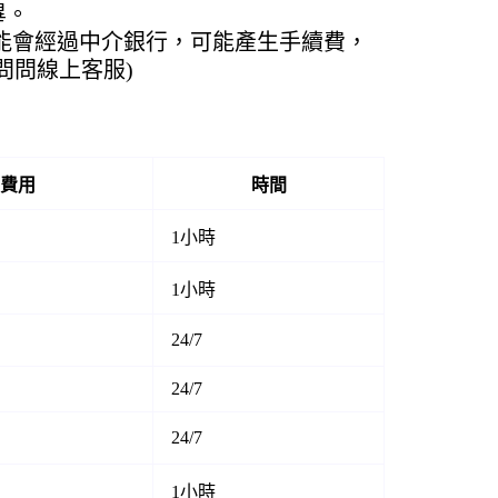
畢。
可能會經過中介銀行，可能產生手續費，
問問線上客服)
費用
時間
1小時
1小時
24/7
24/7
24/7
1小時