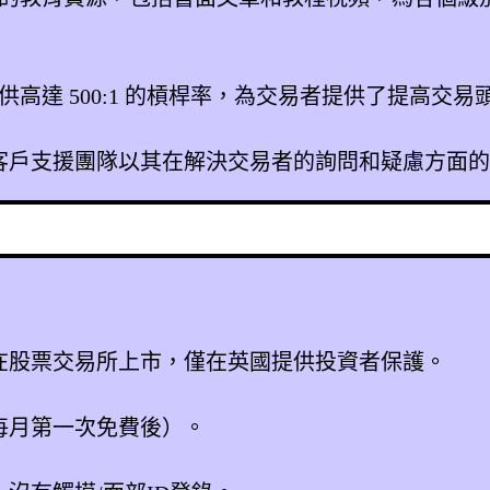
e 提供高達 500:1 的槓桿率，為交易者提供了提高
ge 的客戶支援團隊以其在解決交易者的詢問和疑慮方
在股票交易所上市，僅在英國提供投資者保護。
每月第一次免費後）。