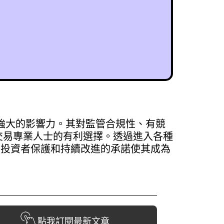
有強大的影響力。其對監管合規性、有競
交易專業人士的有利選擇。透過進入各種
度、投資者保護和持續改進的承諾使其成為
點我訂閱最新文章