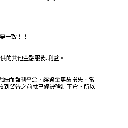
定要一致！！
提供的其他金融服務/利益。
或大跌而強制平倉，讓資金無故損失。當
在收到警告之前就已經被強制平倉。所以