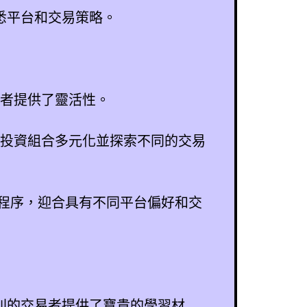
熟悉平台和交易策略。
易者提供了靈活性。
夠實現投資組合多元化並探索不同的交易
FX 應用程序，迎合具有不同平台偏好和交
級別的交易者提供了寶貴的學習材