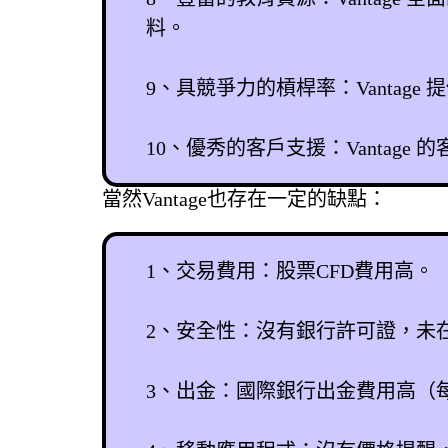
料。
9、具競爭力的槓桿率：Vantag
10、優秀的客戶支援：Vanta
當然Vantage也存在一定的缺點：
1、交易費用：股票CFD費用高。
2、安全性：沒有銀行許可證，未
3、出金：國際銀行出金費用高（