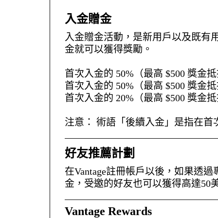
入金贈金
入金贈金活動，是新用戶以及既有
金就可以獲得獎勵。
首次入金的 50%（最高 $500 獎金抵
首次入金的 50%（最高 $500 獎金抵
首次入金的 20%（最高 $500 獎金抵
注意： 術語「後續入金」是指在首次
好友推薦計劃
在Vantage註冊帳戶以後，如果
金，受邀的好友也可以獲得高達50
Vantage Rewards