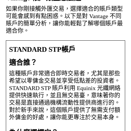
如果你剛接觸外匯交易，選擇適合的賬戶類型
可能會感到有點困惑。以下是對 Vantage 不同
賬戶的簡單分析，讓你能輕鬆了解哪個賬戶最
適合你。
STANDARD STP帳戶
適合誰？
這種賬戶非常適合即時交易者，尤其是那些
希望以零傭金交易並享受低點差的投資者。
STANDARD STP 賬戶利用 Equinix 光纖網絡
提供快速執行，並且無交易臺，意味著你的
交易是直接通過機構流動性提供商進行的。
對於新手來說，這個賬戶提供了無需支付額
外傭金的好處，讓你能更專注於交易本身。