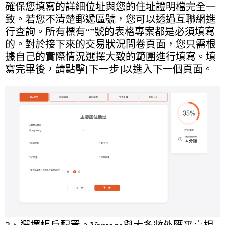
確保您填寫的詳細位址與您的住址證明檔完全一
致。若您不清楚郵遞區號，您可以透過互聯網進
行查詢。所有標有“”號的表格專案都是必須填寫
的。對於接下來的交易狀況問卷頁面，您只需根
據自己的實際情況選擇大致的範圍進行填寫。填
寫完畢後，請點擊[下一步]以進入下一個頁面。