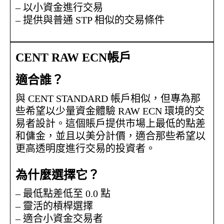
– 以小資金進行交易
– 提供與普通 STP 相似的交易條件
CENT RAW ECN帳戶
適合誰？
與 CENT STANDARD 帳戶相似，但專為那
些希望以少量資金體驗 RAW ECN 環境的交
易者設計。這個賬戶提供市場上最低的點差
和傭金，並且以美分計價，適合那些希望以
更高透明度進行交易的投資者。
為什麼選擇它？
– 最低點差低至 0.0 點
– 靈活的槓桿選擇
– 適合小資金交易者