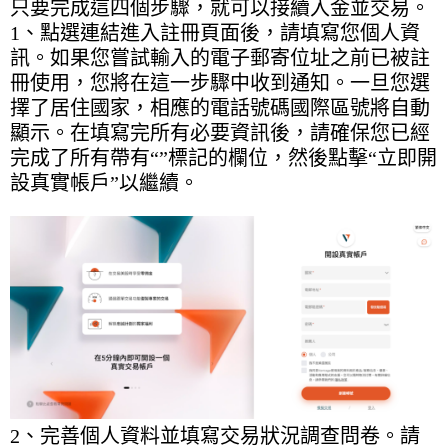
只要完成這四個步驟，就可以接續入金並交易。
1、點選連結進入註冊頁面後，請填寫您個人資
訊。如果您嘗試輸入的電子郵寄位址之前已被註
冊使用，您將在這一步驟中收到通知。一旦您選
擇了居住國家，相應的電話號碼國際區號將自動
顯示。在填寫完所有必要資訊後，請確保您已經
完成了所有帶有“”標記的欄位，然後點擊“立即開
設真實帳戶”以繼續。
2、完善個人資料並填寫交易狀況調查問卷。請