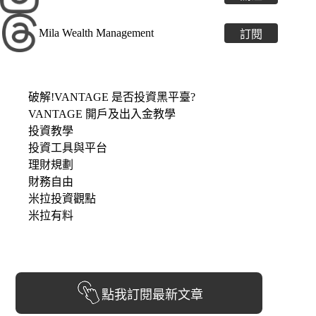
Mila Wealth Management
訂閱
破解!VANTAGE 是否投資黑平臺?
VANTAGE 開戶及出入金教學
投資教學
投資工具與平台
理財規劃
財務自由
米拉投資觀點
米拉有料
點我訂閱最新文章