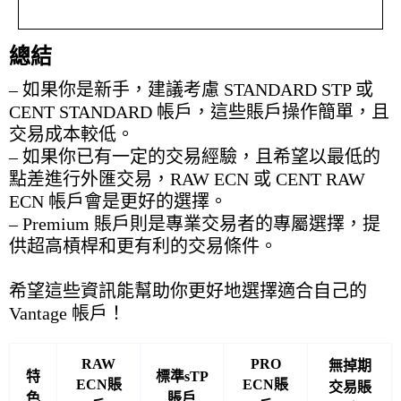
總結
– 如果你是新手，建議考慮 STANDARD STP 或
CENT STANDARD 帳戶，這些賬戶操作簡單，且
交易成本較低。
– 如果你已有一定的交易經驗，且希望以最低的
點差進行外匯交易，RAW ECN 或 CENT RAW
ECN 帳戶會是更好的選擇。
– Premium 賬戶則是專業交易者的專屬選擇，提
供超高槓桿和更有利的交易條件。
希望這些資訊能幫助你更好地選擇適合自己的
Vantage 帳戶！
RAW
PRO
無掉期
特
標準sTP
ECN賬
ECN賬
交易賬
色
賬戶