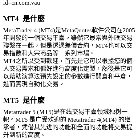
id=cn.com.vau
MT4 是什麼
MetaTrader 4 (MT4)是MetaQuotes軟件公司在2005
年開發的一個交易平臺。雖然它最常與外匯交易
聯繫在一起，但是透過差價合約，MT4也可以交
易指數和大宗商品等一系列市場。
MT4之所以受到歡迎，首先是它可以根據您的個
人交易需求和偏好進行高度化定製，然後是它可
以藉助演算法預先設定的參數進行開倉和平倉，
進而實現自動化交易。
MT5 是什麼
Metatrader 5 (MT5)是在线交易平臺领域独树一
帜。MT5 是广受欢迎的 Metatrader 4(MT4) 的继
承者，凭借其先进的功能和全面的功能将交易提
升到新的高度。