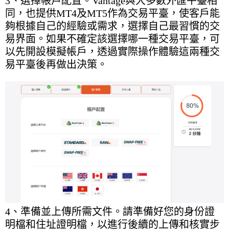
3、選擇帳戶配置。Vantage與大多數外匯平臺相
同，也提供MT4及MT5作為交易平臺，使客戶能
夠根據自己的經驗或需求，選擇自己最習慣的交
易界面。如果不確定該選擇哪一種交易平臺，可
以先開設模擬帳戶，透過實際操作體驗這兩種交
易平臺後再做出決策。
4、準備並上傳所需文件。請準備好您的身份證
明檔和住址證明檔，以進行後續的上傳和核實步