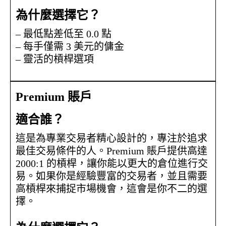
為什麼選擇它？
– 最低點差低至 0.0 點
– 每手僅需 3 美元的傭金
– 靈活的槓桿選項
Premium 賬戶
適合誰？
這是為專業交易者精心設計的，專注於追求
最佳交易條件的人。Premium 賬戶提供高達
2000:1 的槓桿，讓你能以更大的倉位進行交
易。如果你是經驗豐富的交易者，並且需要
高槓桿來捕捉市場機會，這會是你不二的選
擇。