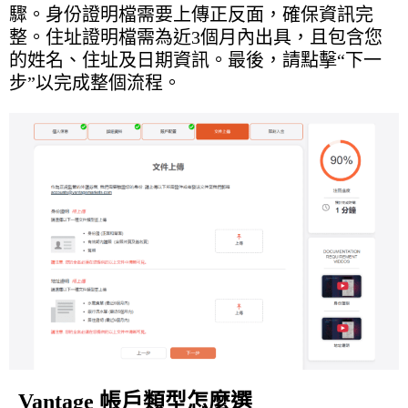
驟。身份證明檔需要上傳正反面，確保資訊完
整。住址證明檔需為近3個月內出具，且包含您
的姓名、住址及日期資訊。最後，請點擊“下一
步”以完成整個流程。
Vantage 帳戶類型怎麼選