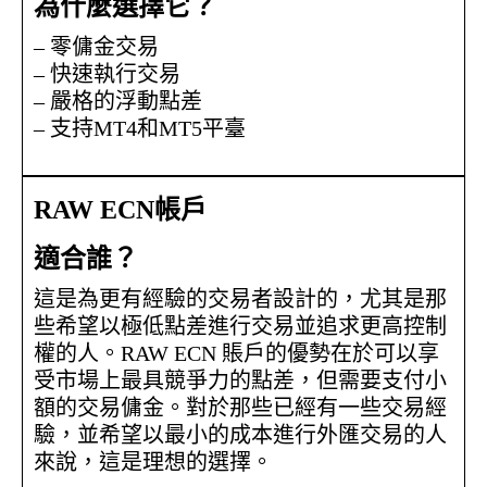
為什麼選擇它？
– 零傭金交易
– 快速執行交易
– 嚴格的浮動點差
– 支持MT4和MT5平臺
RAW ECN帳戶
適合誰？
這是為更有經驗的交易者設計的，尤其是那
些希望以極低點差進行交易並追求更高控制
權的人。RAW ECN 賬戶的優勢在於可以享
受市場上最具競爭力的點差，但需要支付小
額的交易傭金。對於那些已經有一些交易經
驗，並希望以最小的成本進行外匯交易的人
來說，這是理想的選擇。