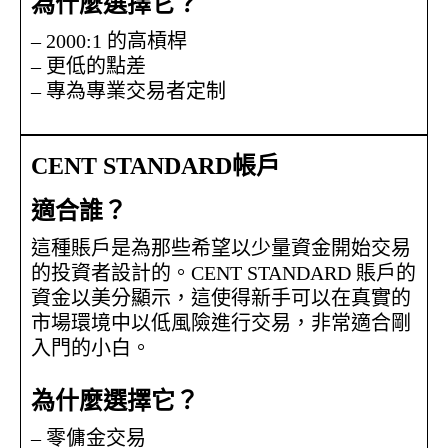
為什麼選擇它？
– 2000:1 的高槓桿
– 更低的點差
– 專為專業交易者定制
CENT STANDARD帳戶
適合誰？
這種賬戶是為那些希望以少量資金開始交易
的投資者設計的。CENT STANDARD 賬戶的
資金以美分顯示，這使得新手可以在真實的
市場環境中以低風險進行交易，非常適合剛
入門的小白。
為什麼選擇它？
– 零傭金交易