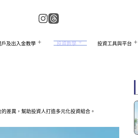
 開戶及出入金教學
投資教學
投資工具與平台
基金的差異，幫助投資人打造多元化投資組合。