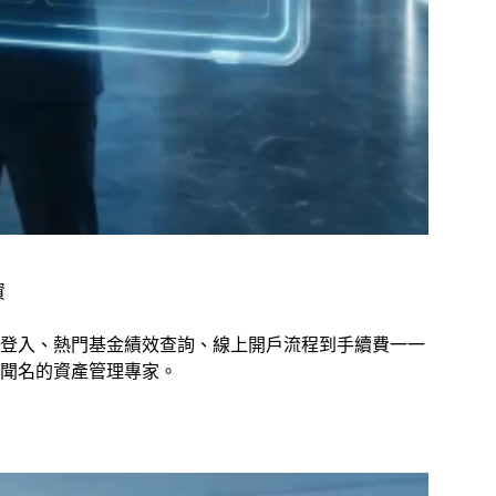
資
網登入、熱門基金績效查詢、線上開戶流程到手續費一一
聞名的資產管理專家。