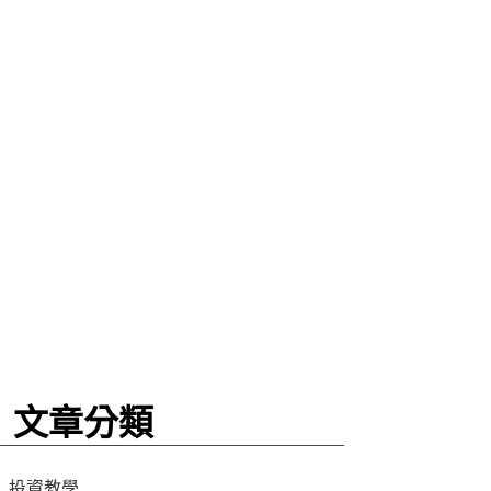
文章分類
投資教學