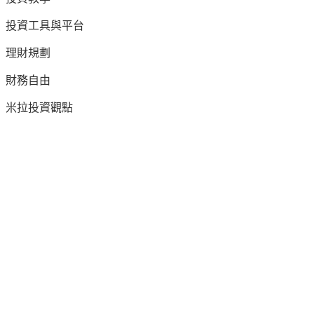
投資工具與平台
理財規劃
財務自由
米拉投資觀點