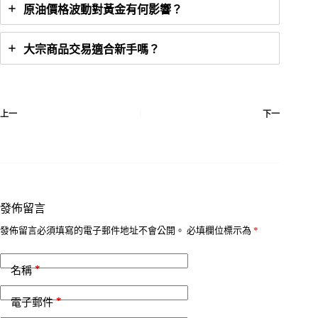
原油價格波動對黃金有何影響？
大宗商品交易適合新手嗎？
上一
下一
發佈留言
發佈留言必須填寫的電子郵件地址不會公開。
必填欄位標示為
*
*
名稱
*
電子郵件