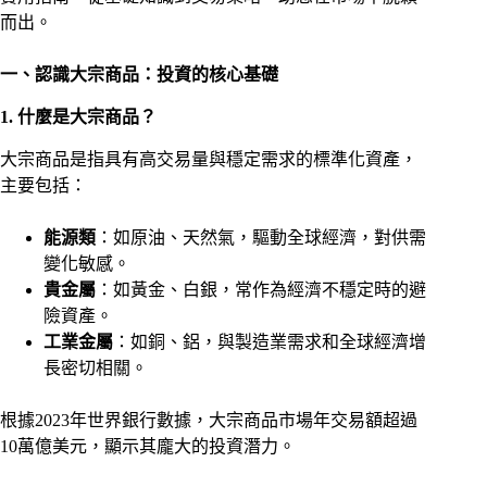
而出。
一、認識大宗商品：投資的核心基礎
1. 什麼是大宗商品？
大宗商品是指具有高交易量與穩定需求的標準化資產，
主要包括：
能源類
：如原油、天然氣，驅動全球經濟，對供需
變化敏感。
貴金屬
：如黃金、白銀，常作為經濟不穩定時的避
險資產。
工業金屬
：如銅、鋁，與製造業需求和全球經濟增
長密切相關。
根據2023年世界銀行數據，大宗商品市場年交易額超過
10萬億美元，顯示其龐大的投資潛力。