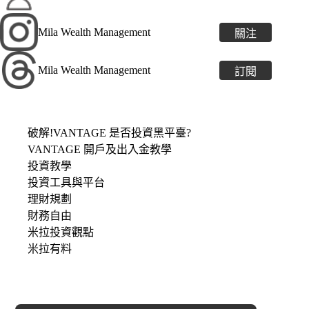
Mila Wealth Management
關注
Mila Wealth Management
訂閱
破解!VANTAGE 是否投資黑平臺?
VANTAGE 開戶及出入金教學
投資教學
投資工具與平台
理財規劃
財務自由
米拉投資觀點
米拉有料