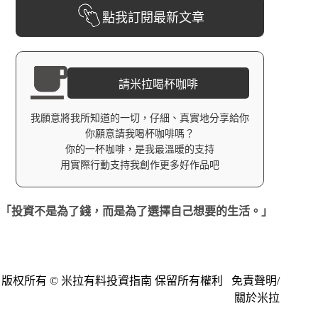
點我訂閱最新文章
請米拉喝杯咖啡
我願意將我所知道的一切，仔細、真實地分享給你
你願意請我喝杯咖啡嗎？
你的一杯咖啡，是我最溫暖的支持
用實際行動支持我創作更多好作品吧
「投資不是為了錢，而是為了選擇自己想要的生活。」
版权所有 © 米拉有料投資指南 保留所有權利
免責聲明
/
關於米拉