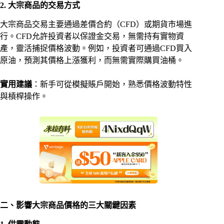
2. 大宗商品的交易方式
大宗商品交易主要通過差價合約（CFD）或期貨市場進
行。CFD允許投資者以保證金交易，無需持有實物資
產，靈活捕捉價格波動。例如，投資者可通過CFD買入
原油，預測其價格上漲獲利，而無需實際購買油桶。
實用建議
：新手可從模擬賬戶開始，熟悉價格波動特性
與槓桿操作。
二、影響大宗商品價格的三大關鍵因素