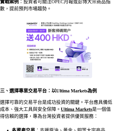
實戰案例
：投資者可關注OPEC月報或彭博大宗商品指
數，提前預判市場趨勢。
三、選擇專業交易平台：以Ultima Markets為例
選擇可靠的交易平台是成功投資的關鍵。平台應具備低
成本、強大工具與安全保障。
Ultima Markets
是一個值
得信賴的選擇，專為台灣投資者提供優質服務：
多資產交易
：支援原油、黃金、銅等大宗商品