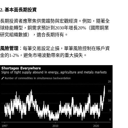
2. 基本面長期投資
長期投資者應聚焦供需趨勢與宏觀經濟。例如，隨著全
球綠能轉型，銅需求預計到2030年增長20%（國際銅業
研究組織數據），適合長期持有。
風險管理
：每筆交易設定止損，單筆風險控制在賬戶資
金的1-2%，避免市場波動帶來的重大損失。