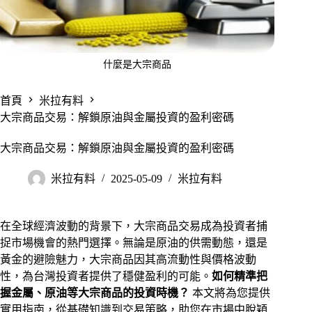
什麼是大宗商品
首頁
米拉有料
大宗商品交易：解鎖原油與金屬投資的盈利密碼
大宗商品交易：解鎖原油與金屬投資的盈利密碼
米拉有料
2025-05-09
米拉有料
在全球經濟波動的背景下，大宗商品交易成為投資者捕
捉市場機會的熱門選擇。無論是原油的供需動態，還是
黃金的避險魅力，大宗商品因其高流動性與價格波動
性，為台灣投資者提供了穩健盈利的可能。
如何精準把
握金屬、原油等大宗商品的投資時機？
本文將為您提供
實用指南，從基礎知識到交易策略，助您在市場中脫穎