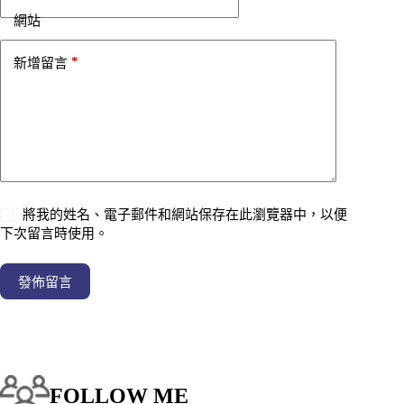
網站
*
新增留言
將我的姓名、電子郵件和網站保存在此瀏覽器中，以便
下次留言時使用。
發佈留言
FOLLOW ME