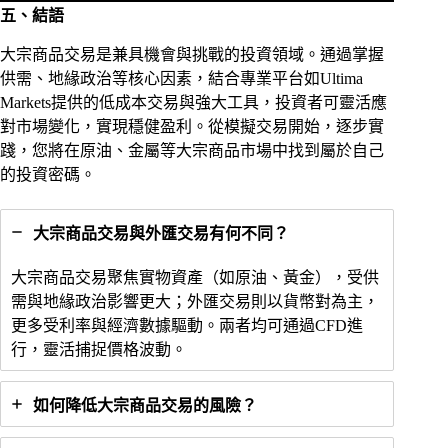
五、結語
大宗商品交易是兼具機會與挑戰的投資領域。通過掌握
供需、地緣政治等核心因素，結合專業平台如Ultima
Markets提供的低成本交易與強大工具，投資者可靈活應
對市場變化，實現穩健盈利。從模擬交易開始，逐步實
踐，您將在原油、金屬等大宗商品市場中找到屬於自己
的投資密碼。
大宗商品交易與外匯交易有何不同？
大宗商品交易聚焦實物資產（如原油、黃金），受供
需與地緣政治影響更大；外匯交易則以貨幣對為主，
更多受利率與經濟數據驅動。兩者均可通過CFD進
行，靈活捕捉價格波動。
如何降低大宗商品交易的風險？