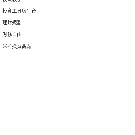
投資工具與平台
理財規劃
財務自由
米拉投資觀點