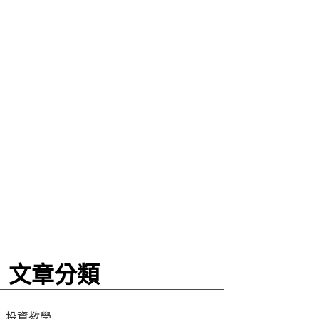
文章分類
投資教學