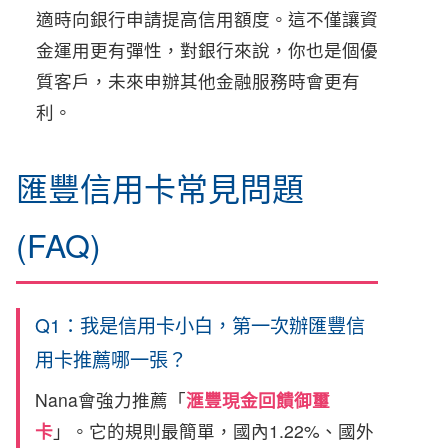
適時向銀行申請提高信用額度。這不僅讓資
金運用更有彈性，對銀行來說，你也是個優
質客戶，未來申辦其他金融服務時會更有
利。
匯豐信用卡常見問題
(FAQ)
Q1：我是信用卡小白，第一次辦匯豐信
用卡推薦哪一張？
Nana會強力推薦「
滙豐現金回饋御璽
卡
」。它的規則最簡單，國內1.22%、國外