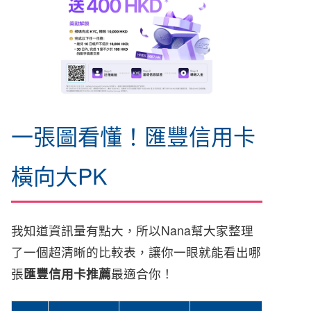
一張圖看懂！匯豐信用卡
橫向大PK
我知道資訊量有點大，所以Nana幫大家整理
了一個超清晰的比較表，讓你一眼就能看出哪
張
匯豐信用卡推薦
最適合你！