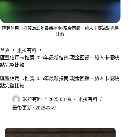
匯豐信用卡推薦2025年最新指南-現金回饋、旅人卡優缺點完整
比較
首頁
米拉有料
匯豐信用卡推薦2025年最新指南-現金回饋、旅人卡優缺
點完整比較
匯豐信用卡推薦2025年最新指南-現金回饋、旅人卡優缺
點完整比較
米拉有料
2025-08-09
米拉有料
最後更新 : 2025-08-9