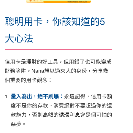
聰明用卡，你該知道的5
大心法
信用卡是理財的好工具，但用錯了也可能變成
財務陷阱。Nana想以過來人的身份，分享幾
個重要的用卡觀念：
量入為出，絕不刷爆：
永遠記得，信用卡額
度不是你的存款。消費絕對不要超過你的還
款能力，否則高額的
循環利息
會是個可怕的
惡夢。