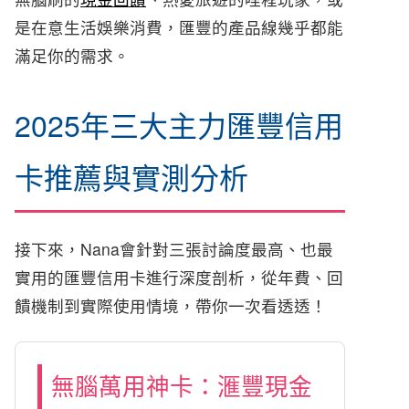
是在意生活娛樂消費，匯豐的產品線幾乎都能
滿足你的需求。
2025年三大主力匯豐信用
卡推薦與實測分析
接下來，Nana會針對三張討論度最高、也最
實用的匯豐信用卡進行深度剖析，從年費、回
饋機制到實際使用情境，帶你一次看透透！
無腦萬用神卡：滙豐現金