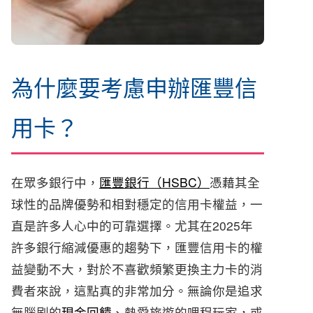
為什麼要考慮申辦匯豐信
用卡？
在眾多銀行中，
匯豐銀行（HSBC）
憑藉其全
球性的品牌優勢和相對穩定的信用卡權益，一
直是許多人心中的可靠選擇。尤其在2025年
許多銀行縮減優惠的趨勢下，匯豐信用卡的權
益變動不大，對於不喜歡頻繁更換主力卡的消
費者來說，這點真的非常加分。無論你是追求
無腦刷的
現金回饋
、熱愛旅遊的哩程玩家，或