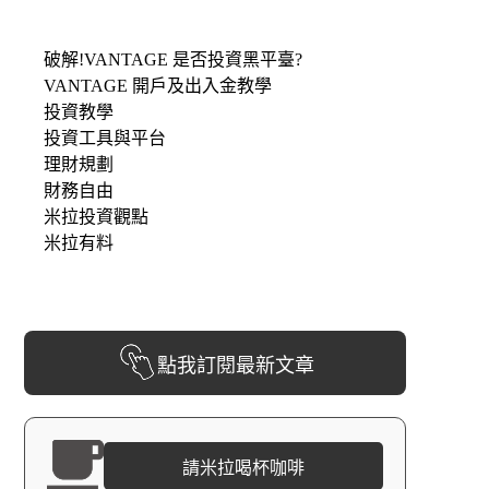
破解!VANTAGE 是否投資黑平臺?
VANTAGE 開戶及出入金教學
投資教學
投資工具與平台
理財規劃
財務自由
米拉投資觀點
米拉有料
點我訂閱最新文章
請米拉喝杯咖啡