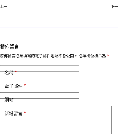
上一
下一
發佈留言
發佈留言必須填寫的電子郵件地址不會公開。
必填欄位標示為
*
*
名稱
*
電子郵件
網站
*
新增留言