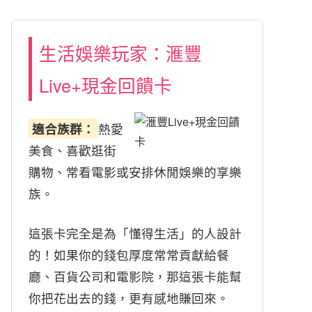
生活娛樂玩家：滙豐
Live+現金回饋卡
適合族群：
熱愛
美食、喜歡逛街
購物、常看電影或安排休閒娛樂的享樂
族。
這張卡完全是為「懂得生活」的人設計
的！如果你的錢包厚度常常貢獻給餐
廳、百貨公司和電影院，那這張卡能幫
你把花出去的錢，更有感地賺回來。