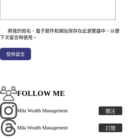
將我的姓名、電子郵件和網站保存在此瀏覽器中，以便
下次留言時使用。
發佈留言
FOLLOW ME
Mila Wealth Management
關注
Mila Wealth Management
訂閱