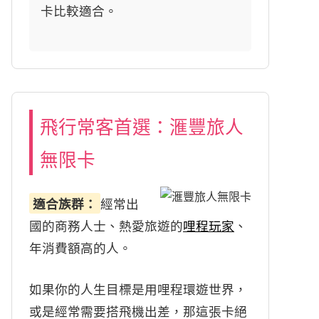
卡比較適合。
飛行常客首選：滙豐旅人
無限卡
適合族群：
經常出
國的商務人士、熱愛旅遊的
哩程玩家
、
年消費額高的人。
如果你的人生目標是用哩程環遊世界，
或是經常需要搭飛機出差，那這張卡絕