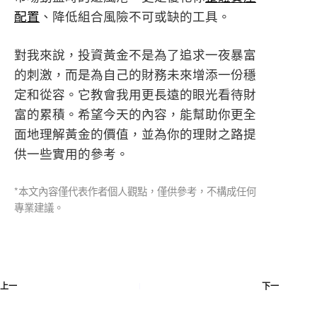
配置
、降低組合風險不可或缺的工具。
對我來說，投資黃金不是為了追求一夜暴富
的刺激，而是為自己的財務未來增添一份穩
定和從容。它教會我用更長遠的眼光看待財
富的累積。希望今天的內容，能幫助你更全
面地理解黃金的價值，並為你的理財之路提
供一些實用的參考。
*本文內容僅代表作者個人觀點，僅供參考，不構成任何
專業建議。
上一
下一