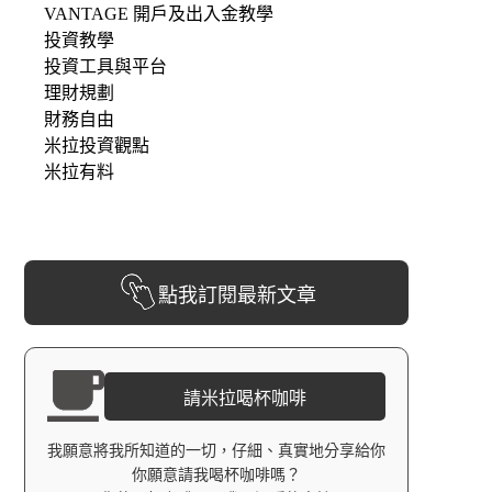
VANTAGE 開戶及出入金教學
投資教學
投資工具與平台
理財規劃
財務自由
米拉投資觀點
米拉有料
點我訂閱最新文章
請米拉喝杯咖啡
我願意將我所知道的一切，仔細、真實地分享給你
你願意請我喝杯咖啡嗎？