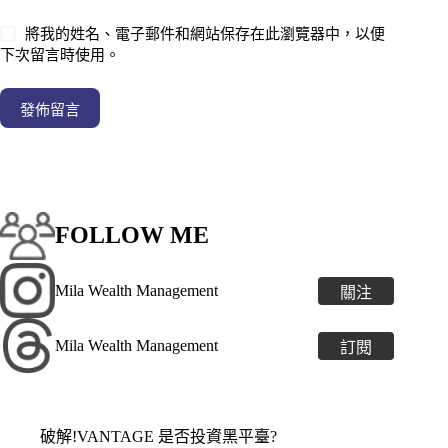
將我的姓名、電子郵件和網站保存在此瀏覽器中，以便
下次留言時使用。
發佈留言
FOLLOW ME
Mila Wealth Management
關注
Mila Wealth Management
訂閱
破解!VANTAGE 是否投資黑平臺?