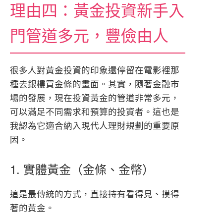
理由四：黃金投資新手入
門管道多元，豐儉由人
很多人對黃金投資的印象還停留在電影裡那
種去銀樓買金條的畫面。其實，隨著金融市
場的發展，現在投資黃金的管道非常多元，
可以滿足不同需求和預算的投資者。這也是
我認為它適合納入現代人理財規劃的重要原
因。
1. 實體黃金（金條、金幣）
這是最傳統的方式，直接持有看得見、摸得
著的黃金。