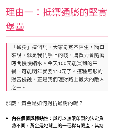
理由一：抵禦通膨的堅實
堡壘
「通膨」這個詞，大家肯定不陌生。簡單
來說，就是我們手上的錢，購買力會隨著
時間慢慢縮水。今天100元能買到的午
餐，可能明年就要110元了。這種無形的
財富侵蝕，正是我們理財路上最大的敵人
之一。
那麼，黃金是如何對抗通膨的呢？
內在價值與稀缺性：
與可以無限印製的法定貨
幣不同，黃金是地球上的一種稀有礦產，其總