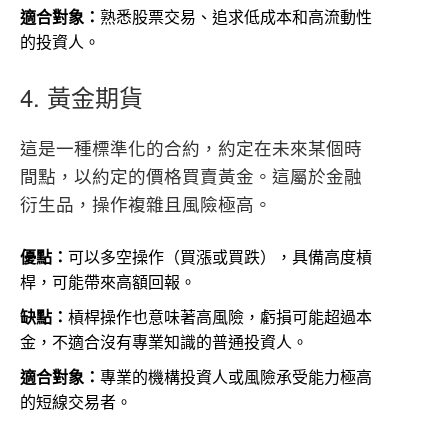
適合對象：
熟悉股票交易、追求低成本和高流動性
的投資人。
4. 黃金期貨
這是一種標準化的合約，約定在未來某個時
間點，以約定的價格買賣黃金。這屬於金融
衍生品，操作複雜且風險極高。
優點：
可以多空操作（買漲或買跌），具備高度槓
桿，可能帶來高額回報。
缺點：
槓桿操作也意味著高風險，虧損可能超過本
金，不適合沒有專業知識的普通投資人。
適合對象：
專業的機構投資人或風險承受能力極高
的短線交易者。