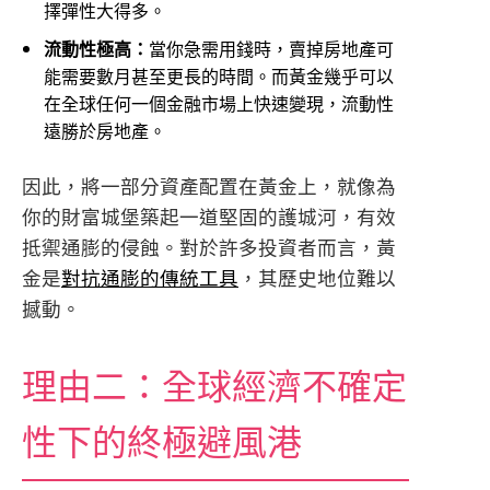
擇彈性大得多。
流動性極高：
當你急需用錢時，賣掉房地產可
能需要數月甚至更長的時間。而黃金幾乎可以
在全球任何一個金融市場上快速變現，流動性
遠勝於房地產。
因此，將一部分資產配置在黃金上，就像為
你的財富城堡築起一道堅固的護城河，有效
抵禦通膨的侵蝕。對於許多投資者而言，黃
金是
對抗通膨的傳統工具
，其歷史地位難以
撼動。
理由二：全球經濟不確定
性下的終極避風港