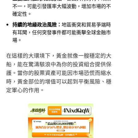
不一，可能引發匯率大幅波動，增加市場的不
確定性。
持續的地緣政治風險：
地區衝突和貿易爭端時
有耳聞，任何突發事件都可能衝擊全球金融市
場。
在這樣的大環境下，黃金就像一艘穩定的大
船，能在驚濤駭浪中為你的投資組合提供保
護。當你的股票資產可能因市場恐慌而縮水
時，黃金部位的增值可以起到平衡風險、穩
定軍心的作用。