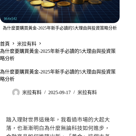
為什麼要購買黃金-2025年新手必讀的5大理由與投資策略分析
首頁
米拉有料
為什麼要購買黃金-2025年新手必讀的5大理由與投資策
略分析
為什麼要購買黃金-2025年新手必讀的5大理由與投資策
略分析
米拉有料
2025-09-17
米拉有料
踏入理財世界這幾年，我看過市場的大起大
落，也漸漸明白為什麼無論科技如何進步，