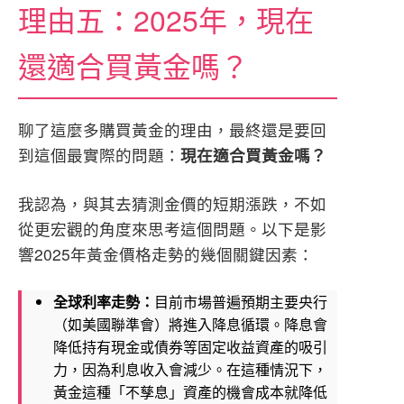
理由五：2025年，現在
還適合買黃金嗎？
聊了這麼多購買黃金的理由，最終還是要回
到這個最實際的問題：
現在適合買黃金嗎？
我認為，與其去猜測金價的短期漲跌，不如
從更宏觀的角度來思考這個問題。以下是影
響2025年黃金價格走勢的幾個關鍵因素：
全球利率走勢：
目前市場普遍預期主要央行
（如美國聯準會）將進入降息循環。降息會
降低持有現金或債券等固定收益資產的吸引
力，因為利息收入會減少。在這種情況下，
黃金這種「不孳息」資產的機會成本就降低