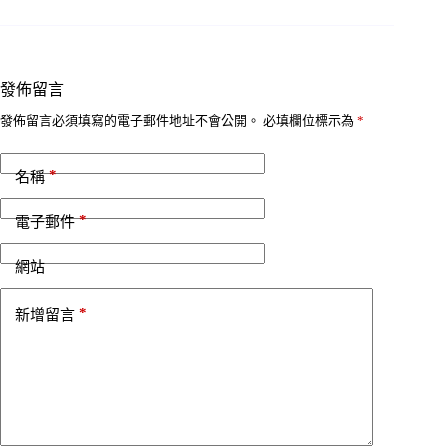
發佈留言
發佈留言必須填寫的電子郵件地址不會公開。
必填欄位標示為
*
*
名稱
*
電子郵件
網站
*
新增留言