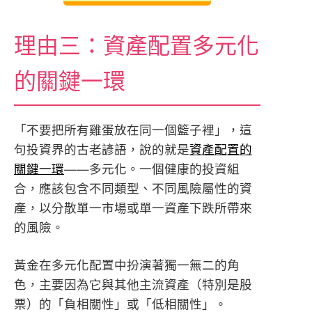
理由三：資產配置多元化
的關鍵一環
「不要把所有雞蛋放在同一個籃子裡」，這
句投資界的古老諺語，說的就是
資產配置的
關鍵一環
——多元化。一個健康的投資組
合，應該包含不同類型、不同風險屬性的資
產，以分散單一市場或單一資產下跌所帶來
的風險。
黃金在多元化配置中扮演著獨一無二的角
色，主要因為它與其他主流資產（特別是股
票）的「負相關性」或「低相關性」。