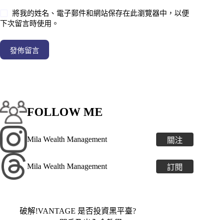
將我的姓名、電子郵件和網站保存在此瀏覽器中，以便
下次留言時使用。
發佈留言
FOLLOW ME
Mila Wealth Management
關注
Mila Wealth Management
訂閱
破解!VANTAGE 是否投資黑平臺?