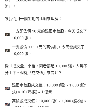
流」。
讓我們用一個生動的比喻來理解：
一支配售價 10 元的雞蛋水餃股，今天成交了
10,000 張。
一支股價 1,000 元的高價股，今天也成交了
10,000 張。
從「成交量」來看，兩者都是 10,000 張，人氣不
分上下。但從「成交值」來看呢？
雞蛋水餃股成交值：10,000 (張) × 1,000 (股/
張) × 10 (元/股) = 1 億元
高價股成交值：10,000 (張) × 1,000 (股/張) ×