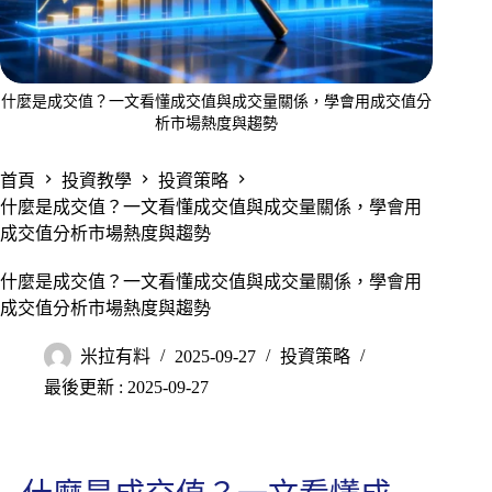
什麼是成交值？一文看懂成交值與成交量關係，學會用成交值分
析市場熱度與趨勢
首頁
投資教學
投資策略
什麼是成交值？一文看懂成交值與成交量關係，學會用
成交值分析市場熱度與趨勢
什麼是成交值？一文看懂成交值與成交量關係，學會用
成交值分析市場熱度與趨勢
米拉有料
2025-09-27
投資策略
最後更新 : 2025-09-27