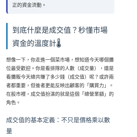
正的資金流動。
到底什麼是成交值？秒懂市場
資金的溫度計🌡️
想像一下，你走進一個菜市場，想知道今天哪個攤
位最受歡迎。你是看排隊的人數（成交量），還是
看攤販今天總共賺了多少錢（成交值）呢？或許兩
者都重要，但後者更能反映出顧客的「購買力」。
在股市裡，成交值扮演的就是這個「總營業額」的
角色。
成交值的基本定義：不只是價格乘以數
量