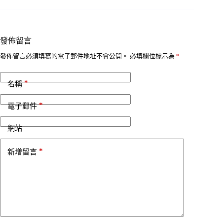
發佈留言
發佈留言必須填寫的電子郵件地址不會公開。
必填欄位標示為
*
*
名稱
*
電子郵件
網站
*
新增留言