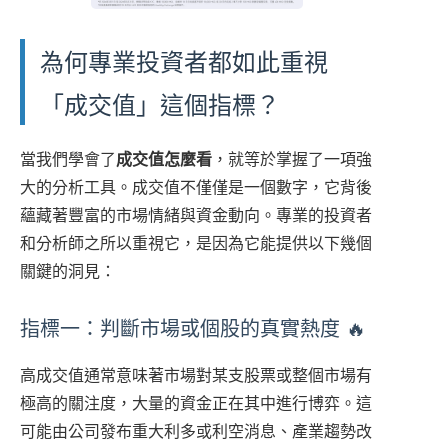
為何專業投資者都如此重視
「成交值」這個指標？
當我們學會了
成交值怎麼看
，就等於掌握了一項強
大的分析工具。成交值不僅僅是一個數字，它背後
蘊藏著豐富的市場情緒與資金動向。專業的投資者
和分析師之所以重視它，是因為它能提供以下幾個
關鍵的洞見：
指標一：判斷市場或個股的真實熱度 🔥
高成交值通常意味著市場對某支股票或整個市場有
極高的關注度，大量的資金正在其中進行博弈。這
可能由公司發布重大利多或利空消息、產業趨勢改