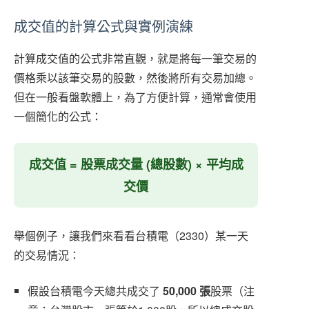
成交值的計算公式與實例演練
計算成交值的公式非常直觀，就是將每一筆交易的
價格乘以該筆交易的股數，然後將所有交易加總。
但在一般看盤軟體上，為了方便計算，通常會使用
一個簡化的公式：
成交值 = 股票成交量 (總股數) × 平均成
交價
舉個例子，讓我們來看看台積電（2330）某一天
的交易情況：
假設台積電今天總共成交了
50,000 張
股票（注