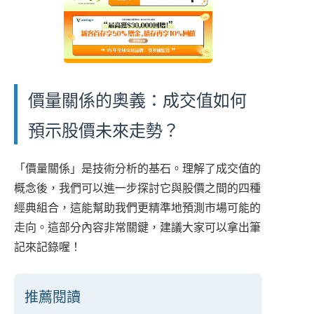
價量關係的奧義：成交值如何
預示股價未來走勢？
「價量關係」是技術分析的基石。理解了成交值的
概念後，我們可以進一步探討它與股價之間的四種
經典組合，這能幫助我們更精準地預測市場可能的
走向。這部分內容非常關鍵，建議大家可以拿出筆
記來記錄喔！
推薦閱讀