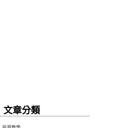
文章分類
投資教學