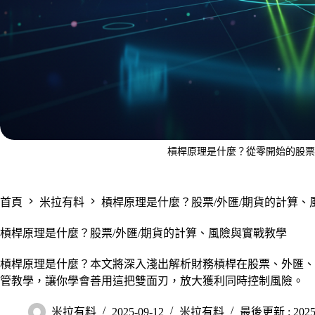
槓桿原理是什麼？從零開始的股票
首頁
米拉有料
槓桿原理是什麼？股票/外匯/期貨的計算、
槓桿原理是什麼？股票/外匯/期貨的計算、風險與實戰教學
槓桿原理是什麼？本文將深入淺出解析財務槓桿在股票、外匯、
管教學，讓你學會善用這把雙面刃，放大獲利同時控制風險。
米拉有料
2025-09-12
米拉有料
最後更新 : 2025-