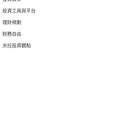
投資工具與平台
理財規劃
財務自由
米拉投資觀點