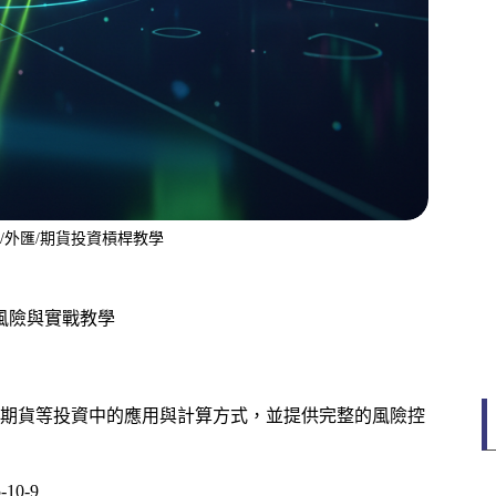
/外匯/期貨投資槓桿教學
風險與實戰教學
期貨等投資中的應用與計算方式，並提供完整的風險控
10-9