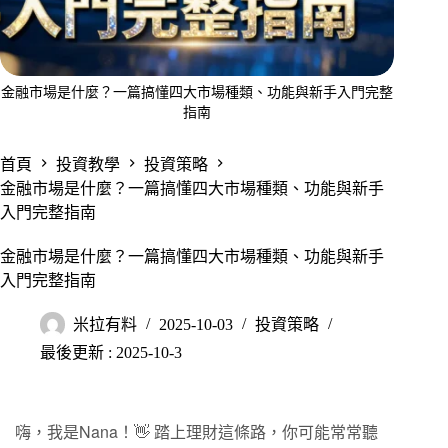
金融市場是什麼？一篇搞懂四大市場種類、功能與新手入門完整
指南
首頁
投資教學
投資策略
金融市場是什麼？一篇搞懂四大市場種類、功能與新手
入門完整指南
金融市場是什麼？一篇搞懂四大市場種類、功能與新手
入門完整指南
米拉有料
2025-10-03
投資策略
最後更新 : 2025-10-3
嗨，我是Nana！👋 踏上理財這條路，你可能常常聽