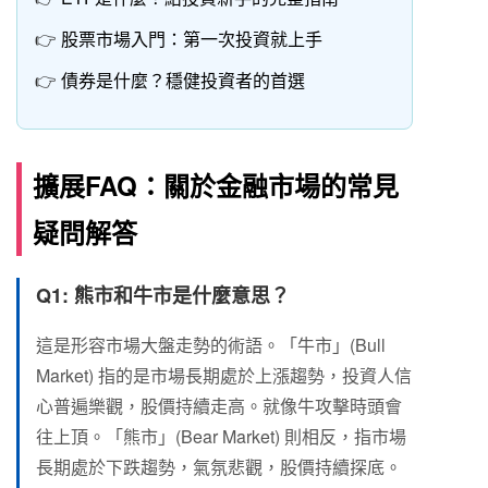
股票市場入門：第一次投資就上手
債券是什麼？穩健投資者的首選
擴展FAQ：關於金融市場的常見
疑問解答
Q1: 熊市和牛市是什麼意思？
這是形容市場大盤走勢的術語。「牛市」(Bull
Market) 指的是市場長期處於上漲趨勢，投資人信
心普遍樂觀，股價持續走高。就像牛攻擊時頭會
往上頂。「熊市」(Bear Market) 則相反，指市場
長期處於下跌趨勢，氣氛悲觀，股價持續探底。