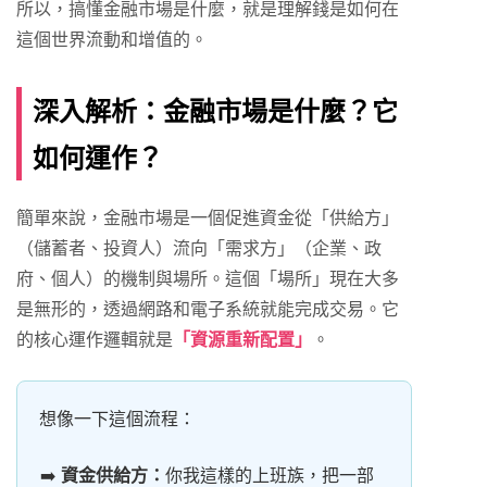
所以，搞懂金融市場是什麼，就是理解錢是如何在
這個世界流動和增值的。
深入解析：金融市場是什麼？它
如何運作？
簡單來說，金融市場是一個促進資金從「供給方」
（儲蓄者、投資人）流向「需求方」（企業、政
府、個人）的機制與場所。這個「場所」現在大多
是無形的，透過網路和電子系統就能完成交易。它
的核心運作邏輯就是
「資源重新配置」
。
想像一下這個流程：
資金供給方：
你我這樣的上班族，把一部