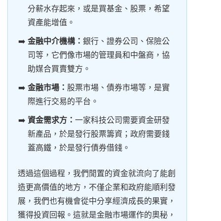
分薪水存起來，或是買基金、股票，希望
資產能增值。
金融中介機構：
銀行、證券公司、保險公
司等，它們像市場的管理員和中盤商，協
助媒合買賣雙方。
金融市場：
股票市場、債券市場等，是實
際進行交易的平台。
資金需求方：
一家科技公司需要資金研發
新產品，於是發行股票籌資；政府需要錢
蓋高鐵，於是發行債券借錢。
透過這個過程，我們閒置的資金就流向了能創
造更高價值的地方，不僅企業和政府能順利發
展，我們也有機會從中分享經濟成長的果實，
獲得投資回報。這就是金融市場運作的奧秘，