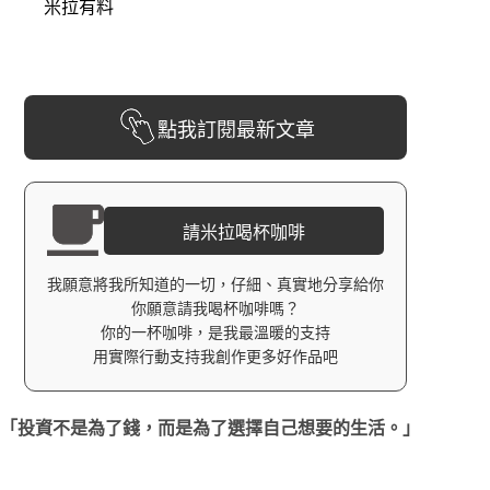
米拉有料
點我訂閱最新文章
請米拉喝杯咖啡
我願意將我所知道的一切，仔細、真實地分享給你
你願意請我喝杯咖啡嗎？
你的一杯咖啡，是我最溫暖的支持
用實際行動支持我創作更多好作品吧
「投資不是為了錢，而是為了選擇自己想要的生活。」