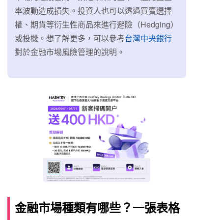
率波動造成損失。投資人也可以透過買賣選擇
權、期貨等衍生性商品來進行避險（Hedging）
或投機。想了解更多，可以參考
台灣中央銀行
對於金融市場風險管理的說明。
金融市場種類有哪些？一張表格