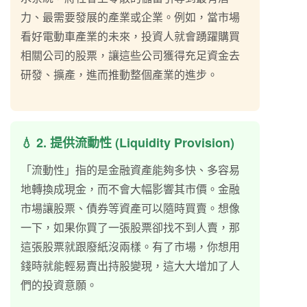
力、最需要發展的產業或企業。例如，當市場
看好電動車產業的未來，投資人就會踴躍購買
相關公司的股票，讓這些公司獲得充足資金去
研發、擴產，進而推動整個產業的進步。
💧 2. 提供流動性 (Liquidity Provision)
「流動性」指的是金融資產能夠多快、多容易
地轉換成現金，而不會大幅影響其市價。金融
市場讓股票、債券等資產可以隨時買賣。想像
一下，如果你買了一張股票卻找不到人賣，那
這張股票就跟廢紙沒兩樣。有了市場，你想用
錢時就能輕易賣出持股變現，這大大增加了人
們的投資意願。