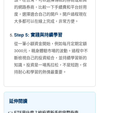
的網路券商，比較一下手續費和平台好用
度，選擇適合自己的開戶。開戶過程現在
大多都可以在線上完成，非常方便。
Step 5: 實踐與持續學習
從一筆小額資金開始，例如每月定期定額
3000元，親身體驗市場的波動。過程中不
斷檢視自己的投資組合，並持續學習新的
知識。投資是一場馬拉松，不是短跑，保
持耐心和學習的熱情最重要。
延伸閱讀
ETF是什麼？給投資新手的完整指南