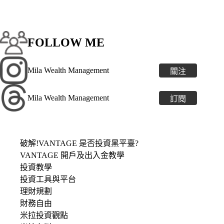
FOLLOW ME
Mila Wealth Management
關注
Mila Wealth Management
訂閱
破解!VANTAGE 是否投資黑平臺?
VANTAGE 開戶及出入金教學
投資教學
投資工具與平台
理財規劃
財務自由
米拉投資觀點