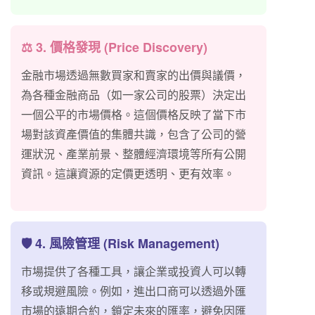
⚖️ 3. 價格發現 (Price Discovery)
金融市場透過無數買家和賣家的出價與議價，
為各種金融商品（如一家公司的股票）決定出
一個公平的市場價格。這個價格反映了當下市
場對該資產價值的集體共識，包含了公司的營
運狀況、產業前景、整體經濟環境等所有公開
資訊。這讓資源的定價更透明、更有效率。
🛡️ 4. 風險管理 (Risk Management)
市場提供了各種工具，讓企業或投資人可以轉
移或規避風險。例如，進出口商可以透過外匯
市場的遠期合約，鎖定未來的匯率，避免因匯