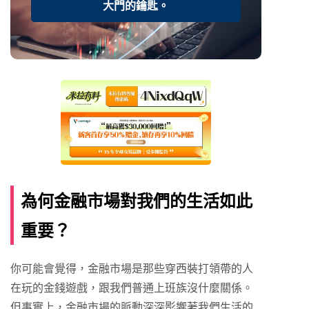
大門的鑰匙。
為何金融市場對我們的生活如此
重要？
你可能會覺得，金融市場是那些穿西裝打領帶的人
在玩的金錢遊戲，跟我們普通上班族沒什麼關係。
但事實上，金融市場的脈動深深影響著我們生活的