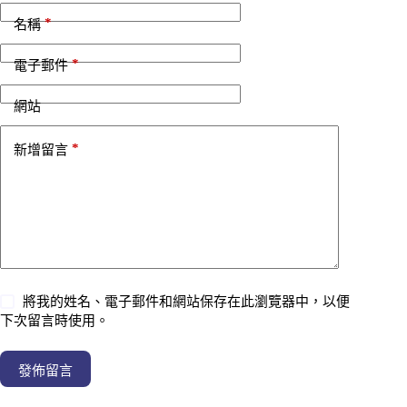
*
名稱
*
電子郵件
網站
*
新增留言
將我的姓名、電子郵件和網站保存在此瀏覽器中，以便
下次留言時使用。
發佈留言