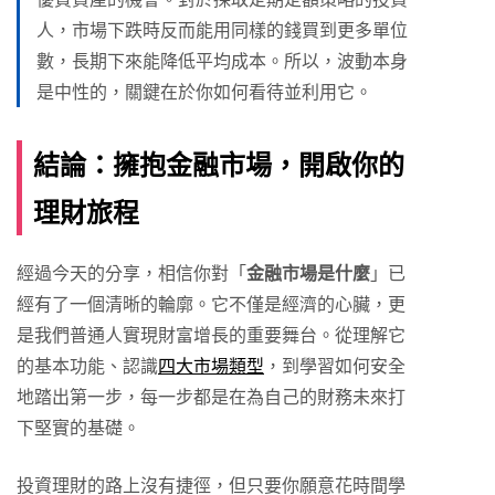
人，市場下跌時反而能用同樣的錢買到更多單位
數，長期下來能降低平均成本。所以，波動本身
是中性的，關鍵在於你如何看待並利用它。
結論：擁抱金融市場，開啟你的
理財旅程
經過今天的分享，相信你對「
金融市場是什麼
」已
經有了一個清晰的輪廓。它不僅是經濟的心臟，更
是我們普通人實現財富增長的重要舞台。從理解它
的基本功能、認識
四大市場類型
，到學習如何安全
地踏出第一步，每一步都是在為自己的財務未來打
下堅實的基礎。
投資理財的路上沒有捷徑，但只要你願意花時間學