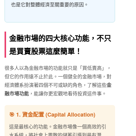
也是它對整體經濟至關重要的原因。
金融市場的四大核心功能，不只
是買賣股票這麼簡單！
很多人以為金融市場的功能就只是「買低賣高」，
但它的作用遠不止於此。一個健全的金融市場，對
經濟體系扮演著四個不可或缺的角色，了解這些
金
融市場功能
，能讓你更宏觀地看待投資這件事。
🎯 1. 資金配置 (Capital Allocation)
這是最核心的功能。金融市場像一個高效的引
水系統，將社會上零散的儲蓄引導到最有潛