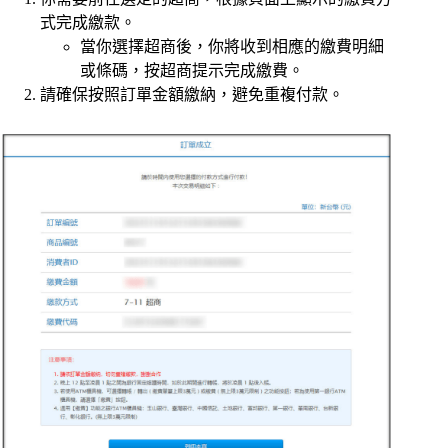
式完成繳款。
當你選擇超商後，你將收到相應的繳費明細
或條碼，按超商提示完成繳費。
請確保按照訂單金額繳納，避免重複付款。