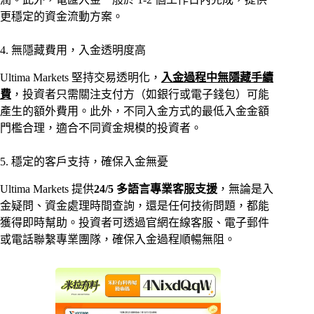
更穩定的資金流動方案。
4. 無隱藏費用，入金透明度高
Ultima Markets 堅持交易透明化，
入金過程中無隱藏手續
費
，投資者只需關注支付方（如銀行或電子錢包）可能
產生的額外費用。此外，不同入金方式的最低入金金額
門檻合理，適合不同資金規模的投資者。
5. 穩定的客戶支持，確保入金無憂
Ultima Markets 提供
24/5 多語言專業客服支援
，無論是入
金疑問、資金處理時間查詢，還是任何技術問題，都能
獲得即時幫助。投資者可透過官網在線客服、電子郵件
或電話聯繫專業團隊，確保入金過程順暢無阻。