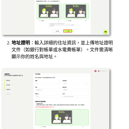
地址證明
：輸入詳細的住址資訊，並上傳地址證明
文件（如銀行對帳單或水電費帳單）。文件需清晰
顯示你的姓名與地址。