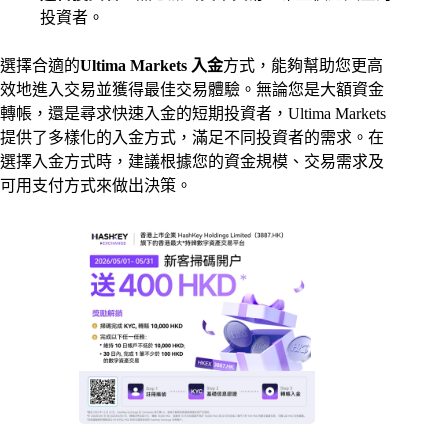
投資者。
選擇合適的
Ultima Markets 入金
方式，能夠幫助您更高
效地進入交易並獲得最佳交易體驗。無論您是大額資金
轉帳，還是尋求快速入金的短期投資者，Ultima Markets
提供了多樣化的入金方式，滿足不同投資者的需求。在
選擇入金方式時，建議根據您的資金規模、交易需求及
可用支付方式來做出決策。