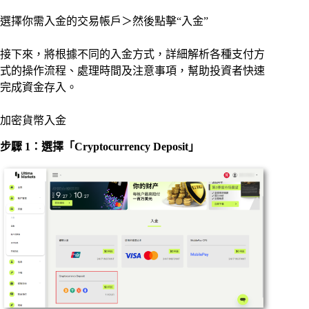
選擇你需入金的交易帳戶＞然後點擊“入金”
接下來，將根據不同的入金方式，詳細解析各種支付方
式的操作流程、處理時間及注意事項，幫助投資者快速
完成資金存入。
加密貨幣入金
步驟 1：選擇「Cryptocurrency Deposit」