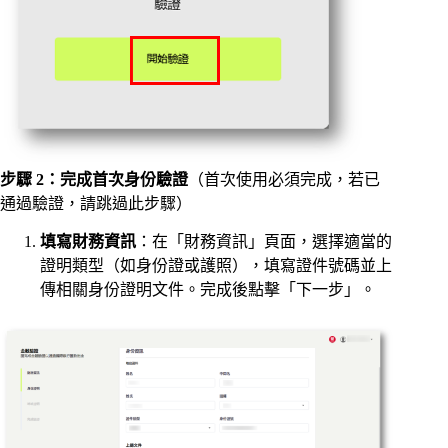
步驟 2：完成首次身份驗證
（首次使用必須完成，若已
通過驗證，請跳過此步驟）
填寫財務資訊
：在「財務資訊」頁面，選擇適當的
證明類型（如身份證或護照），填寫證件號碼並上
傳相關身份證明文件。完成後點擊「下一步」。