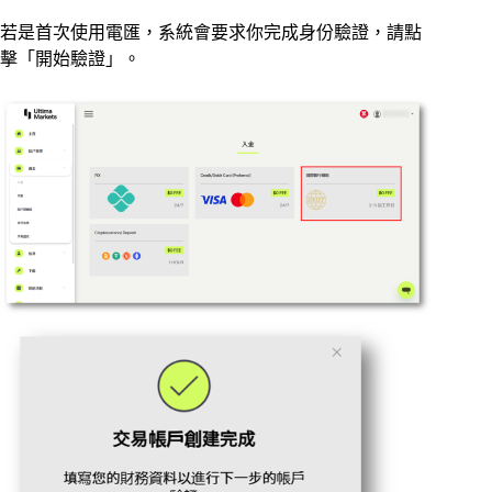
若是首次使用電匯，系統會要求你完成身份驗證，請點
擊「開始驗證」。