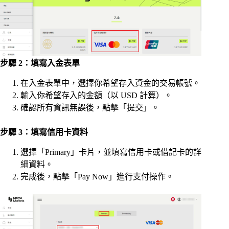
步驟 2：填寫入金表單
在入金表單中，選擇你希望存入資金的交易帳號。
輸入你希望存入的金額（以 USD 計算）。
確認所有資訊無誤後，點擊「提交」。
步驟 3：填寫信用卡資料
選擇「Primary」卡片，並填寫信用卡或借記卡的詳
細資料。
完成後，點擊「Pay Now」進行支付操作。