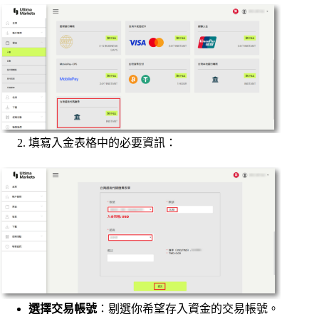
填寫入金表格中的必要資訊：
選擇交易帳號
：剔選你希望存入資金的交易帳號。