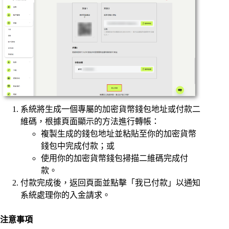
系統將生成一個專屬的加密貨幣錢包地址或付款二
維碼，根據頁面顯示的方法進行轉帳：
複製生成的錢包地址並粘貼至你的加密貨幣
錢包中完成付款；或
使用你的加密貨幣錢包掃描二維碼完成付
款。
付款完成後，返回頁面並點擊「我已付款」以通知
系統處理你的入金請求。
注意事項