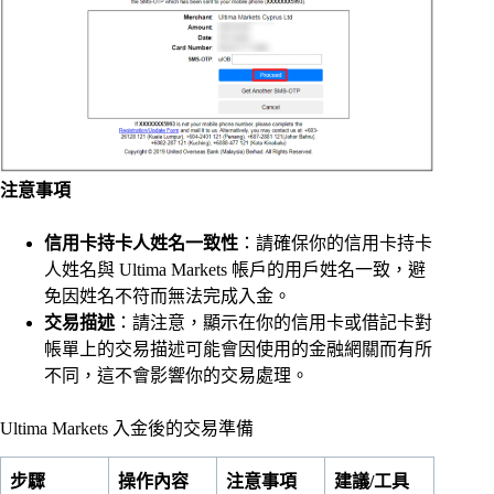
注意事項
信用卡持卡人姓名一致性
：請確保你的信用卡持卡
人姓名與 Ultima Markets 帳戶的用戶姓名一致，避
免因姓名不符而無法完成入金。
交易描述
：請注意，顯示在你的信用卡或借記卡對
帳單上的交易描述可能會因使用的金融網關而有所
不同，這不會影響你的交易處理。
Ultima Markets 入金後的交易準備
步驟
操作內容
注意事項
建議/工具