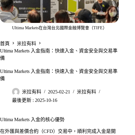
Ultima Markets在台灣台北國際金融博覽會（TIFE）
首頁
米拉有料
Ultima Markets 入金指南：快速入金、資金安全與交易準
備
Ultima Markets 入金指南：快速入金、資金安全與交易準
備
米拉有料
2025-02-21
米拉有料
最後更新 : 2025-10-16
Ultima Markets 入金的核心優勢
在外匯與差價合約（CFD）交易中，順利完成入金是開