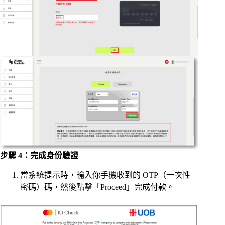
步驟 4：完成身份驗證
當系統提示時，輸入你手機收到的 OTP（一次性
密碼）碼，然後點擊「Proceed」完成付款。