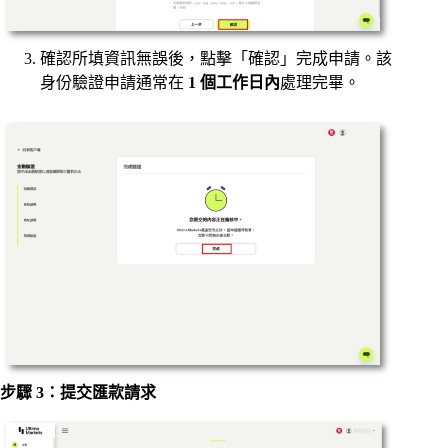
確認所填資訊無誤後，點擊「確認」完成申請。該
身份驗證申請通常在
1 個工作日內
處理完畢。
步驟 3：提交匯款請求