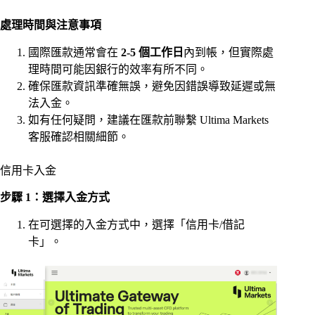
處理時間與注意事項
國際匯款通常會在
2-5 個工作日
內到帳，但實際處
理時間可能因銀行的效率有所不同。
確保匯款資訊準確無誤，避免因錯誤導致延遲或無
法入金。
如有任何疑問，建議在匯款前聯繫 Ultima Markets
客服確認相關細節。
信用卡入金
步驟 1：選擇入金方式
在可選擇的入金方式中，選擇「信用卡/借記
卡」。