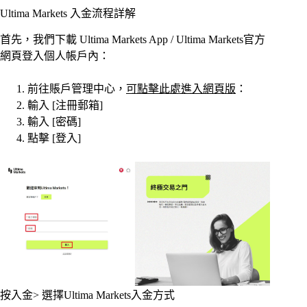
Ultima Markets 入金流程詳解
首先，我們下載 Ultima Markets App / Ultima Markets官方
網頁登入個人帳戶內：
前往賬戶管理中心，
可點擊此處進入網頁版
：
輸入 [注冊郵箱]
輸入 [密碼]
點擊 [登入]
按入金> 選擇Ultima Markets入金方式