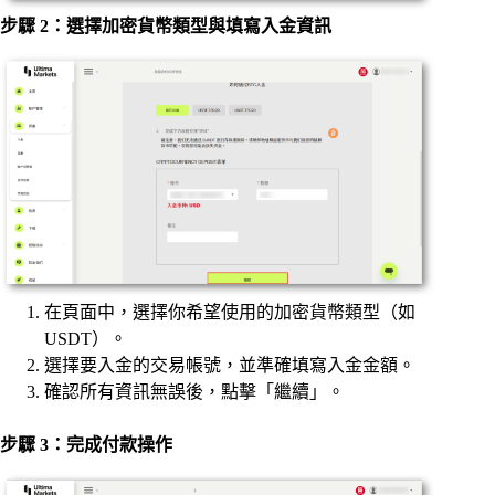
步驟 2：選擇加密貨幣類型與填寫入金資訊
在頁面中，選擇你希望使用的加密貨幣類型（如
USDT）。
選擇要入金的交易帳號，並準確填寫入金金額。
確認所有資訊無誤後，點擊「繼續」。
步驟 3：完成付款操作