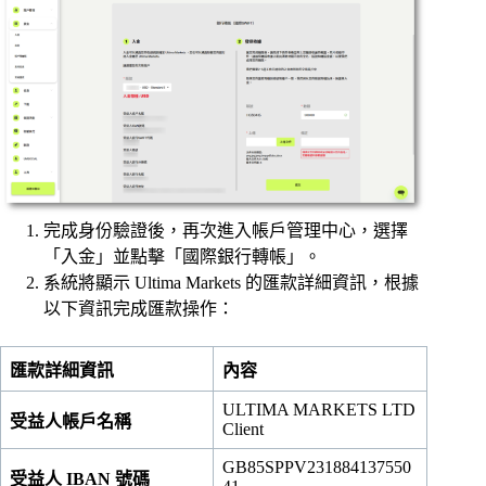
完成身份驗證後，再次進入帳戶管理中心，選擇
「入金」並點擊「國際銀行轉帳」。
系統將顯示 Ultima Markets 的匯款詳細資訊，根據
以下資訊完成匯款操作：
匯款詳細資訊
內容
ULTIMA MARKETS LTD
受益人帳戶名稱
Client
GB85SPPV231884137550
受益人 IBAN 號碼