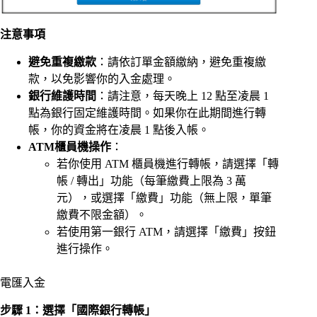
注意事項
避免重複繳款
：請依訂單金額繳納，避免重複繳
款，以免影響你的入金處理。
銀行維護時間
：請注意，每天晚上 12 點至凌晨 1
點為銀行固定維護時間。如果你在此期間進行轉
帳，你的資金將在凌晨 1 點後入帳。
ATM櫃員機操作
：
若你使用 ATM 櫃員機進行轉帳，請選擇「轉
帳 / 轉出」功能（每筆繳費上限為 3 萬
元），或選擇「繳費」功能（無上限，單筆
繳費不限金額）。
若使用第一銀行 ATM，請選擇「繳費」按鈕
進行操作。
電匯入金
步驟 1：選擇「國際銀行轉帳」