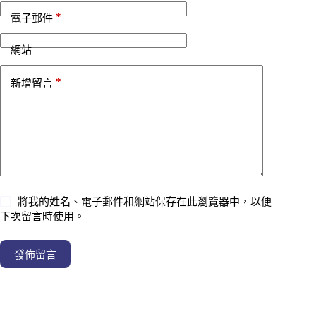
*
電子郵件
網站
*
新增留言
將我的姓名、電子郵件和網站保存在此瀏覽器中，以便
下次留言時使用。
發佈留言