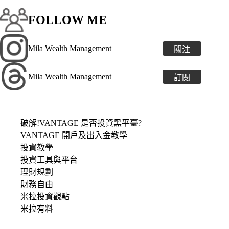
FOLLOW ME
Mila Wealth Management
關注
Mila Wealth Management
訂閱
破解!VANTAGE 是否投資黑平臺?
VANTAGE 開戶及出入金教學
投資教學
投資工具與平台
理財規劃
財務自由
米拉投資觀點
米拉有料