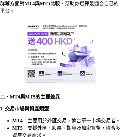
群等方面對
MT4與MT5比較
，幫助你選擇最適合自己的
平台。
二、MT4與MT5的主要差異
1. 交易市場與資產類型
MT4
：主要用於外匯交易，適合單一市場交易者。
MT5
：支援外匯、股票、期貨及加密貨幣，適合多
資產交易需求。