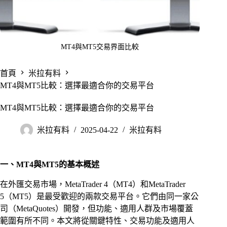
MT4與MT5交易界面比較
首頁
米拉有料
MT4與MT5比較：選擇最適合你的交易平台
MT4與MT5比較：選擇最適合你的交易平台
米拉有料
2025-04-22
米拉有料
一、MT4與MT5的基本概述
在外匯交易市場，MetaTrader 4（MT4）和MetaTrader
5（MT5）是最受歡迎的兩款交易平台。它們由同一家公
司（MetaQuotes）開發，但功能、適用人群及市場覆蓋
範圍有所不同。本文將從關鍵特性、交易功能及適用人