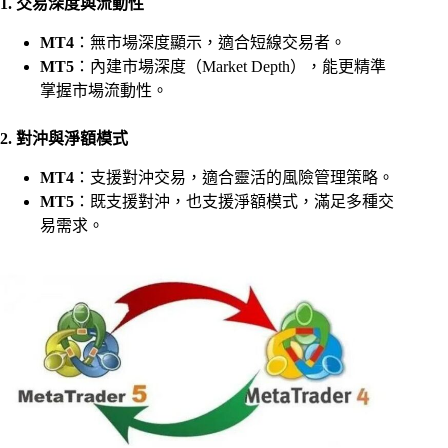
1. 交易深度與流動性
MT4
：無市場深度顯示，適合短線交易者。
MT5
：內建市場深度（Market Depth），能更精準
掌握市場流動性。
2. 對沖與淨額模式
MT4
：支援對沖交易，適合靈活的風險管理策略。
MT5
：既支援對沖，也支援淨額模式，滿足多種交
易需求。