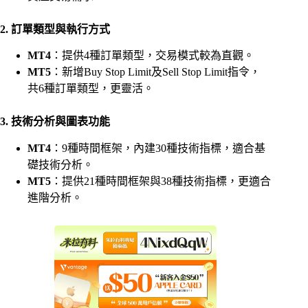
2. 訂單類型與執行方式
MT4
：提供4種訂單類型，交易模式較為直觀。
MT5
：新增Buy Stop Limit及Sell Stop Limit指令，
共6種訂單類型，更靈活。
3. 技術分析與圖表功能
MT4
：9種時間框架，內建30種技術指標，適合基
礎技術分析。
MT5
：提供21種時間框架與38種技術指標，更適合
進階分析。