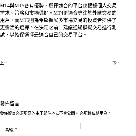
MT4與MT5各有優勢，選擇適合的平台應根據個人交易
需求、策略和市場偏好。MT4更適合專注於外匯交易的
用戶，而MT5則為希望擴展多市場交易的投資者提供了
更靈活的選擇。在決定之前，建議通過模擬交易進行測
試，以確保選擇最適合自己的交易平台。
上一
下一
發佈留言
發佈留言必須填寫的電子郵件地址不會公開。
必填欄位標示為
*
*
名稱