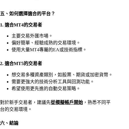
五、如何選擇適合的平台？
1. 適合MT4的交易者
主要交易外匯市場。
偏好簡單、經驗成熟的交易環境。
使用大量MT4專屬的EA或技術指標。
2. 適合MT5的交易者
想交易多種資產類別，如股票、期貨或加密貨幣。
需要更強大的技術分析工具與回測功能。
希望使用更先進的自動交易策略。
對於新手交易者，建議先
從模擬帳戶開始
，熟悉不同平
台的交易環境。
六、結論