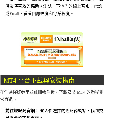
供及時有效的協助。測試一下他們的線上客服、電話
或Email，看看回應速度和專業程度。
MT4 平台下載與安裝指南
在你選擇好券商並註冊帳戶後，下載安裝 MT4 的過程非
常直觀。
前往經紀商官網：
登入你選擇的經紀商網站，找到交