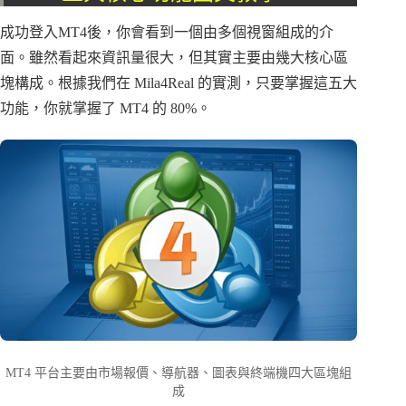
成功登入MT4後，你會看到一個由多個視窗組成的介
面。雖然看起來資訊量很大，但其實主要由幾大核心區
塊構成。根據我們在 Mila4Real 的實測，只要掌握這五大
功能，你就掌握了 MT4 的 80%。
MT4 平台主要由市場報價、導航器、圖表與終端機四大區塊組
成