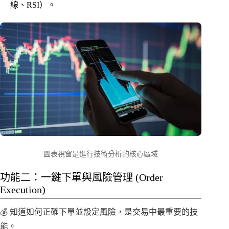
線、RSI）。
圖表視窗是進行技術分析的核心區域
功能二：一鍵下單與風險管理 (Order
Execution)
💰 知道如何正確下單並設定風險，是交易中最重要的技
能。