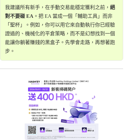
我建議所有新手，在手動交易能穩定獲利之前，
絕
對不要碰 EA
。把 EA 當成一個「輔助工具」而非
「聖杯」。例如，你可以用它來自動執行你已經驗
證過的、機械化的平倉策略，而不是幻想找到一個
能讓你躺著賺錢的黑盒子。先學會走路，再想著跑
步。