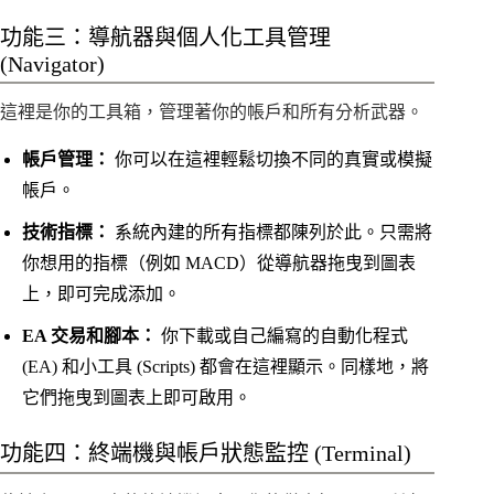
功能三：導航器與個人化工具管理
(Navigator)
這裡是你的工具箱，管理著你的帳戶和所有分析武器。
帳戶管理：
你可以在這裡輕鬆切換不同的真實或模擬
帳戶。
技術指標：
系統內建的所有指標都陳列於此。只需將
你想用的指標（例如 MACD）從導航器拖曳到圖表
上，即可完成添加。
EA 交易和腳本：
你下載或自己編寫的自動化程式
(EA) 和小工具 (Scripts) 都會在這裡顯示。同樣地，將
它們拖曳到圖表上即可啟用。
功能四：終端機與帳戶狀態監控 (Terminal)