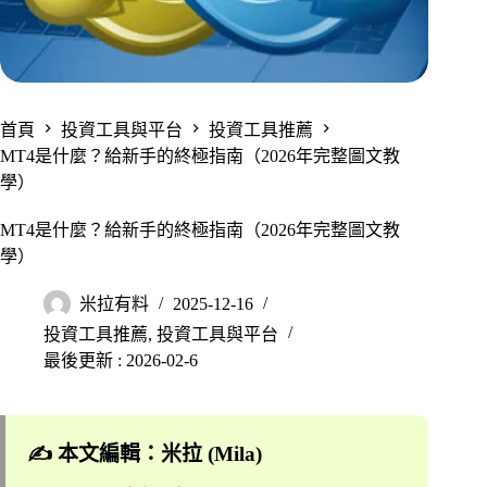
首頁
投資工具與平台
投資工具推薦
MT4是什麼？給新手的終極指南（2026年完整圖文教
學）
MT4是什麼？給新手的終極指南（2026年完整圖文教
學）
米拉有料
2025-12-16
投資工具推薦
,
投資工具與平台
最後更新 : 2026-02-6
✍️ 本文編輯：米拉 (Mila)