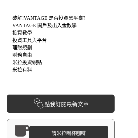
破解!VANTAGE 是否投資黑平臺?
VANTAGE 開戶及出入金教學
投資教學
投資工具與平台
理財規劃
財務自由
米拉投資觀點
米拉有料
點我訂閱最新文章
請米拉喝杯咖啡