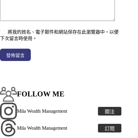
將我的姓名、電子郵件和網站保存在此瀏覽器中，以便
下次留言時使用。
發佈留言
FOLLOW ME
Mila Wealth Management
關注
Mila Wealth Management
訂閱