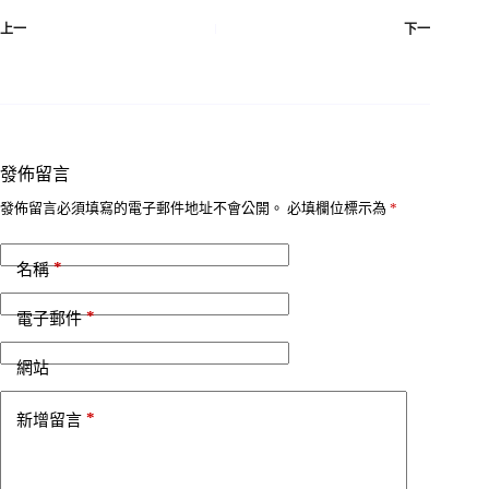
上一
下一
發佈留言
發佈留言必須填寫的電子郵件地址不會公開。
必填欄位標示為
*
*
名稱
*
電子郵件
網站
*
新增留言