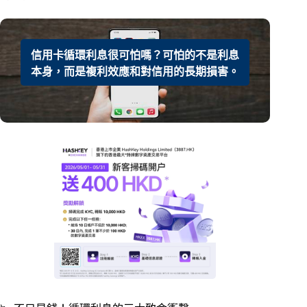
信用卡循環利息很可怕嗎？可怕的不是利息
本身，而是複利效應和對信用的長期損害。