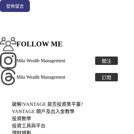
發佈留言
FOLLOW ME
Mila Wealth Management
關注
Mila Wealth Management
訂閱
破解!VANTAGE 是否投資黑平臺?
VANTAGE 開戶及出入金教學
投資教學
投資工具與平台
理財規劃