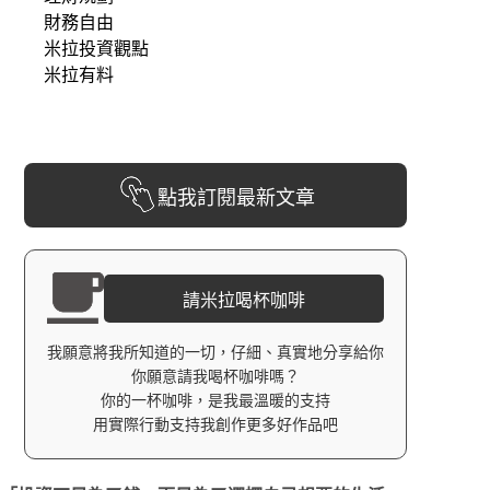
財務自由
米拉投資觀點
米拉有料
點我訂閱最新文章
請米拉喝杯咖啡
我願意將我所知道的一切，仔細、真實地分享給你
你願意請我喝杯咖啡嗎？
你的一杯咖啡，是我最溫暖的支持
用實際行動支持我創作更多好作品吧