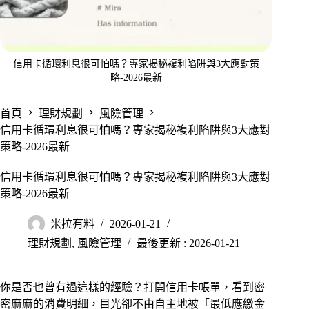
信用卡循環利息很可怕嗎？專家揭秘複利陷阱與3大應對策
略-2026最新
首頁
理財規劃
風險管理
信用卡循環利息很可怕嗎？專家揭秘複利陷阱與3大應對
策略-2026最新
信用卡循環利息很可怕嗎？專家揭秘複利陷阱與3大應對
策略-2026最新
米拉有料
2026-01-21
理財規劃
,
風險管理
最後更新 : 2026-01-21
你是否也曾有過這樣的經驗？打開信用卡帳單，看到密
密麻麻的消費明細，目光卻不由自主地被「最低應繳金