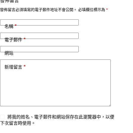
發佈留言
發佈留言必須填寫的電子郵件地址不會公開。
必填欄位標示為
*
*
名稱
*
電子郵件
網站
*
新增留言
將我的姓名、電子郵件和網站保存在此瀏覽器中，以便
下次留言時使用。