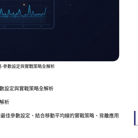
交易-參數設定與實戰策略全解析
-參數設定與實戰策略全解析
全解析
SI最佳參數設定、結合移動平均線的實戰策略、背離應用