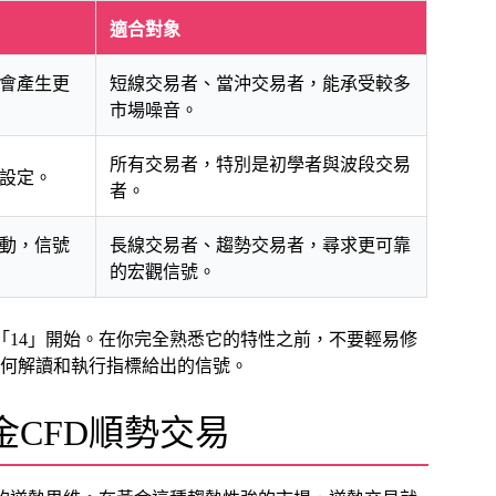
適合對象
會產生更
短線交易者、當沖交易者，能承受較多
市場噪音。
所有交易者，特別是初學者與波段交易
設定。
者。
動，信號
長線交易者、趨勢交易者，尋求更可靠
的宏觀信號。
「14」開始。在你完全熟悉它的特性之前，不要輕易修
何解讀和執行指標給出的信號。
金CFD順勢交易