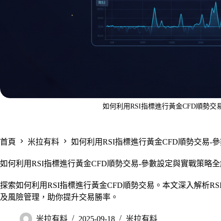
如何利用RSI指標進行黃金CFD順勢
首頁
米拉有料
如何利用RSI指標進行黃金CFD順勢交易
如何利用RSI指標進行黃金CFD順勢交易-參數設定與實戰策略
探索如何利用RSI指標進行黃金CFD順勢交易。本文深入解析R
及風險管理，助你提升交易勝率。
米拉有料
2025-09-18
米拉有料