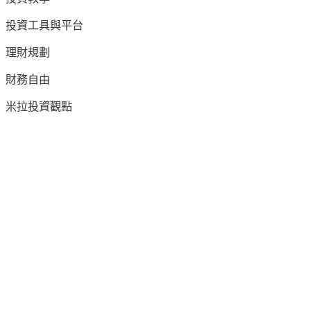
投資工具與平台
理財規劃
財務自由
米拉投資觀點