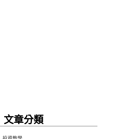
文章分類
投資教學