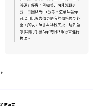
減碼」優惠。例如美元可能減碼3
分、日圓減碼0.1分等。這意味著你
可以用比牌告價更便宜的價格換到外
幣。所以，除非有特殊需求，強烈建
議多利用手機App或網路銀行來進行
換匯。
上一
下一
發佈留言