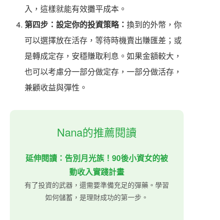
入，這樣就能有效攤平成本。
第四步：設定你的投資策略：
換到的外幣，你
可以選擇放在活存，等待時機賣出賺匯差；或
是轉成定存，安穩賺取利息。如果金額較大，
也可以考慮分一部分做定存，一部分做活存，
兼顧收益與彈性。
Nana的推薦閱讀
延伸閱讀：告別月光族！90後小資女的被
動收入實踐計畫
有了投資的武器，還需要準備充足的彈藥。學習
如何儲蓄，是理財成功的第一步。