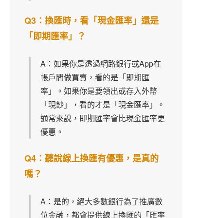
Q3：換匯時，看「現金匯率」還是
「即期匯率」？
A：如果你是透過網路銀行或App在
帳戶間做買賣，看的是「即期匯
率」。如果你是要領出或存入外幣
「現鈔」，看的才是「現金匯率」。
通常來說，即期匯率會比現金匯率更
優惠。
Q4：聽說線上換匯有優惠，是真的
嗎？
A：是的，絕大多數銀行為了推廣數
位金融，都會提供線上換匯的「匯率