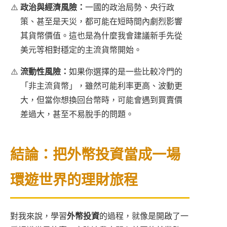
政治與經濟風險：
一國的政治局勢、央行政
策、甚至是天災，都可能在短時間內劇烈影響
其貨幣價值。這也是為什麼我會建議新手先從
美元等相對穩定的主流貨幣開始。
流動性風險：
如果你選擇的是一些比較冷門的
「非主流貨幣」，雖然可能利率更高、波動更
大，但當你想換回台幣時，可能會遇到買賣價
差過大，甚至不易脫手的問題。
結論：把外幣投資當成一場
環遊世界的理財旅程
對我來說，學習
外幣投資
的過程，就像是開啟了一