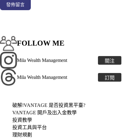
發佈留言
FOLLOW ME
Mila Wealth Management
關注
Mila Wealth Management
訂閱
破解!VANTAGE 是否投資黑平臺?
VANTAGE 開戶及出入金教學
投資教學
投資工具與平台
理財規劃