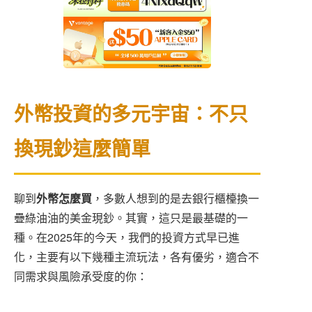
外幣投資的多元宇宙：不只
換現鈔這麼簡單
聊到
外幣怎麼買
，多數人想到的是去銀行櫃檯換一
疊綠油油的美金現鈔。其實，這只是最基礎的一
種。在2025年的今天，我們的投資方式早已進
化，主要有以下幾種主流玩法，各有優劣，適合不
同需求與風險承受度的你：