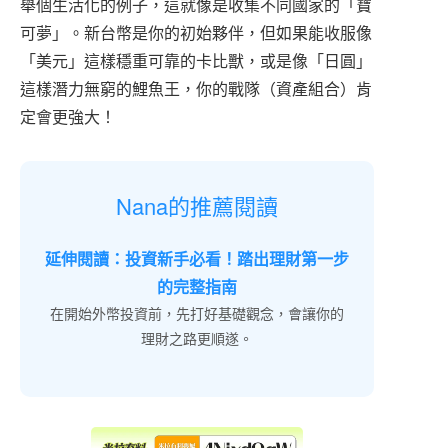
舉個生活化的例子，這就像是收集不同國家的「寶
可夢」。新台幣是你的初始夥伴，但如果能收服像
「美元」這樣穩重可靠的卡比獸，或是像「日圓」
這樣潛力無窮的鯉魚王，你的戰隊（資產組合）肯
定會更強大！
Nana的推薦閱讀
延伸閱讀：投資新手必看！踏出理財第一步
的完整指南
在開始外幣投資前，先打好基礎觀念，會讓你的
理財之路更順遂。