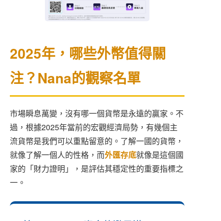
2025年，哪些外幣值得關
注？Nana的觀察名單
市場瞬息萬變，沒有哪一個貨幣是永遠的贏家。不
過，根據2025年當前的宏觀經濟局勢，有幾個主
流貨幣是我們可以重點留意的。了解一國的貨幣，
就像了解一個人的性格，而
外匯存底
就像是這個國
家的「財力證明」，是評估其穩定性的重要指標之
一。