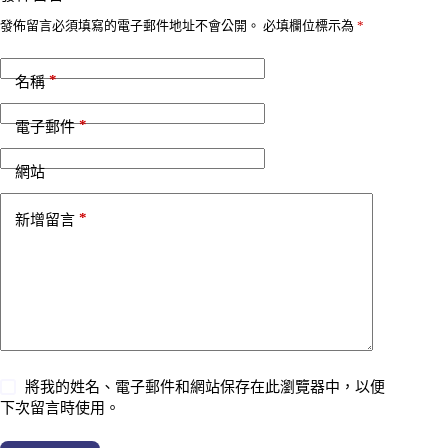
發佈留言必須填寫的電子郵件地址不會公開。
必填欄位標示為
*
*
名稱
*
電子郵件
網站
*
新增留言
將我的姓名、電子郵件和網站保存在此瀏覽器中，以便
下次留言時使用。