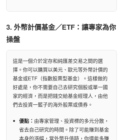
3. 外幣計價基金／ETF：讓專家為你
操盤
這是一個介於定存和純匯差交易之間的選
擇。你可以購買以美元、歐元等外幣計價的
基金或ETF（指數股票型基金）。這樣做的
好處是，你不需要自己去研究個股或單一國
家的經濟，而是把錢交給基金經理人，由他
們去投資一籃子的海外股票或債券。
優點：
由專家管理、投資標的多元分散，
省去自己研究的時間。除了可能賺到基金
本身的漲幅，當外幣升值時，你還能多賺