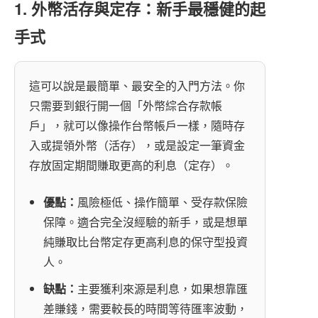
1. 外幣活存與定存：新手最穩健的起
手式
這可以說是最簡單、最安全的入門方法。你
只需要到銀行開一個「外幣綜合存款帳
戶」，就可以像操作台幣帳戶一樣，隨時存
入或提領外幣（活存），或是設定一筆資金
存放固定期間賺取更高的利息（定存）。
優點：
風險極低、操作簡單、受存款保險
保障。適合完全沒經驗的新手，或是想單
純賺取比台幣定存更高利息的保守型投資
人。
缺點：
主要獲利來源是利息，如果想靠匯
差賺錢，需要較長的時間等待匯率波動，