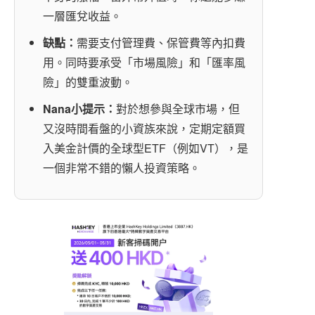
一層匯兌收益。
缺點：
需要支付管理費、保管費等內扣費
用。同時要承受「市場風險」和「匯率風
險」的雙重波動。
Nana小提示：
對於想參與全球市場，但
又沒時間看盤的小資族來說，定期定額買
入美金計價的全球型ETF（例如VT），是
一個非常不錯的懶人投資策略。