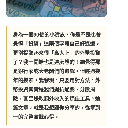
身為一個90後的小資族，你是不是也曾
覺得「投資」這兩個字離自己好遙遠，
更別提聽起來很「高大上」的
外幣投資
了？我一開始也是這麼想的！總覺得那
是銀行家或大老闆們的遊戲。但經過幾
年的摸索，我發現，只要用對方法，外
幣投資其實是我們對抗通膨、分散風
險，甚至賺取額外收入的絕佳工具。這
篇文章，就是我想跟你分享的，從零到
一的完整實戰心得。