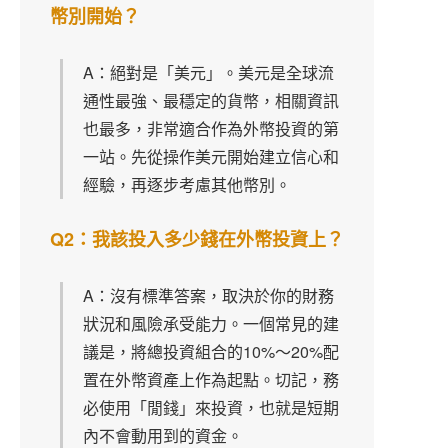
幣別開始？
A：絕對是「美元」。美元是全球流
通性最強、最穩定的貨幣，相關資訊
也最多，非常適合作為外幣投資的第
一站。先從操作美元開始建立信心和
經驗，再逐步考慮其他幣別。
Q2：我該投入多少錢在外幣投資上？
A：沒有標準答案，取決於你的財務
狀況和風險承受能力。一個常見的建
議是，將總投資組合的10%～20%配
置在外幣資產上作為起點。切記，務
必使用「閒錢」來投資，也就是短期
內不會動用到的資金。