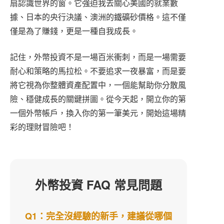
扇認識世界的窗。它強迫我去關心美國的就業數
據、日本的央行決議、澳洲的鐵礦砂價格。這不僅
僅是為了賺錢，更是一種自我成長。
記住，外幣投資不是一場百米衝刺，而是一場需要
耐心和策略的馬拉松。不要追求一夜暴富，而是要
將它視為你整體資產配置中，一個能幫助你分散風
險、穩健成長的關鍵拼圖。從今天起，開立你的第
一個外幣帳戶，換入你的第一筆美元，開始這場精
彩的理財冒險吧！
外幣投資 FAQ 常見問題
Q1：完全沒經驗的新手，建議從哪個