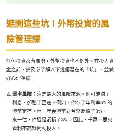
避開這些坑！外幣投資的風
險管理課
任何投資都有風險，外幣投資也不例外。在投入資
金之前，請務必了解以下幾個潛在的「坑」，並做
好心理準備：
匯率風險：
這是最大的風險來源。你可能賺了
利息，卻賠了匯差。例如，你存了年利率5%的
澳幣定存，但一年後澳幣對台幣貶值了8%，一
來一往，你還是虧損了3%。因此，千萬不要只
看利率高就衝動投入。