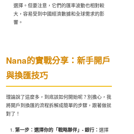
選擇。但要注意，它們的匯率波動也相對較
大，容易受到中國經濟數據和全球需求的影
響。
Nana的實戰分享：新手開戶
與換匯技巧
理論說了這麼多，到底該如何開始呢？別擔心，我
將開戶到換匯的流程拆解成簡單的步驟，跟著做就
對了！
第一步：選擇你的「戰略夥伴」- 銀行：
選擇