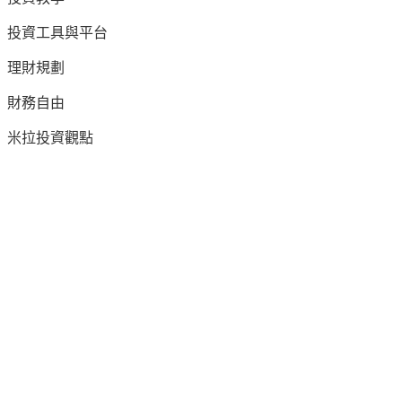
投資工具與平台
理財規劃
財務自由
米拉投資觀點