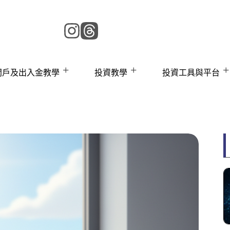
 開戶及出入金教學
投資教學
投資工具與平台