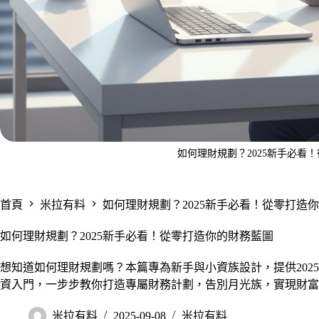
如何理財規劃？2025新手必看
首頁
米拉有料
如何理財規劃？2025新手必看！從零打造
如何理財規劃？2025新手必看！從零打造你的財務藍圖
想知道如何理財規劃嗎？本篇專為新手與小資族設計，提供202
資入門，一步步教你打造專屬財務計劃，告別月光族，實現財富
米拉有料
2025-09-08
米拉有料