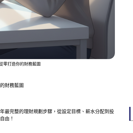
！從零打造你的財務藍圖
你的財務藍圖
5年最完整的理財規劃步驟，從設定目標、薪水分配到投
自由！