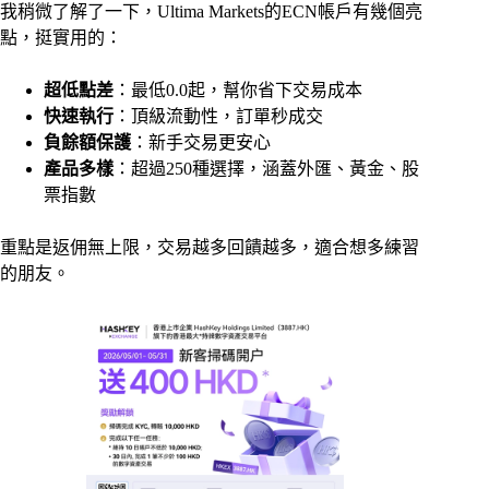
我稍微了解了一下，Ultima Markets的ECN帳戶有幾個亮
點，挺實用的：
超低點差
：最低0.0起，幫你省下交易成本
快速執行
：頂級流動性，訂單秒成交
負餘額保護
：新手交易更安心
產品多樣
：超過250種選擇，涵蓋外匯、黃金、股
票指數
重點是返佣無上限，交易越多回饋越多，適合想多練習
的朋友。