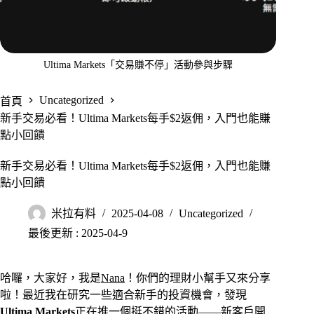
Ultima Markets「交易賺不停」活動參與步驟
Uncategorized
首頁
新手交易必看！Ultima Markets每手$2返佣，入門也能賺
點小回饋
新手交易必看！Ultima Markets每手$2返佣，入門也能賺
點小回饋
米拉有料
2025-04-08
Uncategorized
最後更新 : 2025-04-9
哈囉，大家好，我是
Nana
！你們的理財小幫手又來分享
啦！最近我在研究一些適合新手的投資機會，發現
Ultima Markets
正在推一個挺不錯的活動——
新客戶開