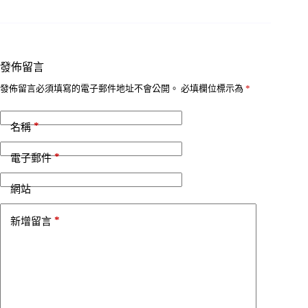
發佈留言
發佈留言必須填寫的電子郵件地址不會公開。
必填欄位標示為
*
*
名稱
*
電子郵件
網站
*
新增留言