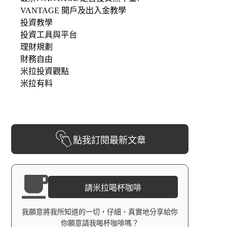
VANTAGE 開戶及出入金教學
投資教學
投資工具與平台
理財規劃
財務自由
米拉投資觀點
米拉有料
點我訂閱最新文章
請米拉喝杯咖啡
我願意將我所知道的一切，仔細、真實地分享給你
你願意請我喝杯咖啡嗎？