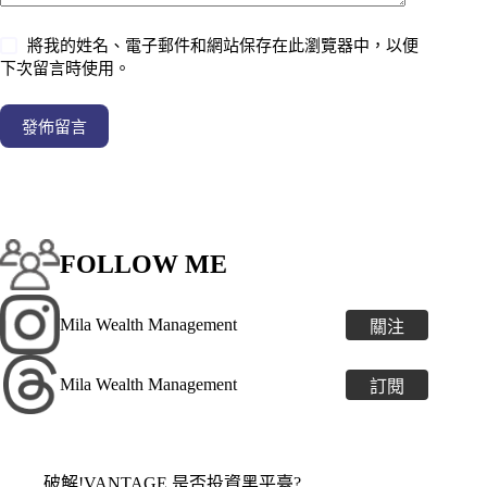
將我的姓名、電子郵件和網站保存在此瀏覽器中，以便
下次留言時使用。
發佈留言
FOLLOW ME
Mila Wealth Management
關注
Mila Wealth Management
訂閱
破解!VANTAGE 是否投資黑平臺?