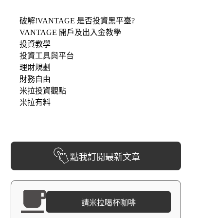
破解!VANTAGE 是否投資黑平臺?
VANTAGE 開戶及出入金教學
投資教學
投資工具與平台
理財規劃
財務自由
米拉投資觀點
米拉有料
點我訂閱最新文章
請米拉喝杯咖啡