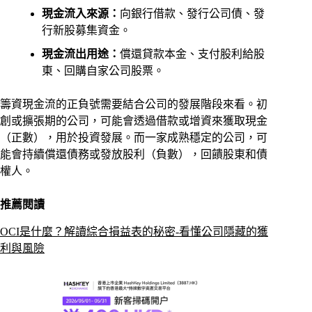
現金流入來源：
向銀行借款、發行公司債、發
行新股募集資金。
現金流出用途：
償還貸款本金、支付股利給股
東、回購自家公司股票。
籌資現金流的正負號需要結合公司的發展階段來看。初
創或擴張期的公司，可能會透過借款或增資來獲取現金
（正數），用於投資發展。而一家成熟穩定的公司，可
能會持續償還債務或發放股利（負數），回饋股東和債
權人。
推薦閱讀
OCI是什麼？解讀綜合損益表的秘密-看懂公司隱藏的獲
利與風險