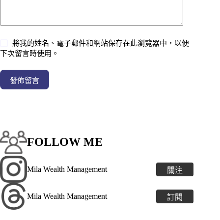
將我的姓名、電子郵件和網站保存在此瀏覽器中，以便
下次留言時使用。
發佈留言
FOLLOW ME
Mila Wealth Management
關注
Mila Wealth Management
訂閱