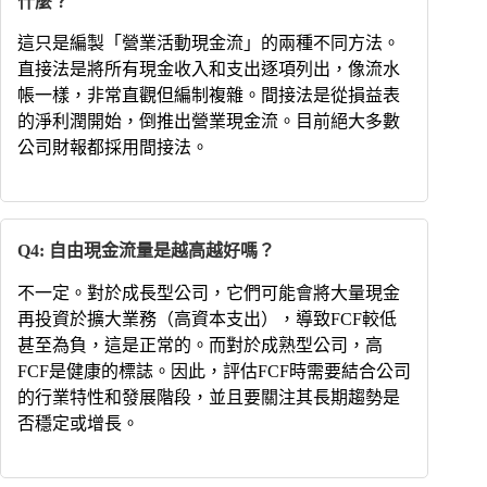
什麼？
這只是編製「營業活動現金流」的兩種不同方法。
直接法是將所有現金收入和支出逐項列出，像流水
帳一樣，非常直觀但編制複雜。間接法是從損益表
的淨利潤開始，倒推出營業現金流。目前絕大多數
公司財報都採用間接法。
Q4: 自由現金流量是越高越好嗎？
不一定。對於成長型公司，它們可能會將大量現金
再投資於擴大業務（高資本支出），導致FCF較低
甚至為負，這是正常的。而對於成熟型公司，高
FCF是健康的標誌。因此，評估FCF時需要結合公司
的行業特性和發展階段，並且要關注其長期趨勢是
否穩定或增長。