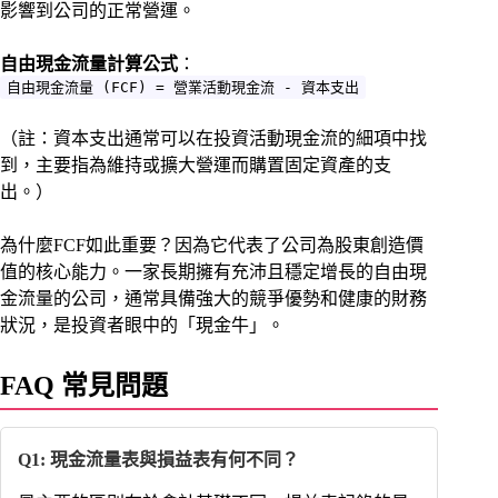
影響到公司的正常營運。
自由現金流量計算公式
：
自由現金流量 (FCF) = 營業活動現金流 - 資本支出
（註：資本支出通常可以在投資活動現金流的細項中找
到，主要指為維持或擴大營運而購置固定資產的支
出。）
為什麼FCF如此重要？因為它代表了公司為股東創造價
值的核心能力。一家長期擁有充沛且穩定增長的自由現
金流量的公司，通常具備強大的競爭優勢和健康的財務
狀況，是投資者眼中的「現金牛」。
FAQ 常見問題
Q1: 現金流量表與損益表有何不同？