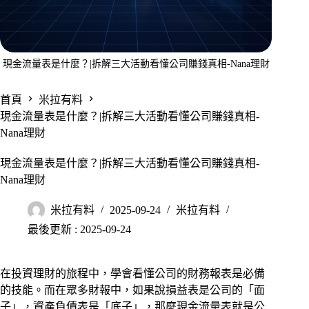
現金流量表是什麼？|拆解三大活動看懂公司賺錢真相-Nana理財
首頁
米拉有料
現金流量表是什麼？|拆解三大活動看懂公司賺錢真相-
Nana理財
現金流量表是什麼？|拆解三大活動看懂公司賺錢真相-
Nana理財
米拉有料
2025-09-24
米拉有料
最後更新 : 2025-09-24
在投資理財的旅程中，學會看懂公司的財務報表是必備
的技能。而在眾多財報中，如果說損益表是公司的「面
子」，資產負債表是「底子」，那麼現金流量表就是公