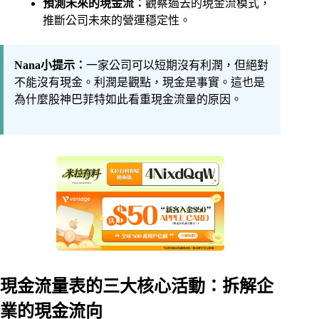
預測未來的現金流：
觀察過去的現金流模式，
推斷公司未來的營運穩定性。
Nana小提示：
一家公司可以短期沒有利潤，但絕對
不能沒有現金。利潤是觀點，現金是事實。這也是
為什麼股神巴菲特如此看重現金流量的原因。
現金流量表的三大核心活動：拆解企
業的現金流向