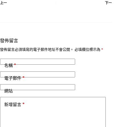
上一
下一
發佈留言
發佈留言必須填寫的電子郵件地址不會公開。
必填欄位標示為
*
*
名稱
*
電子郵件
網站
*
新增留言