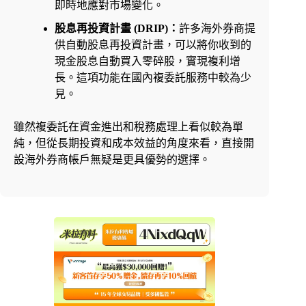
即時地應對市場變化。
股息再投資計畫 (DRIP)：
許多海外券商提
供自動股息再投資計畫，可以將你收到的
現金股息自動買入零碎股，實現複利增
長。這項功能在國內複委託服務中較為少
見。
雖然複委託在資金進出和稅務處理上看似較為單
純，但從長期投資和成本效益的角度來看，直接開
設海外券商帳戶無疑是更具優勢的選擇。