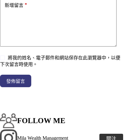
*
新增留言
將我的姓名、電子郵件和網站保存在此瀏覽器中，以便
下次留言時使用。
發佈留言
FOLLOW ME
Mila Wealth Management
關注