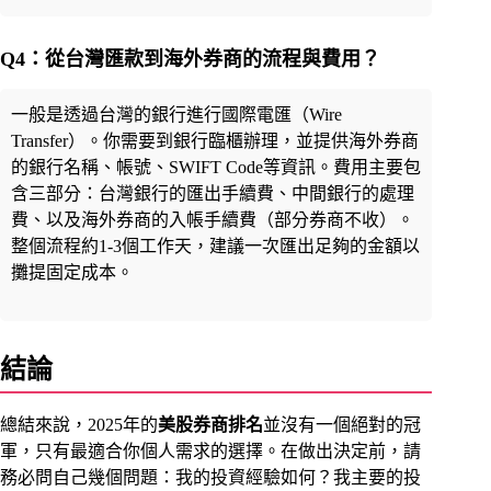
Q4：從台灣匯款到海外券商的流程與費用？
一般是透過台灣的銀行進行國際電匯（Wire
Transfer）。你需要到銀行臨櫃辦理，並提供海外券商
的銀行名稱、帳號、SWIFT Code等資訊。費用主要包
含三部分：台灣銀行的匯出手續費、中間銀行的處理
費、以及海外券商的入帳手續費（部分券商不收）。
整個流程約1-3個工作天，建議一次匯出足夠的金額以
攤提固定成本。
結論
總結來說，2025年的
美股券商排名
並沒有一個絕對的冠
軍，只有最適合你個人需求的選擇。在做出決定前，請
務必問自己幾個問題：我的投資經驗如何？我主要的投