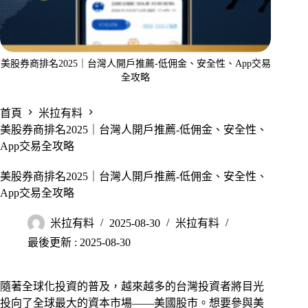
美股券商排名2025｜台灣人開戶推薦-低佣金、安全性、App交易
全攻略
首頁
米拉有料
美股券商排名2025｜台灣人開戶推薦-低佣金、安全性、
App交易全攻略
美股券商排名2025｜台灣人開戶推薦-低佣金、安全性、
App交易全攻略
米拉有料
2025-08-30
米拉有料
最後更新 : 2025-08-30
隨著全球化投資的普及，越來越多的台灣投資者將目光
投向了全球最大的資本市場——美國股市。想要參與美