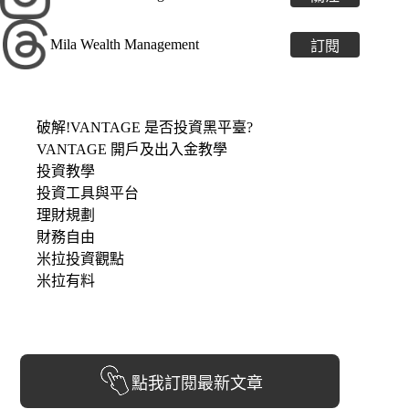
Mila Wealth Management
訂閱
破解!VANTAGE 是否投資黑平臺?
VANTAGE 開戶及出入金教學
投資教學
投資工具與平台
理財規劃
財務自由
米拉投資觀點
米拉有料
點我訂閱最新文章