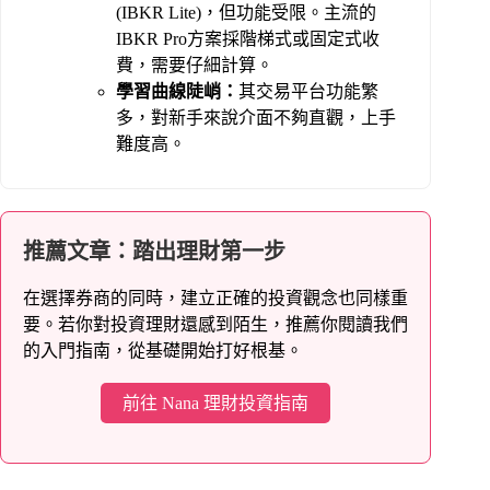
(IBKR Lite)，但功能受限。主流的
IBKR Pro方案採階梯式或固定式收
費，需要仔細計算。
學習曲線陡峭：
其交易平台功能繁
多，對新手來說介面不夠直觀，上手
難度高。
推薦文章：踏出理財第一步
在選擇券商的同時，建立正確的投資觀念也同樣重
要。若你對投資理財還感到陌生，推薦你閱讀我們
的入門指南，從基礎開始打好根基。
前往 Nana 理財投資指南