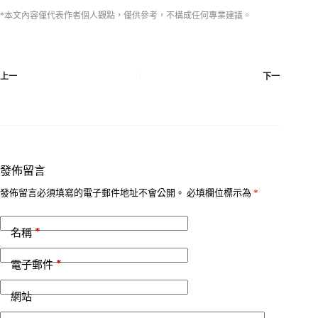
*本文內容僅代表作者個人觀點，僅供參考，不構成任何專業建議。
上一
下一
發佈留言
發佈留言必須填寫的電子郵件地址不會公開。
必填欄位標示為
*
*
名稱
*
電子郵件
網站