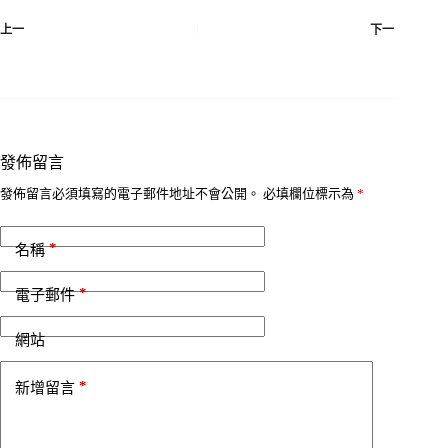
上一
下一
發佈留言
發佈留言必須填寫的電子郵件地址不會公開。
必填欄位標示為
*
*
名稱
*
電子郵件
網站
*
新增留言