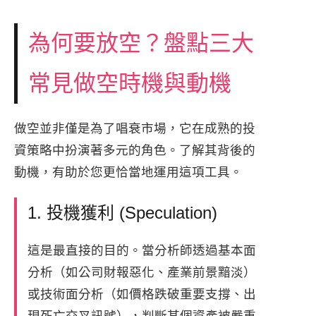
為何要放空？盤點三大
常見做空時機與動機
做空並非僅是為了唱衰市場，它在成熟的投
資策略中扮演著多元的角色。了解其背後的
動機，有助於您更恰當地運用這項工具。
1. 投機獲利 (Speculation)
這是最直接的目的。當分析師透過基本面
分析（如公司財報惡化、產業前景黯淡）
或技術面分析（如價格跌破重要支撐、出