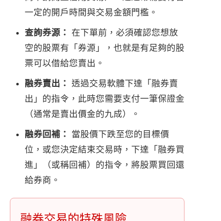
一定的開戶時間與交易金額門檻。
查詢券源：
在下單前，必須確認您想放
空的股票有「券源」，也就是有足夠的股
票可以借給您賣出。
融券賣出：
透過交易軟體下達「融券賣
出」的指令，此時您需要支付一筆保證金
（通常是賣出價金的九成）。
融券回補：
當股價下跌至您的目標價
位，或您決定結束交易時，下達「融券買
進」（或稱回補）的指令，將股票買回還
給券商。
融券交易的特殊風險