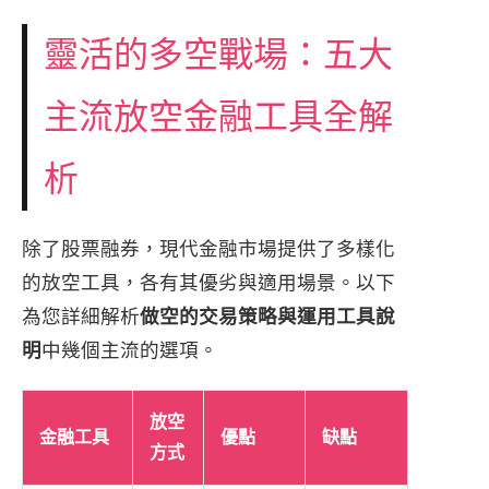
靈活的多空戰場：五大
主流放空金融工具全解
析
除了股票融券，現代金融市場提供了多樣化
的放空工具，各有其優劣與適用場景。以下
為您詳細解析
做空的交易策略與運用工具說
明
中幾個主流的選項。
放空
金融工具
優點
缺點
方式