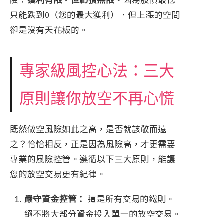
只能跌到0（您的最大獲利），但上漲的空間
卻是沒有天花板的。
專家級風控心法：三大
原則讓你放空不再心慌
既然做空風險如此之高，是否就該敬而遠
之？恰恰相反，正是因為風險高，才更需要
專業的風險控管。遵循以下三大原則，能讓
您的放空交易更有紀律。
嚴守資金控管：
這是所有交易的鐵則。
絕不將大部分資金投入單一的放空交易。