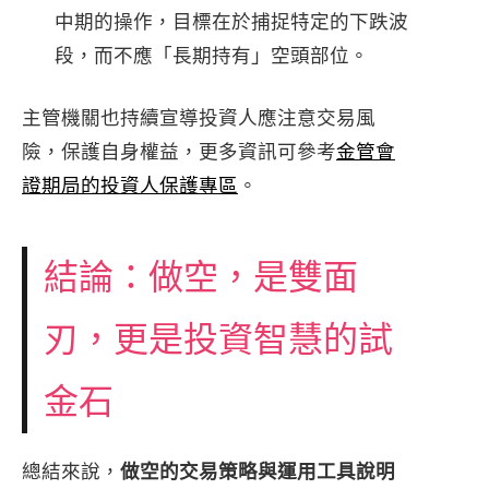
中期的操作，目標在於捕捉特定的下跌波
段，而不應「長期持有」空頭部位。
主管機關也持續宣導投資人應注意交易風
險，保護自身權益，更多資訊可參考
金管會
證期局的投資人保護專區
。
結論：做空，是雙面
刃，更是投資智慧的試
金石
總結來說，
做空的交易策略與運用工具說明