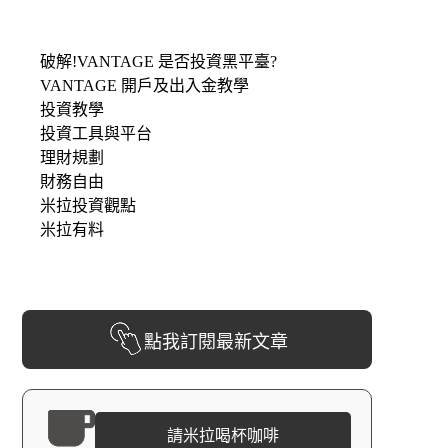
破解!VANTAGE 是否投資黑平臺?
VANTAGE 開戶及出入金教學
投資教學
投資工具與平台
理財規劃
財務自由
米拉投資觀點
米拉有料
點我訂閱最新文章
請米拉喝杯咖啡