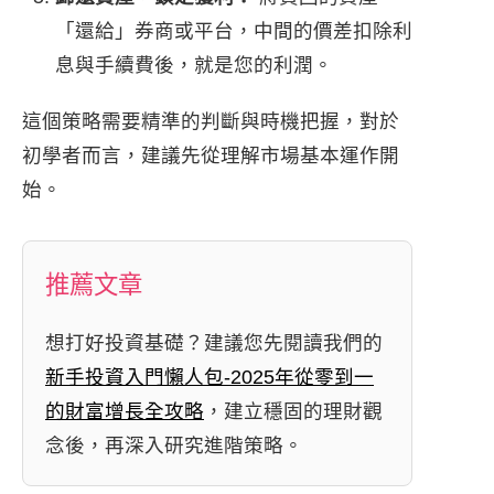
「還給」券商或平台，中間的價差扣除利
息與手續費後，就是您的利潤。
這個策略需要精準的判斷與時機把握，對於
初學者而言，建議先從理解市場基本運作開
始。
推薦文章
想打好投資基礎？建議您先閱讀我們的
新手投資入門懶人包-2025年從零到一
的財富增長全攻略
，建立穩固的理財觀
念後，再深入研究進階策略。