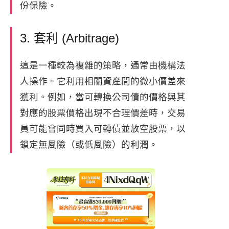
份保險。
3. 套利 (Arbitrage)
這是一種較為複雜的策略，通常由機構法
人操作。它利用相關資產間的微小價差來
獲利。例如，當可轉換公司債的價格與其
對應的股票價格出現不合理價差時，交易
員可能會同時買入可轉債並放空股票，以
鎖定無風險（或低風險）的利潤。