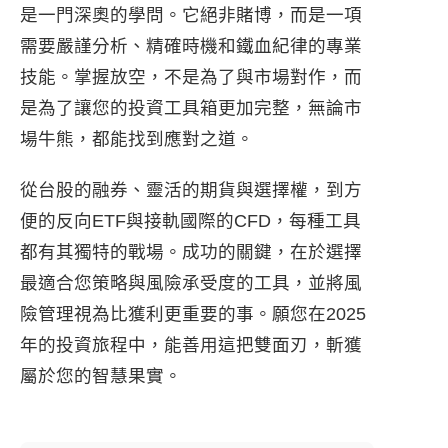
是一門深奧的學問。它絕非賭博，而是一項
需要嚴謹分析、精確時機和鐵血紀律的專業
技能。掌握放空，不是為了與市場對作，而
是為了讓您的投資工具箱更加完整，無論市
場牛熊，都能找到應對之道。
從台股的融券、靈活的期貨與選擇權，到方
便的反向ETF與接軌國際的CFD，每種工具
都有其獨特的戰場。成功的關鍵，在於選擇
最適合您策略與風險承受度的工具，並將風
險管理視為比獲利更重要的事。願您在2025
年的投資旅程中，能善用這把雙面刃，斬獲
屬於您的智慧果實。