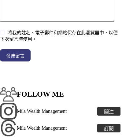
將我的姓名、電子郵件和網站保存在此瀏覽器中，以便
下次留言時使用。
發佈留言
FOLLOW ME
Mila Wealth Management
關注
Mila Wealth Management
訂閱