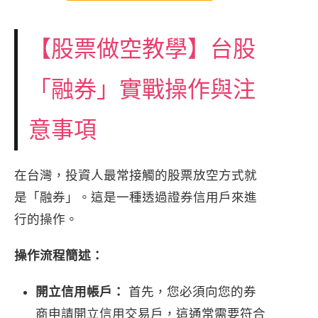
【股票做空教學】台股
「融券」實戰操作與注
意事項
在台灣，投資人最常接觸的股票放空方式就
是「融券」。這是一種透過證券信用戶來進
行的操作。
操作流程簡述：
開立信用帳戶：
首先，您必須向您的券
商申請開立信用交易戶，這通常需要符合