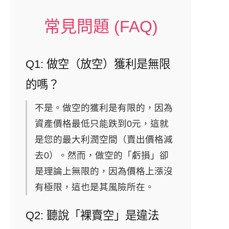
常見問題 (FAQ)
Q1: 做空（放空）獲利是無限
的嗎？
不是。做空的獲利是有限的，因為
資產價格最低只能跌到0元，這就
是您的最大利潤空間（賣出價格減
去0）。然而，做空的「虧損」卻
是理論上無限的，因為價格上漲沒
有極限，這也是其風險所在。
Q2: 聽說「裸賣空」是違法