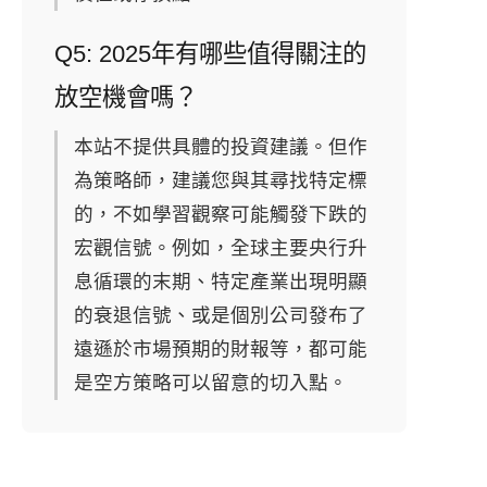
Q5: 2025年有哪些值得關注的
放空機會嗎？
本站不提供具體的投資建議。但作
為策略師，建議您與其尋找特定標
的，不如學習觀察可能觸發下跌的
宏觀信號。例如，全球主要央行升
息循環的末期、特定產業出現明顯
的衰退信號、或是個別公司發布了
遠遜於市場預期的財報等，都可能
是空方策略可以留意的切入點。