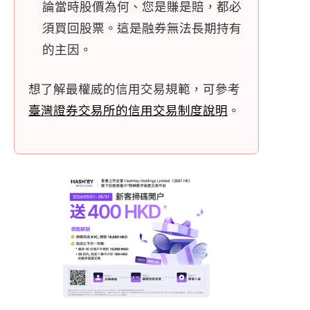
論當時股價為何、您是賺是賠，都必
須買回股票。這是融券無法長期持有
的主因。
想了解最權威的信用交易規範，可參考
臺灣證券交易所的信用交易制度說明
。