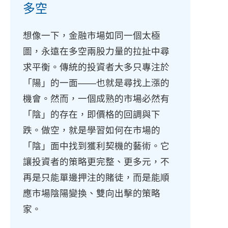
多空
想像一下，金融市場如同一個太極
圖，永遠在多空兩股力量的拉扯中尋
求平衡。傳統的投資者大多只專注於
「陽」的一面——也就是尋找上漲的
機會。然而，一個成熟的市場必然有
「陰」的存在，即價格的回調與下
跌。做空，就是學習如何在市場的
「陰」面中找到獲利契機的藝術。它
讓投資者的策略更完整、更多元，不
再是只能單邊押注的賭徒，而是能順
應市場陰陽變換、雙向出擊的策略
家。