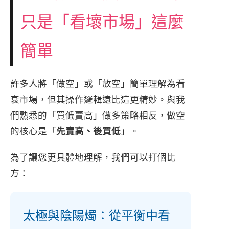
只是「看壞市場」這麼
簡單
許多人將「做空」或「放空」簡單理解為看
衰市場，但其操作邏輯遠比這更精妙。與我
們熟悉的「買低賣高」做多策略相反，做空
的核心是「
先賣高、後買低
」。
為了讓您更具體地理解，我們可以打個比
方：
太極與陰陽燭：從平衡中看