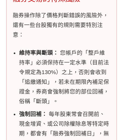
融券操作除了價格判斷錯誤的風險外，
還有一些台股獨有的規則需要特別注
意：
維持率與斷頭：
您帳戶的「整戶維
持率」必須保持在一定水準（目前法
令規定為130%）之上，否則會收到
「追繳通知」，若未在期限內補足保
證金，券商會強制將您的部位回補，
俗稱「斷頭」。
強制回補：
每年股東常會召開前、
現金增資、或公司除權除息等特定時
期，都會有「融券強制回補日」，無