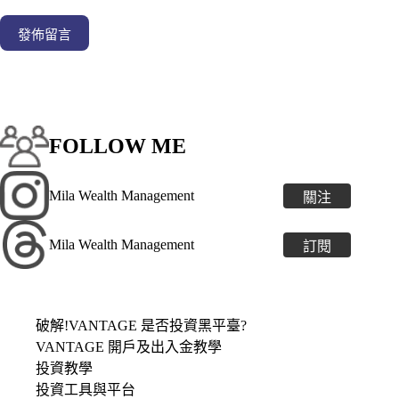
發佈留言
FOLLOW ME
Mila Wealth Management
關注
Mila Wealth Management
訂閱
破解!VANTAGE 是否投資黑平臺?
VANTAGE 開戶及出入金教學
投資教學
投資工具與平台