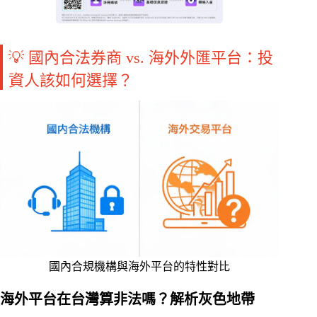
💡 國內合法券商 vs. 海外外匯平台：投
資人該如何選擇？
國內合規機構與海外平台的特性對比
海外平台在台灣算非法嗎？解析灰色地帶