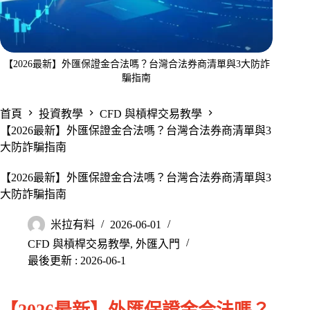
【2026最新】外匯保證金合法嗎？台灣合法券商清單與3大防詐
騙指南
首頁
投資教學
CFD 與槓桿交易教學
【2026最新】外匯保證金合法嗎？台灣合法券商清單與3
大防詐騙指南
【2026最新】外匯保證金合法嗎？台灣合法券商清單與3
大防詐騙指南
米拉有料
2026-06-01
CFD 與槓桿交易教學
,
外匯入門
最後更新 : 2026-06-1