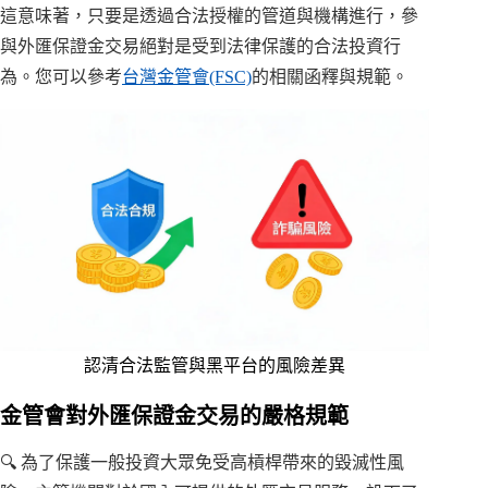
這意味著，只要是透過合法授權的管道與機構進行，參
與外匯保證金交易絕對是受到法律保護的合法投資行
為。您可以參考
台灣金管會(FSC)
的相關函釋與規範。
認清合法監管與黑平台的風險差異
金管會對外匯保證金交易的嚴格規範
🔍 為了保護一般投資大眾免受高槓桿帶來的毀滅性風