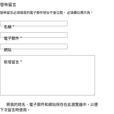
發佈留言
發佈留言必須填寫的電子郵件地址不會公開。
必填欄位標示為
*
*
名稱
*
電子郵件
網站
*
新增留言
將我的姓名、電子郵件和網站保存在此瀏覽器中，以便
下次留言時使用。