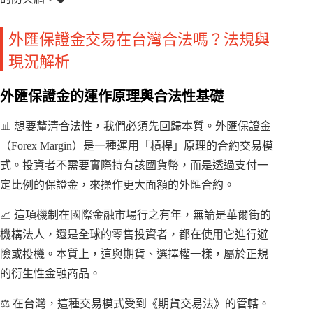
外匯保證金交易在台灣合法嗎？法規與
現況解析
外匯保證金的運作原理與合法性基礎
📊 想要釐清合法性，我們必須先回歸本質。外匯保證金
（Forex Margin）是一種運用「槓桿」原理的合約交易模
式。投資者不需要實際持有該國貨幣，而是透過支付一
定比例的保證金，來操作更大面額的外匯合約。
📈 這項機制在國際金融市場行之有年，無論是華爾街的
機構法人，還是全球的零售投資者，都在使用它進行避
險或投機。本質上，這與期貨、選擇權一樣，屬於正規
的衍生性金融商品。
⚖️ 在台灣，這種交易模式受到《期貨交易法》的管轄。