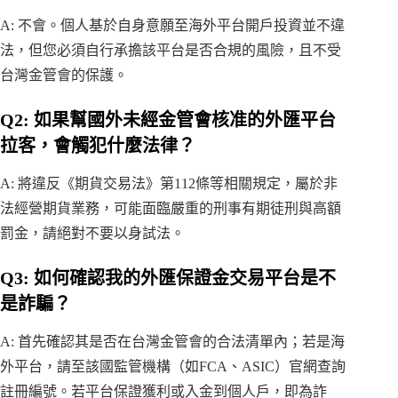
A: 不會。個人基於自身意願至海外平台開戶投資並不違
法，但您必須自行承擔該平台是否合規的風險，且不受
台灣金管會的保護。
Q2: 如果幫國外未經金管會核准的外匯平台
拉客，會觸犯什麼法律？
A: 將違反《期貨交易法》第112條等相關規定，屬於非
法經營期貨業務，可能面臨嚴重的刑事有期徒刑與高額
罰金，請絕對不要以身試法。
Q3: 如何確認我的外匯保證金交易平台是不
是詐騙？
A: 首先確認其是否在台灣金管會的合法清單內；若是海
外平台，請至該國監管機構（如FCA、ASIC）官網查詢
註冊編號。若平台保證獲利或入金到個人戶，即為詐