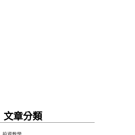
文章分類
投資教學