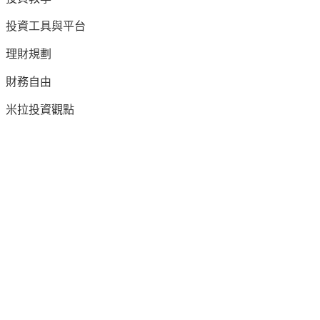
投資工具與平台
理財規劃
財務自由
米拉投資觀點