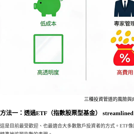
三種投資管道的風險與
方法一：透過ETF（指數股票型基金） streamlined 
這是目前最受歡迎、也最適合大多數散戶投資者的方式。ETF