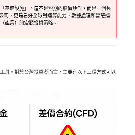
「基礎設施」。這不是短期的股價炒作，而是一個長
家公司，更是看好全球對運算能力、數據處理和智慧連
（產業）的宏觀投資策略。
工具。對於台灣投資者而言，主要有以下三種方式可以