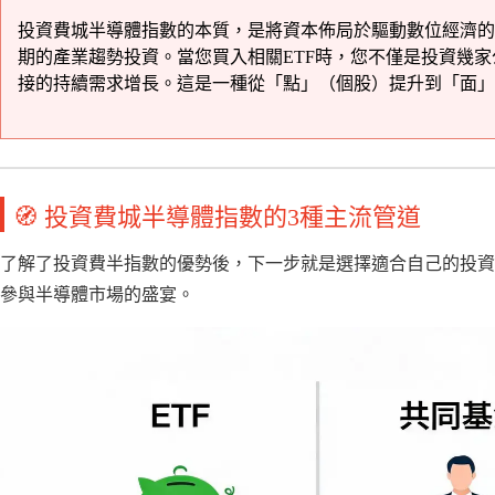
投資費城半導體指數的本質，是將資本佈局於驅動數位經濟的
期的產業趨勢投資。當您買入相關ETF時，您不僅是投資幾
接的持續需求增長。這是一種從「點」（個股）提升到「面」
🧭 投資費城半導體指數的3種主流管道
了解了投資費半指數的優勢後，下一步就是選擇適合自己的投資
參與半導體市場的盛宴。