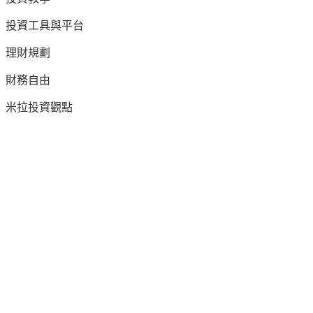
投資工具與平台
理財規劃
財務自由
米拉投資觀點