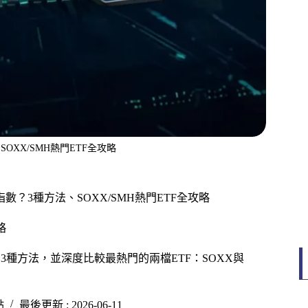
XX/SMH熱門ETF全攻略
數？3種方法、SOXX/SMH熱門ETF全攻略
略
3種方法，並深度比較最熱門的兩檔ETF：SOXX與
點
最後更新 : 2026-06-11