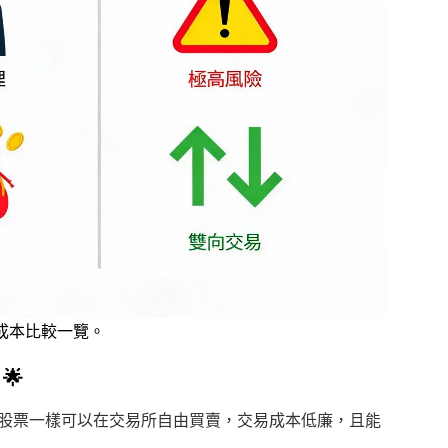
成本比較一覽。
🌟
像股票一樣可以在交易所自由買賣，交易成本低廉，且能