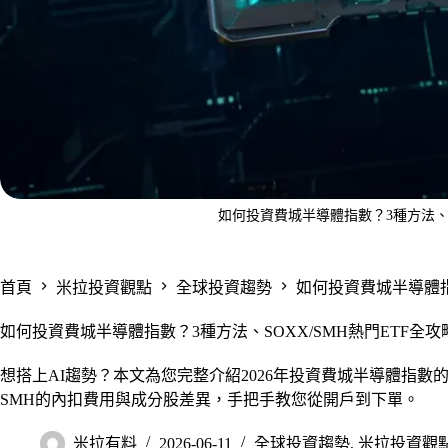
如何投資費城半導體指數？3種方法、SO
首頁
米拉投資觀點
全球投資趨勢
如何投資費城半導體指
如何投資費城半導體指數？3種方法、SOXX/SMH熱門ETF全攻
想搭上AI趨勢？本文為您完整介紹2026年投資費城半導體指數的
SMH的內扣費用與成分股差異，手把手教您從開戶到下單。
米拉有料
2026-06-11
全球投資趨勢
,
米拉投資觀