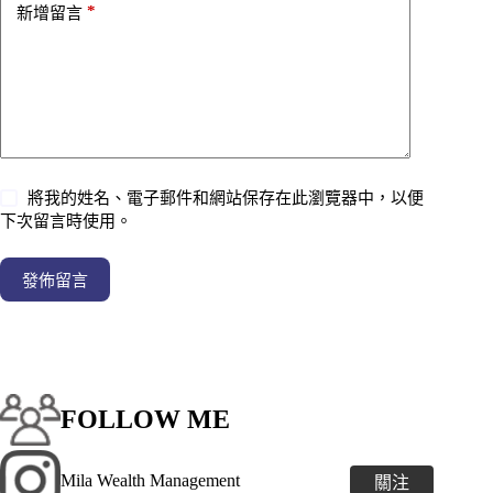
*
新增留言
將我的姓名、電子郵件和網站保存在此瀏覽器中，以便
下次留言時使用。
發佈留言
FOLLOW ME
Mila Wealth Management
關注