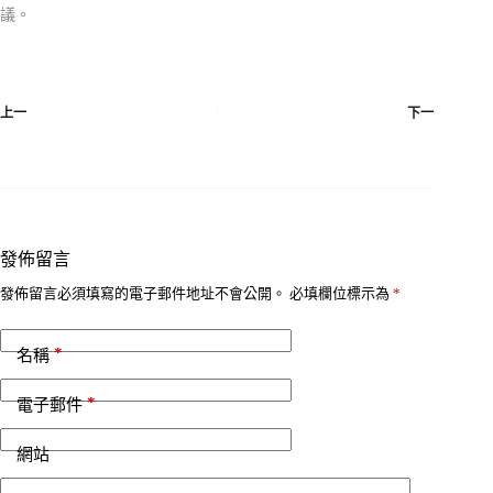
議。
上一
下一
發佈留言
發佈留言必須填寫的電子郵件地址不會公開。
必填欄位標示為
*
*
名稱
*
電子郵件
網站