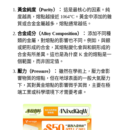
黃金純度（Purity）：
這是最核心的因素。純
度越高，熔點越接近 1064°C。黃金中添加的雜
質或合金金屬越多，熔點通常越低。
合金成分（Alloy Composition）：
添加不同種
類的金屬，對熔點的影響也不同。例如，與銀
或鈀形成的合金，其熔點變化會與和銅形成的
合金有所差異。這也是為什麼 K 金的熔點是一
個範圍，而非固定值。
壓力（Pressure）：
雖然在學術上，壓力會影
響物質的熔點，但在地球表面的一般大氣壓力
下，其對黃金熔點的影響微乎其微，主要在極
端工業或科學環境下才需要考慮。