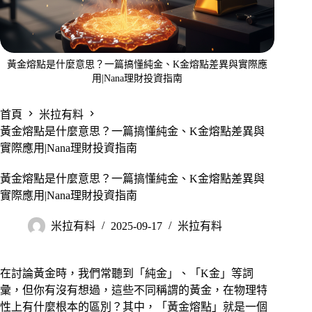
黃金熔點是什麼意思？一篇搞懂純金、K金熔點差異與實際應
用|Nana理財投資指南
首頁
米拉有料
黃金熔點是什麼意思？一篇搞懂純金、K金熔點差異與
實際應用|Nana理財投資指南
黃金熔點是什麼意思？一篇搞懂純金、K金熔點差異與
實際應用|Nana理財投資指南
米拉有料
2025-09-17
米拉有料
在討論黃金時，我們常聽到「純金」、「K金」等詞
彙，但你有沒有想過，這些不同稱謂的黃金，在物理特
性上有什麼根本的區別？其中，「黃金熔點」就是一個