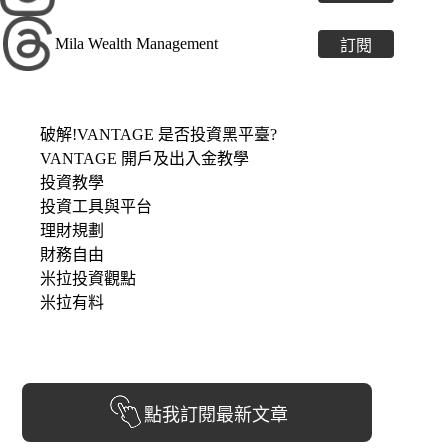
Mila Wealth Management
訂閱
破解!VANTAGE 是否投資黑平臺?
VANTAGE 開戶及出入金教學
投資教學
投資工具與平台
理財規劃
財務自由
米拉投資觀點
米拉有料
點我訂閱最新文章