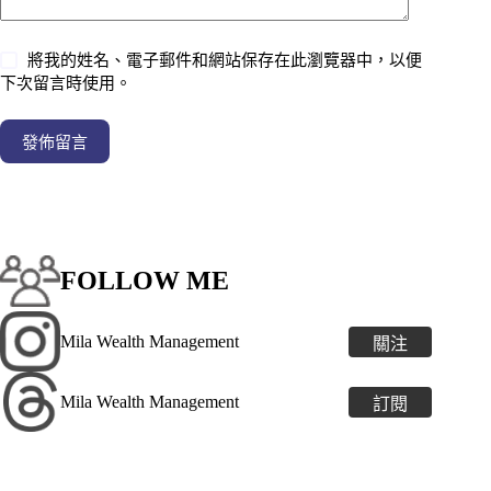
將我的姓名、電子郵件和網站保存在此瀏覽器中，以便
下次留言時使用。
發佈留言
FOLLOW ME
Mila Wealth Management
關注
Mila Wealth Management
訂閱