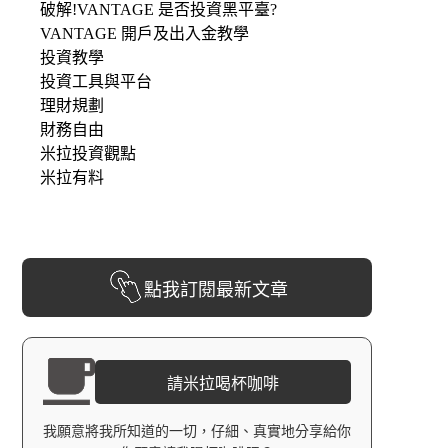
破解!VANTAGE 是否投資黑平臺?
VANTAGE 開戶及出入金教學
投資教學
投資工具與平台
理財規劃
財務自由
米拉投資觀點
米拉有料
點我訂閱最新文章
請米拉喝杯咖啡
我願意將我所知道的一切，仔細、真實地分享給你