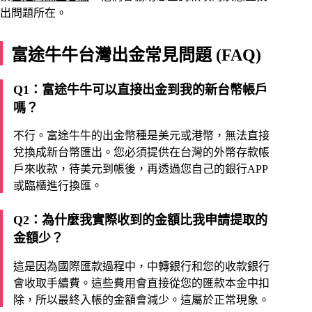
出問題所在。
富途牛牛台灣出金常見問題 (FAQ)
Q1：富途牛牛可以直接出金到我的新台幣帳戶
嗎？
不行。富途牛牛的出金幣種是美元或港幣，無法直接
兌換成新台幣匯出。您必須提供在台灣的外幣存款帳
戶來收款，待美元到帳後，再透過您自己的銀行APP
或臨櫃進行換匯。
Q2：為什麼我實際收到的金額比我申請提取的
金額少？
這是因為國際匯款過程中，中轉銀行和您的收款銀行
會收取手續費。這些費用會直接從您的匯款本金中扣
除，所以最終入帳的金額會減少。這屬於正常現象。