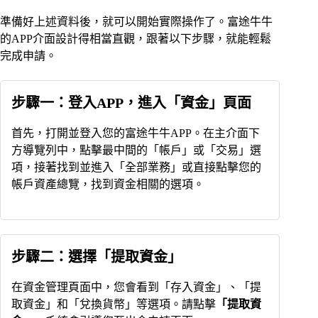
準備好上述資料後，就可以開始實際操作了。富途牛牛
的APP介面設計得相當直觀，跟著以下步驟，就能輕鬆
完成申請。
步驟一：登入APP，進入「資金」頁面
首先，打開並登入您的富途牛牛APP。在主介面下
方導覽列中，點擊最中間的「帳戶」或「交易」選
項，接著找到並進入「全部業務」或直接點擊您的
帳戶資產總覽，找到資金相關的選項。
步驟二：選擇「提取資金」
在資金管理頁面中，您會看到「存入資金」、「提
取資金」和「兌換貨幣」等選項。請點擊
「提取資