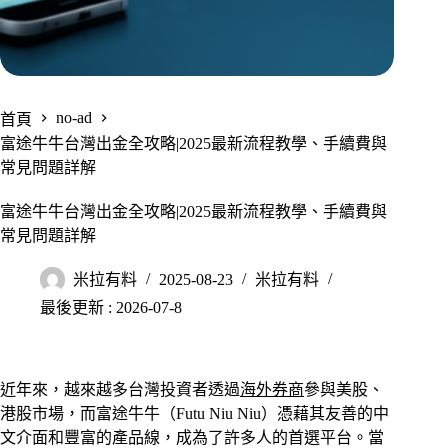
no-ad
首頁
富途牛牛台灣出金全攻略|2025最新流程教學、手續費與
常見問題詳解
富途牛牛台灣出金全攻略|2025最新流程教學、手續費與
常見問題詳解
米拉有料
2025-08-23
米拉有料
最後更新 : 2026-07-8
近年來，越來越多台灣投資者透過
海外券商
參與美股、
港股市場，而富途牛牛（Futu Niu Niu）憑藉其友善的中
文介面和豐富的產品線，成為了許多人的首選平台。當