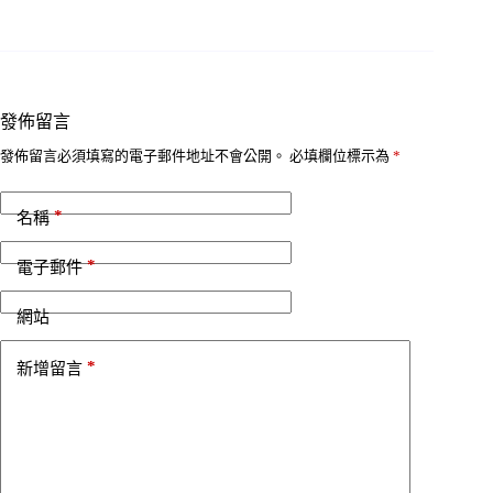
發佈留言
發佈留言必須填寫的電子郵件地址不會公開。
必填欄位標示為
*
*
名稱
*
電子郵件
網站
*
新增留言