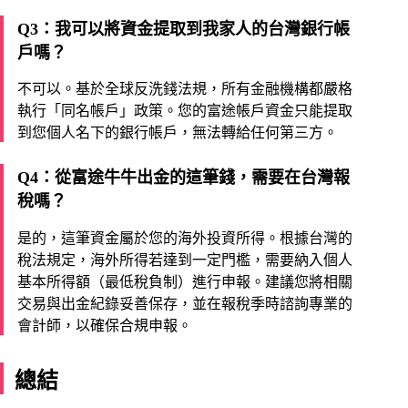
Q3：我可以將資金提取到我家人的台灣銀行帳
戶嗎？
不可以。基於全球反洗錢法規，所有金融機構都嚴格
執行「同名帳戶」政策。您的富途帳戶資金只能提取
到您個人名下的銀行帳戶，無法轉給任何第三方。
Q4：從富途牛牛出金的這筆錢，需要在台灣報
稅嗎？
是的，這筆資金屬於您的海外投資所得。根據台灣的
稅法規定，海外所得若達到一定門檻，需要納入個人
基本所得額（最低稅負制）進行申報。建議您將相關
交易與出金紀錄妥善保存，並在報稅季時諮詢專業的
會計師，以確保合規申報。
總結