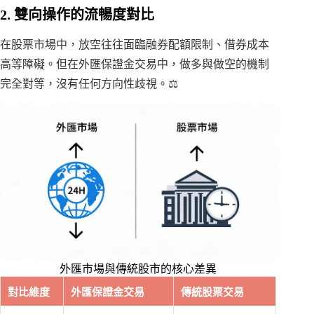
2. 雙向操作的流暢度對比
在股票市場中，放空往往面臨融券配額限制、借券成本
高等障礙。但在外匯保證金交易中，做多與做空的機制
完全對等，沒有任何方向性歧視。⚖️
外匯市場與傳統股市的核心差異
對比維度
外匯保證金交易
傳統股票交易