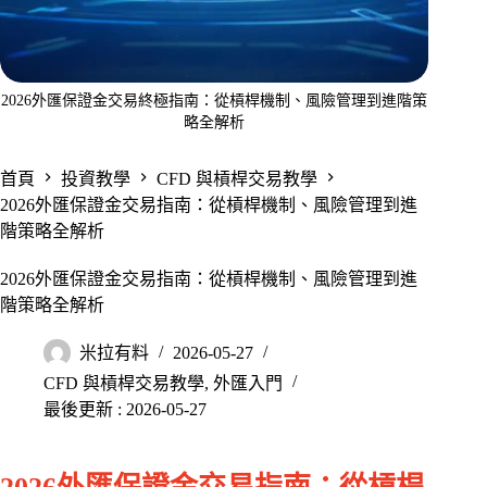
2026外匯保證金交易終極指南：從槓桿機制、風險管理到進階策
略全解析
首頁
投資教學
CFD 與槓桿交易教學
2026外匯保證金交易指南：從槓桿機制、風險管理到進
階策略全解析
2026外匯保證金交易指南：從槓桿機制、風險管理到進
階策略全解析
米拉有料
2026-05-27
CFD 與槓桿交易教學
,
外匯入門
最後更新 : 2026-05-27