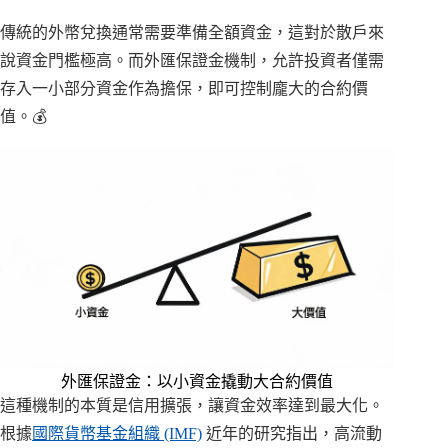
傳統的外幣兌換通常需要準備全額資金，這對於散戶來
說資金門檻極高。而外匯保證金機制，允許投資者僅需
存入一小部分資金作為擔保，即可控制龐大的合約價
值。💰
外匯保證金：以小資金撬動大合約價值
這種機制的本質是信用擴張，讓資金效率達到最大化。
根據
國際貨幣基金組織 (IMF)
近年的研究指出，高流動