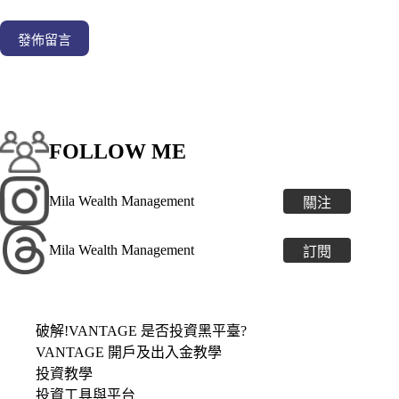
發佈留言
FOLLOW ME
Mila Wealth Management
關注
Mila Wealth Management
訂閱
破解!VANTAGE 是否投資黑平臺?
VANTAGE 開戶及出入金教學
投資教學
投資工具與平台