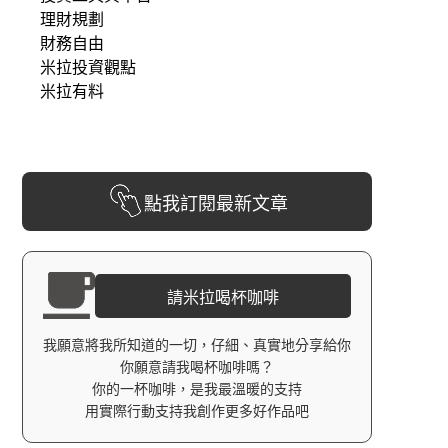
理財規劃
財務自由
米拉投資觀點
米拉有料
點我訂閱最新文章
請米拉喝杯咖啡
我願意將我所知道的一切，仔細、真實地分享給你
你願意請我喝杯咖啡嗎？
你的一杯咖啡，是我最溫暖的支持
用實際行動支持我創作更多好作品吧