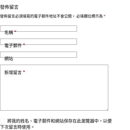
發佈留言
發佈留言必須填寫的電子郵件地址不會公開。
必填欄位標示為
*
*
名稱
*
電子郵件
網站
*
新增留言
將我的姓名、電子郵件和網站保存在此瀏覽器中，以便
下次留言時使用。