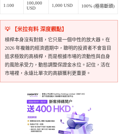
100,000
1:100
1,000 USD
100% (極易斷頭)
USD
💡 【米拉有料 深度觀點】
槓桿本身沒有對錯，它只是一個中性的放大器。在
2026 年複雜的經濟週期中，聰明的投資者不會盲目
追求極致的高槓桿，而是根據市場的流動性與自身
的風險承受力，動態調整保證金水位。記住，活在
市場裡，永遠比單次的高額獲利更重要。