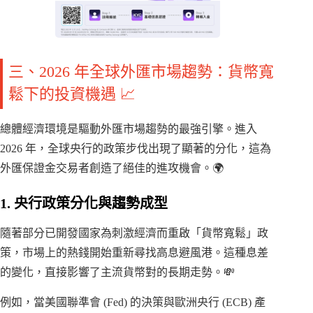
三、2026 年全球外匯市場趨勢：貨幣寬
鬆下的投資機遇 📈
總體經濟環境是驅動外匯市場趨勢的最強引擎。進入
2026 年，全球央行的政策步伐出現了顯著的分化，這為
外匯保證金交易者創造了絕佳的進攻機會。🌍
1. 央行政策分化與趨勢成型
隨著部分已開發國家為刺激經濟而重啟「貨幣寬鬆」政
策，市場上的熱錢開始重新尋找高息避風港。這種息差
的變化，直接影響了主流貨幣對的長期走勢。💸
例如，當美國聯準會 (Fed) 的決策與歐洲央行 (ECB) 產