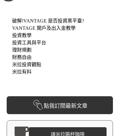
破解!VANTAGE 是否投資黑平臺?
VANTAGE 開戶及出入金教學
投資教學
投資工具與平台
理財規劃
財務自由
米拉投資觀點
米拉有料
點我訂閱最新文章
請米拉喝杯咖啡