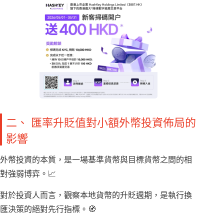
二、 匯率升貶值對小額外幣投資佈局的
影響
外幣投資的本質，是一場基準貨幣與目標貨幣之間的相
對強弱博弈。📈
對於投資人而言，觀察本地貨幣的升貶週期，是執行換
匯決策的絕對先行指標。🧭