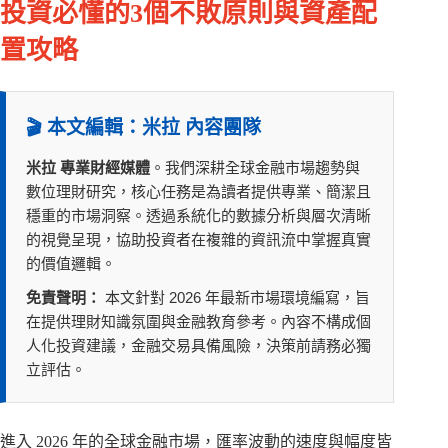
投資必懂的3個不敗原則與資產配
置攻略
🎬 本文編輯：米拉 內容團隊
米拉 專業財經媒體
。我們深耕全球金融市場趨勢與
數位理財研究，核心任務是為讀者提供專業、簡潔且
穩重的市場洞察。透過系統化的數據分析與層次清晰
的視覺呈現，協助投資者在複雜的資訊流中掌握真實
的價值邏輯。
免責聲明：
本文針對 2026 年最新市場環境編寫，旨
在提供理財知識氛圍與金融教育參考。內容不構成個
人化投資建議，金融交易具備風險，決策前請務必獨
立評估。
進入 2026 年的全球金融市場，匯率波動的速度與幅度皆