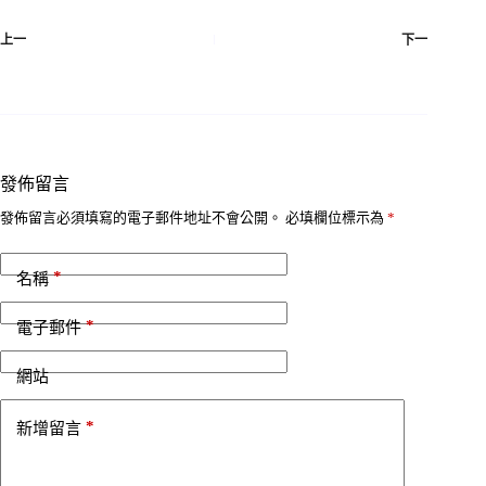
上一
下一
發佈留言
發佈留言必須填寫的電子郵件地址不會公開。
必填欄位標示為
*
*
名稱
*
電子郵件
網站
*
新增留言