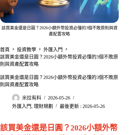
該買美金還是日圓？2026小額外幣投資必懂的3個不敗原則與資
產配置攻略
首頁
投資教學
外匯入門
該買美金還是日圓？2026小額外幣投資必懂的3個不敗原
則與資產配置攻略
該買美金還是日圓？2026小額外幣投資必懂的3個不敗原
則與資產配置攻略
米拉有料
2026-05-26
外匯入門
,
理財規劃
最後更新 : 2026-05-26
該買美金還是日圓？2026小額外幣