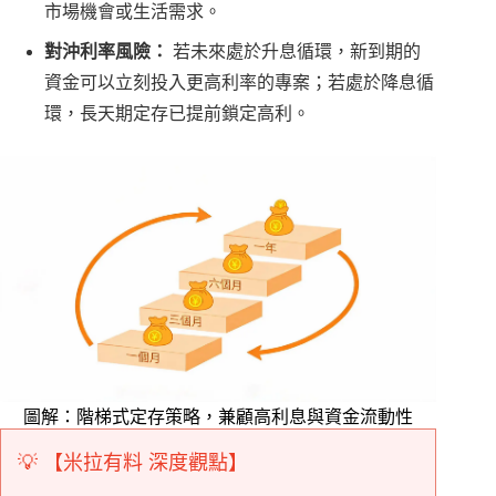
市場機會或生活需求。
對沖利率風險：
若未來處於升息循環，新到期的
資金可以立刻投入更高利率的專案；若處於降息循
環，長天期定存已提前鎖定高利。
圖解：階梯式定存策略，兼顧高利息與資金流動性
💡 【米拉有料 深度觀點】