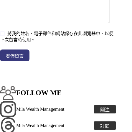
將我的姓名、電子郵件和網站保存在此瀏覽器中，以便
下次留言時使用。
發佈留言
FOLLOW ME
Mila Wealth Management
關注
Mila Wealth Management
訂閱