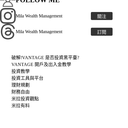
FOLLOW ME
Mila Wealth Management
關注
Mila Wealth Management
訂閱
破解!VANTAGE 是否投資黑平臺?
VANTAGE 開戶及出入金教學
投資教學
投資工具與平台
理財規劃
財務自由
米拉投資觀點
米拉有料