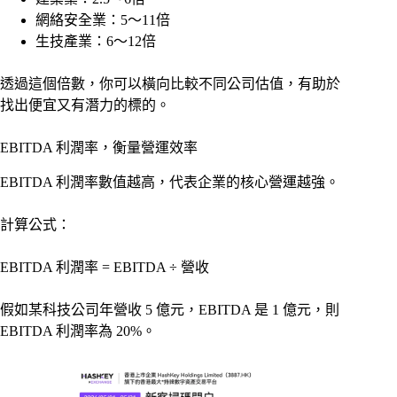
網絡安全業：5～11倍
生技產業：6～12倍
透過這個倍數，你可以橫向比較不同公司估值，有助於
找出便宜又有潛力的標的。
EBITDA 利潤率，衡量營運效率
EBITDA 利潤率數值越高，代表企業的核心營運越強。
計算公式：
EBITDA 利潤率 = EBITDA ÷ 營收
假如某科技公司年營收 5 億元，EBITDA 是 1 億元，則
EBITDA 利潤率為 20%。