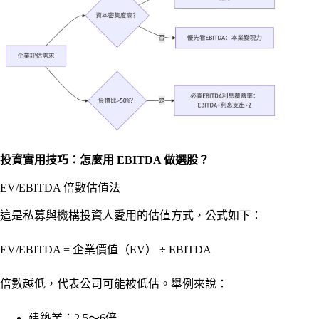
投資實用技巧：怎麼用 EBITDA 做選股？
EV/EBITDA 倍數估值法
這是私募與機構投資人愛用的估值方式，公式如下：
EV/EBITDA = 企業價值（EV） ÷ EBITDA
倍數越低，代表公司可能被低估。舉例來說：
建築業：2.5～6倍