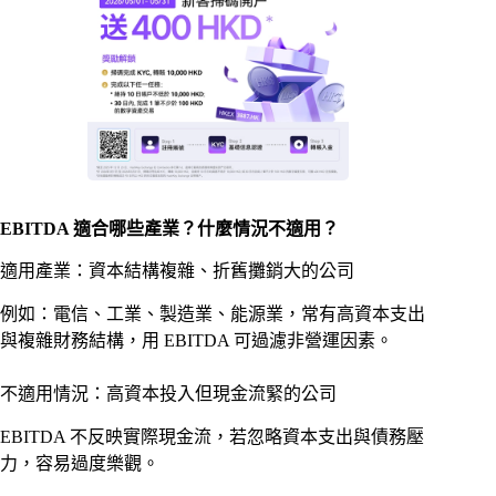
EBITDA 適合哪些產業？什麼情況不適用？
適用產業：資本結構複雜、折舊攤銷大的公司
例如：電信、工業、製造業、能源業，常有高資本支出
與複雜財務結構，用 EBITDA 可過濾非營運因素。
不適用情況：高資本投入但現金流緊的公司
EBITDA 不反映實際現金流，若忽略資本支出與債務壓
力，容易過度樂觀。