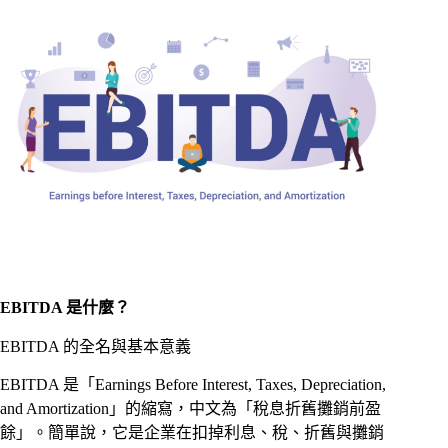
EBITDA 是什麼？
EBITDA 的全名與基本意義
EBITDA 是「Earnings Before Interest, Taxes, Depreciation,
and Amortization」的縮寫，中文為「稅息折舊攤銷前盈
餘」。簡單說，它是企業在扣掉利息、稅、折舊與攤銷