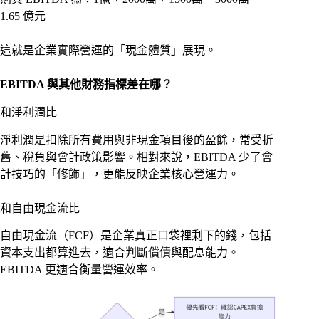
1.65 億元
這就是企業實際營運的「現金體質」展現。
EBITDA 與其他財務指標差在哪？
和淨利潤比
淨利潤是扣除所有費用與非現金項目後的盈餘，常受折
舊、稅負與會計政策影響。相對來說，EBITDA 少了會
計技巧的「修飾」，更能反映企業核心營運力。
和自由現金流比
自由現金流（FCF）是企業真正口袋裡剩下的錢，包括
資本支出都算進去，適合判斷償債與配息能力。
EBITDA 更適合衡量營運效率。