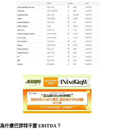
為什麼巴菲特不愛 EBITDA？