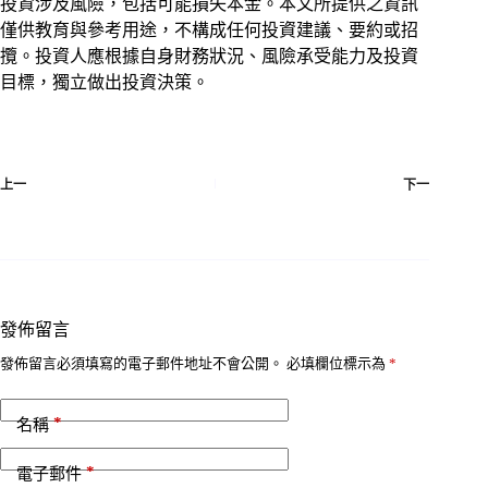
投資涉及風險，包括可能損失本金。本文所提供之資訊
僅供教育與參考用途，不構成任何投資建議、要約或招
攬。投資人應根據自身財務狀況、風險承受能力及投資
目標，獨立做出投資決策。
上一
下一
發佈留言
發佈留言必須填寫的電子郵件地址不會公開。
必填欄位標示為
*
*
名稱
*
電子郵件