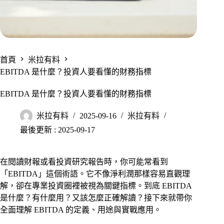
首頁
米拉有料
EBITDA 是什麼？投資人要看懂的財務指標
EBITDA 是什麼？投資人要看懂的財務指標
米拉有料
2025-09-16
米拉有料
最後更新 : 2025-09-17
在閱讀財報或看投資研究報告時，你可能常看到
「EBITDA」這個術語。它不像淨利潤那樣容易直觀理
解，卻在專業投資圈裡被視為關鍵指標。到底 EBITDA
是什麼？有什麼用？又該怎麼正確解讀？接下來就帶你
全面理解 EBITDA 的定義、用途與實戰應用。