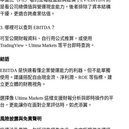
是看公司總價值與營運現金能力，後者排除了資本結構
干擾，更適合跨產業估值。
3. 哪裡可以查到 EBITDA？
可至公開財報資料、自行用公式推算，或使用
TradingView、Ultima Markets 等平台即時查詢。
結語
EBITDA 是快速看懂企業營運能力的利器，但不能單獨
使用。建議搭配自由現金流、淨利潤、ROE 等指標，建
立更立體的財務視角。
選擇像 Ultima Markets 這樣支援財報分析與即時操作的平
台，更能讓你在面對企業評估時，如虎添翼。
風險披露與免責聲明