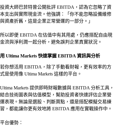
投資大師巴菲特曾公開批評 EBITDA，認為它忽略了資
本支出與實際現金流。他強調：「你不能忽略設備維修
與資產折舊，這是企業正常營運的一部分。」
所以即便 EBITDA 在估值中有其用處，仍應搭配自由現
金流與淨利潤一起分析，避免誤判企業真實狀況。
用 Ultima Markets 快速掌握 EBITDA 資訊與分析
若你想活用 EBITDA，除了手動看財報，更有效率的方
式是使用像 Ultima Markets 這樣的平台。
Ultima Markets 提供即時財報數據與 EBITDA 分析工具，
結合技術圖表與估值模型，幫助投資者快速評估企業營
運表現。無論是選股、判斷買點，還是搭配模擬交易練
習，都能讓你更有效地將 EBITDA 應用在實戰操作中。
平台優勢：