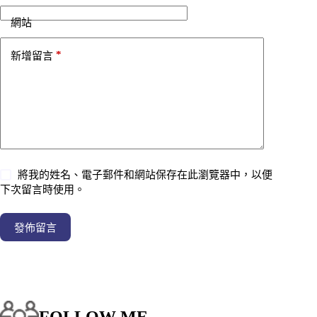
網站
*
新增留言
將我的姓名、電子郵件和網站保存在此瀏覽器中，以便
下次留言時使用。
發佈留言