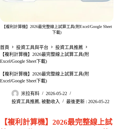
【複利計算機】2026最完整線上試算工具(附Excel/Google Sheet
下載)
首頁
投資工具與平台
投資工具推薦
【複利計算機】2026最完整線上試算工具(附
Excel/Google Sheet下載)
【複利計算機】2026最完整線上試算工具(附
Excel/Google Sheet下載)
米拉有料
2026-05-22
投資工具推薦
,
被動收入
最後更新 : 2026-05-22
【複利計算機】2026最完整線上試