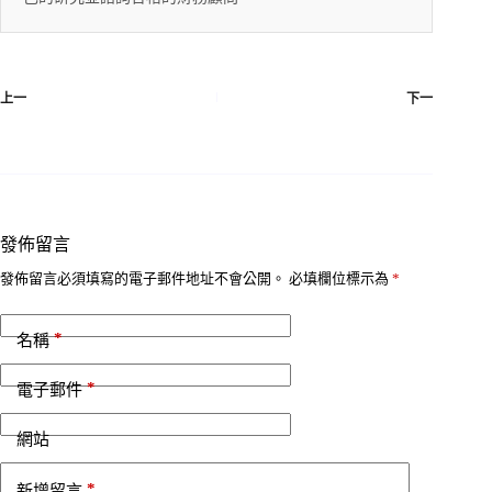
上一
下一
發佈留言
發佈留言必須填寫的電子郵件地址不會公開。
必填欄位標示為
*
*
名稱
*
電子郵件
網站
*
新增留言