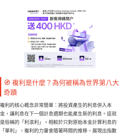
🧭 複利是什麼？為何被稱為世界第八大
奇蹟
複利的核心概念非常簡單：將投資產生的利息併入本
金，讓利息在下一個計息週期也能產生新的利息。這就
是俗稱的「利滾利」。相較於只對原始本金計算利息的
「單利」，複利的力量會隨著時間的推移，展現出指數