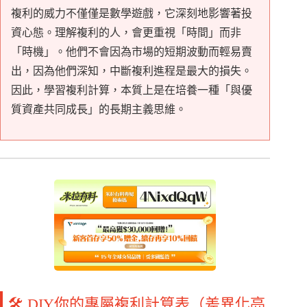
複利的威力不僅僅是數學遊戲，它深刻地影響著投
資心態。理解複利的人，會更重視「時間」而非
「時機」。他們不會因為市場的短期波動而輕易賣
出，因為他們深知，中斷複利進程是最大的損失。
因此，學習複利計算，本質上是在培養一種「與優
質資產共同成長」的長期主義思維。
🛠️ DIY你的專屬複利計算表（差異化亮