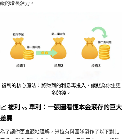
級的增長潛力。
複利的核心魔法：將賺到的利息再投入，讓錢為你生更
多的錢。
📈 複利 vs 單利：一張圖看懂本金滾存的巨大
差異
為了讓你更直觀地理解，米拉有料團隊製作了以下對比