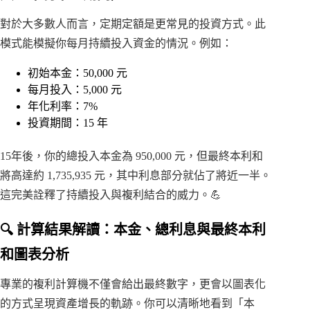
對於大多數人而言，定期定額是更常見的投資方式。此
模式能模擬你每月持續投入資金的情況。例如：
初始本金：50,000 元
每月投入：5,000 元
年化利率：7%
投資期間：15 年
15年後，你的總投入本金為 950,000 元，但最終本利和
將高達約 1,735,935 元，其中利息部分就佔了將近一半。
這完美詮釋了持續投入與複利結合的威力。💪
🔍 計算結果解讀：本金、總利息與最終本利
和圖表分析
專業的複利計算機不僅會給出最終數字，更會以圖表化
的方式呈現資產增長的軌跡。你可以清晰地看到「本