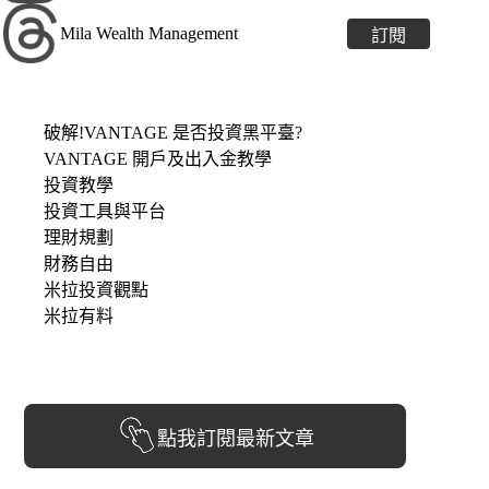
Mila Wealth Management
訂閱
破解!VANTAGE 是否投資黑平臺?
VANTAGE 開戶及出入金教學
投資教學
投資工具與平台
理財規劃
財務自由
米拉投資觀點
米拉有料
點我訂閱最新文章