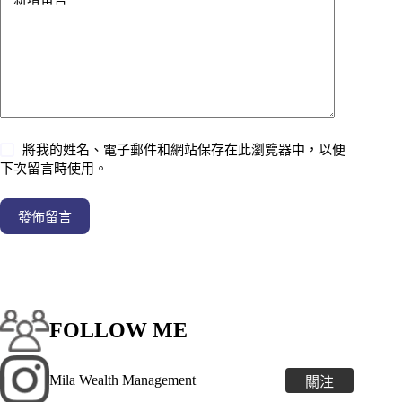
將我的姓名、電子郵件和網站保存在此瀏覽器中，以便
下次留言時使用。
發佈留言
FOLLOW ME
Mila Wealth Management
關注