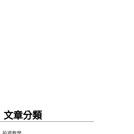
文章分類
投資教學