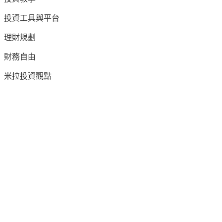
投資工具與平台
理財規劃
財務自由
米拉投資觀點