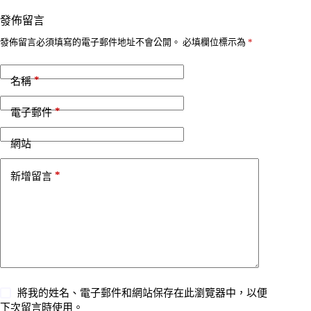
發佈留言
發佈留言必須填寫的電子郵件地址不會公開。
必填欄位標示為
*
*
名稱
*
電子郵件
網站
*
新增留言
將我的姓名、電子郵件和網站保存在此瀏覽器中，以便
下次留言時使用。