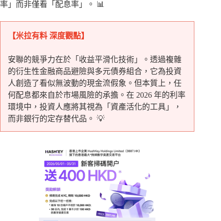
率」而非僅看「配息率」。 📊
【米拉有料 深度觀點】
安聯的競爭力在於「收益平滑化技術」。透過複雜
的衍生性金融商品避險與多元債券組合，它為投資
人創造了看似無波動的現金流假象。但本質上，任
何配息都來自於市場風險的承擔。在 2026 年的利率
環境中，投資人應將其視為「資產活化的工具」，
而非銀行的定存替代品。 💡