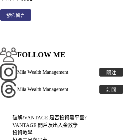
發佈留言
FOLLOW ME
Mila Wealth Management
關注
Mila Wealth Management
訂閱
破解!VANTAGE 是否投資黑平臺?
VANTAGE 開戶及出入金教學
投資教學