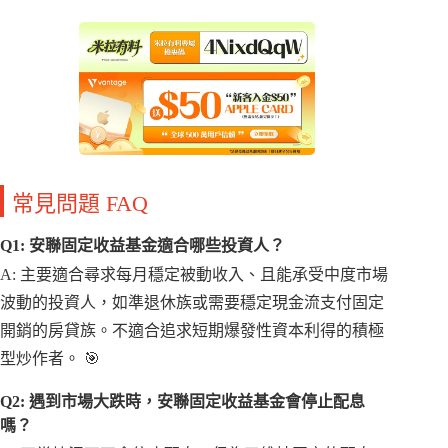
常見問題 FAQ
Q1: 安聯固定收益基金適合哪些投資人？
A: 主要適合尋求每月穩定被動收入、且能承受中度市場
波動的投資人，如準退休族或需要穩定現金流支付固定
開銷的房貸族。不適合追求短期爆發性資本利得的積極
型炒作者。 🎯
Q2: 遇到市場大跌時，安聯固定收益基金會停止配息
嗎？