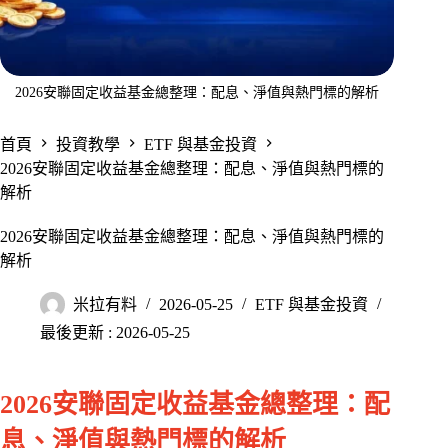
2026安聯固定收益基金總整理：配息、淨值與熱門標的解析
首頁
投資教學
ETF 與基金投資
2026安聯固定收益基金總整理：配息、淨值與熱門標的
解析
2026安聯固定收益基金總整理：配息、淨值與熱門標的
解析
米拉有料
2026-05-25
ETF 與基金投資
最後更新 : 2026-05-25
2026安聯固定收益基金總整理：配
息、淨值與熱門標的解析