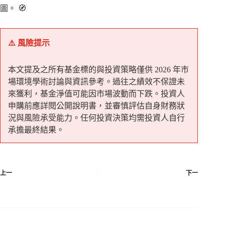
圖。 🧭
⚠️ 風險提示
本文提及之所有基金標的與投資策略僅供 2026 年市
場環境學術討論與資訊參考。過往之績效不保證未
來獲利，基金淨值可能因市場波動而下跌。投資人
申購前應詳閱公開說明書，並審慎評估自身財務狀
況與風險承受能力。任何投資決策均需投資人自行
承擔最終結果。
上一
下一