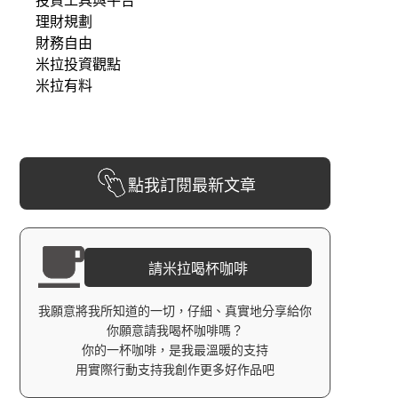
投資工具與平台
理財規劃
財務自由
米拉投資觀點
米拉有料
點我訂閱最新文章
請米拉喝杯咖啡
我願意將我所知道的一切，仔細、真實地分享給你
你願意請我喝杯咖啡嗎？
你的一杯咖啡，是我最溫暖的支持
用實際行動支持我創作更多好作品吧