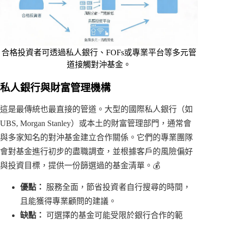
合格投資者可透過私人銀行、FOFs或專業平台等多元管
道接觸對沖基金。
私人銀行與財富管理機構
這是最傳統也最直接的管道。大型的國際私人銀行（如
UBS, Morgan Stanley）或本土的財富管理部門，通常會
與多家知名的對沖基金建立合作關係。它們的專業團隊
會對基金進行初步的盡職調查，並根據客戶的風險偏好
與投資目標，提供一份篩選過的基金清單。💰
優點：
服務全面，節省投資者自行搜尋的時間，
且能獲得專業顧問的建議。
缺點：
可選擇的基金可能受限於銀行合作的範