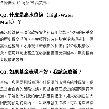
會降低至 10 萬至 25 萬美元。
Q2: 什麼是高水位線（High-Water
Mark）？
高水位線是一項保護投資者的費用條款。它指的是基金
的歷史最高淨值。基金經理只有在基金淨值超越上一個
高水位線時，才能就「新創造的利潤」部分收取績效
費。這可以防止基金在虧損後僅僅反彈回本，就向投資
者收取績效費。
Q3: 如果基金表現不好，我該怎麼辦？
首先，您需要判斷表現不佳是源於市場系統性風險，還
是基金自身的策略失誤。與基金經理或您的顧問進行溝
通，了解他們對此的看法與應對措施。如果虧損在最大
回撤的預期範圍內，且策略未發生漂移，可以考慮繼續