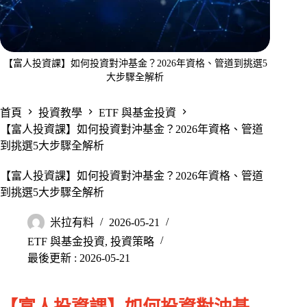
【富人投資課】如何投資對沖基金？2026年資格、管道到挑選5
大步驟全解析
首頁
投資教學
ETF 與基金投資
【富人投資課】如何投資對沖基金？2026年資格、管道
到挑選5大步驟全解析
【富人投資課】如何投資對沖基金？2026年資格、管道
到挑選5大步驟全解析
米拉有料
2026-05-21
ETF 與基金投資
,
投資策略
最後更新 : 2026-05-21