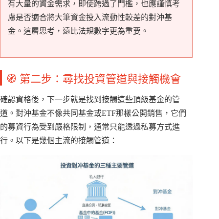
有大量的資金需求，即使跨過了門檻，也應謹慎考
慮是否適合將大筆資金投入流動性較差的對沖基
金。這層思考，遠比法規數字更為重要。
🧭 第二步：尋找投資管道與接觸機會
確認資格後，下一步就是找到接觸這些頂級基金的管
道。對沖基金不像共同基金或ETF那樣公開銷售，它們
的募資行為受到嚴格限制，通常只能透過私募方式進
行。以下是幾個主流的接觸管道：