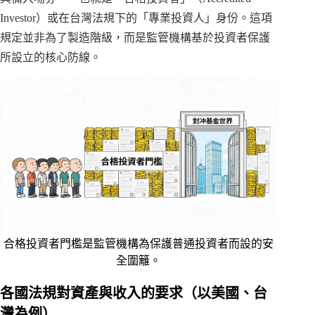
Investor）或在台灣法規下的「專業投資人」身份。這項
規定並非為了製造階級，而是監管機構基於投資者保護
所設立的核心防線。
合格投資者門檻是監管機構為保護普通投資者而設的安
全圍籬。
各國法規對資產與收入的要求（以美國、台
灣為例）