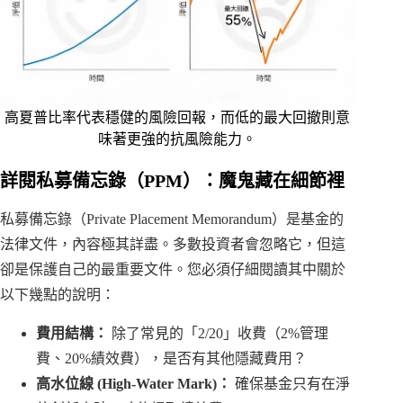
高夏普比率代表穩健的風險回報，而低的最大回撤則意
味著更強的抗風險能力。
詳閱私募備忘錄（PPM）：魔鬼藏在細節裡
私募備忘錄（Private Placement Memorandum）是基金的
法律文件，內容極其詳盡。多數投資者會忽略它，但這
卻是保護自己的最重要文件。您必須仔細閱讀其中關於
以下幾點的說明：
費用結構：
除了常見的「2/20」收費（2%管理
費、20%績效費），是否有其他隱藏費用？
高水位線 (High-Water Mark)：
確保基金只有在淨