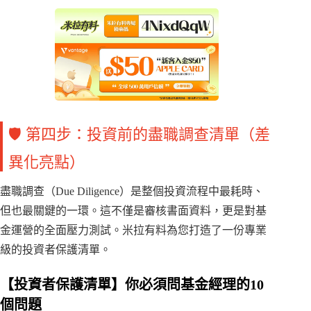
🛡️ 第四步：投資前的盡職調查清單（差
異化亮點）
盡職調查（Due Diligence）是整個投資流程中最耗時、
但也最關鍵的一環。這不僅是審核書面資料，更是對基
金運營的全面壓力測試。米拉有料為您打造了一份專業
級的投資者保護清單。
【投資者保護清單】你必須問基金經理的10
個問題