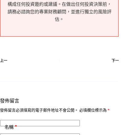
構成任何投資邀約或建議。在做出任何投資決策前，
請務必諮詢您的專業財務顧問，並進行獨立的風險評
估。
上一
下一
發佈留言
發佈留言必須填寫的電子郵件地址不會公開。
必填欄位標示為
*
*
名稱