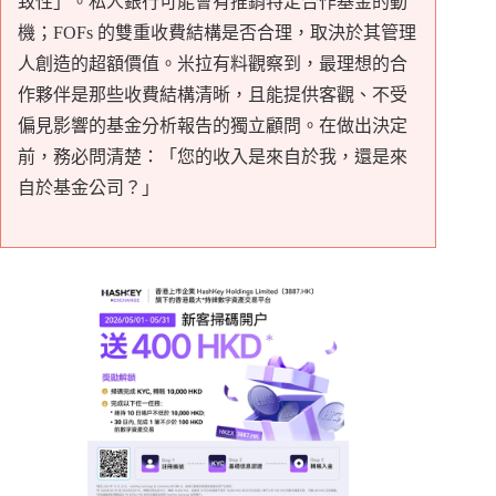
致性」。私人銀行可能會有推銷特定合作基金的動
機；FOFs 的雙重收費結構是否合理，取決於其管理
人創造的超額價值。米拉有料觀察到，最理想的合
作夥伴是那些收費結構清晰，且能提供客觀、不受
偏見影響的基金分析報告的獨立顧問。在做出決定
前，務必問清楚：「您的收入是來自於我，還是來
自於基金公司？」