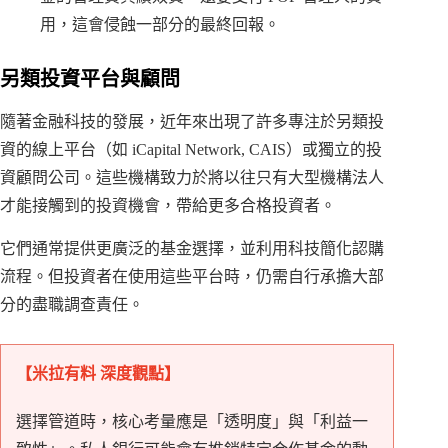
用，這會侵蝕一部分的最終回報。
另類投資平台與顧問
隨著金融科技的發展，近年來出現了許多專注於另類投
資的線上平台（如 iCapital Network, CAIS）或獨立的投
資顧問公司。這些機構致力於將以往只有大型機構法人
才能接觸到的投資機會，帶給更多合格投資者。
它們通常提供更廣泛的基金選擇，並利用科技簡化認購
流程。但投資者在使用這些平台時，仍需自行承擔大部
分的盡職調查責任。
【米拉有料 深度觀點】
選擇管道時，核心考量應是「透明度」與「利益一