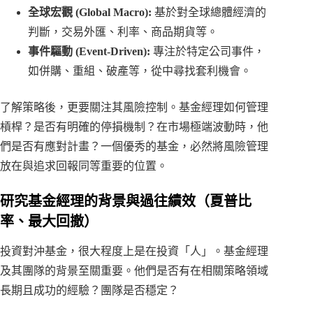
全球宏觀 (Global Macro):
基於對全球總體經濟的
判斷，交易外匯、利率、商品期貨等。
事件驅動 (Event-Driven):
專注於特定公司事件，
如併購、重組、破產等，從中尋找套利機會。
了解策略後，更要關注其風險控制。基金經理如何管理
槓桿？是否有明確的停損機制？在市場極端波動時，他
們是否有應對計畫？一個優秀的基金，必然將風險管理
放在與追求回報同等重要的位置。
研究基金經理的背景與過往績效（夏普比
率、最大回撤）
投資對沖基金，很大程度上是在投資「人」。基金經理
及其團隊的背景至關重要。他們是否有在相關策略領域
長期且成功的經驗？團隊是否穩定？