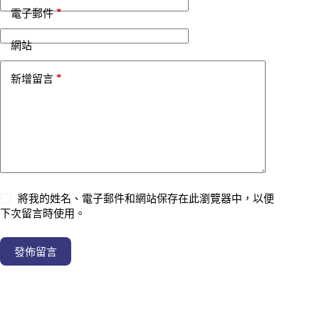
*
電子郵件
網站
*
新增留言
將我的姓名、電子郵件和網站保存在此瀏覽器中，以便
下次留言時使用。
發佈留言