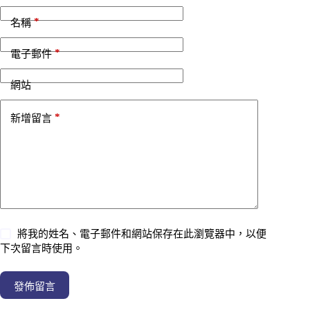
*
名稱
*
電子郵件
網站
*
新增留言
將我的姓名、電子郵件和網站保存在此瀏覽器中，以便
下次留言時使用。
發佈留言