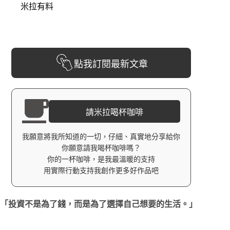
米拉有料
點我訂閱最新文章
請米拉喝杯咖啡
我願意將我所知道的一切，仔細、真實地分享給你
你願意請我喝杯咖啡嗎？
你的一杯咖啡，是我最溫暖的支持
用實際行動支持我創作更多好作品吧
「投資不是為了錢，而是為了選擇自己想要的生活。」