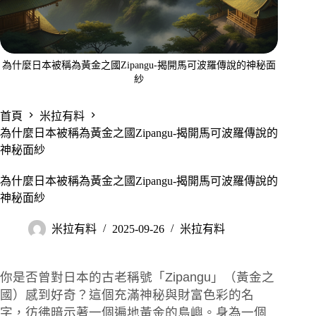
為什麼日本被稱為黃金之國Zipangu-揭開馬可波羅傳說的神秘面
紗
首頁
米拉有料
為什麼日本被稱為黃金之國Zipangu-揭開馬可波羅傳說的
神秘面紗
為什麼日本被稱為黃金之國Zipangu-揭開馬可波羅傳說的
神秘面紗
米拉有料
2025-09-26
米拉有料
你是否曾對日本的古老稱號「Zipangu」（黃金之
國）感到好奇？這個充滿神秘與財富色彩的名
字，彷彿暗示著一個遍地黃金的島嶼。身為一個