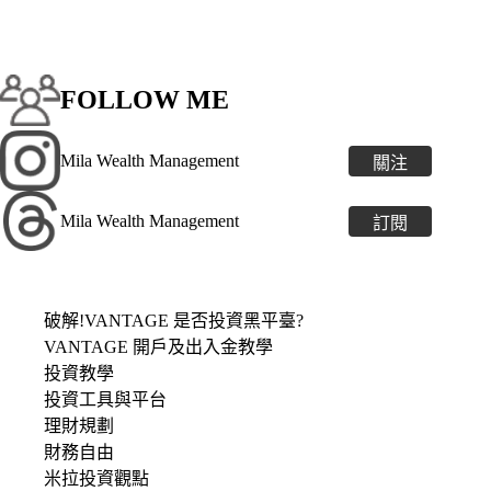
FOLLOW ME
Mila Wealth Management
關注
Mila Wealth Management
訂閱
破解!VANTAGE 是否投資黑平臺?
VANTAGE 開戶及出入金教學
投資教學
投資工具與平台
理財規劃
財務自由
米拉投資觀點