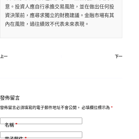
意。投資人應自行承擔交易風險，並在做出任何投
資決策前，應尋求獨立的財務建議。金融市場有其
內在風險，過往績效不代表未來表現。
上一
下一
發佈留言
發佈留言必須填寫的電子郵件地址不會公開。
必填欄位標示為
*
*
名稱
*
電子郵件