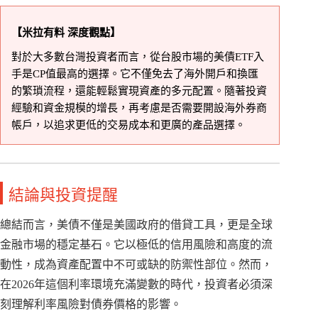
【米拉有料 深度觀點】
對於大多數台灣投資者而言，從台股市場的美債ETF入
手是CP值最高的選擇。它不僅免去了海外開戶和換匯
的繁瑣流程，還能輕鬆實現資產的多元配置。隨著投資
經驗和資金規模的增長，再考慮是否需要開設海外券商
帳戶，以追求更低的交易成本和更廣的產品選擇。
結論與投資提醒
總結而言，美債不僅是美國政府的借貸工具，更是全球
金融市場的穩定基石。它以極低的信用風險和高度的流
動性，成為資產配置中不可或缺的防禦性部位。然而，
在2026年這個利率環境充滿變數的時代，投資者必須深
刻理解利率風險對債券價格的影響。