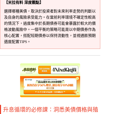
【米拉有料 深度觀點】
選擇哪種美債，取決於投資者對未來利率走勢的判斷以
及自身的風險承受能力。在當前利率環境不確定性較高
的情況下，過度集中於長期債券可能會暴露於較大的價
格波動風險中。一個平衡的策略可能是以中期債券作為
核心配置，搭配短期債券以保持流動性，並視通膨預期
適度配置TIPS。
升息循環的必修課：洞悉美債價格與殖