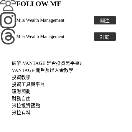
FOLLOW ME
Mila Wealth Management
關注
Mila Wealth Management
訂閱
破解!VANTAGE 是否投資黑平臺?
VANTAGE 開戶及出入金教學
投資教學
投資工具與平台
理財規劃
財務自由
米拉投資觀點
米拉有料