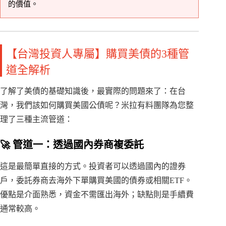
的價值。
【台灣投資人專屬】購買美債的3種管
道全解析
了解了美債的基礎知識後，最實際的問題來了：在台
灣，我們該如何購買美國公債呢？米拉有料團隊為您整
理了三種主流管道：
🚀 管道一：透過國內券商複委託
這是最簡單直接的方式。投資者可以透過國內的證券
戶，委託券商去海外下單購買美國的債券或相關ETF。
優點是介面熟悉，資金不需匯出海外；缺點則是手續費
通常較高。