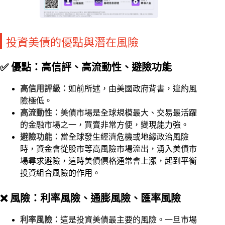
投資美債的優點與潛在風險
✅ 優點：高信評、高流動性、避險功能
高信用評級：
如前所述，由美國政府背書，違約風
險極低。
高流動性：
美債市場是全球規模最大、交易最活躍
的金融市場之一，買賣非常方便，變現能力強。
避險功能：
當全球發生經濟危機或地緣政治風險
時，資金會從股市等高風險市場流出，湧入美債市
場尋求避險，這時美債價格通常會上漲，起到平衡
投資組合風險的作用。
❌ 風險：利率風險、通膨風險、匯率風險
利率風險：
這是投資美債最主要的風險。一旦市場