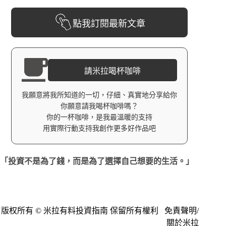
點我訂閱最新文章
請米拉喝杯咖啡
我願意將我所知道的一切，仔細、真實地分享給你
你願意請我喝杯咖啡嗎？
你的一杯咖啡，是我最溫暖的支持
用實際行動支持我創作更多好作品吧
「投資不是為了錢，而是為了選擇自己想要的生活。」
版权所有 © 米拉有料投資指南 保留所有權利
免責聲明
/
關於米拉