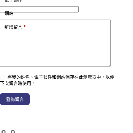
網站
*
新增留言
將我的姓名、電子郵件和網站保存在此瀏覽器中，以便
下次留言時使用。
發佈留言