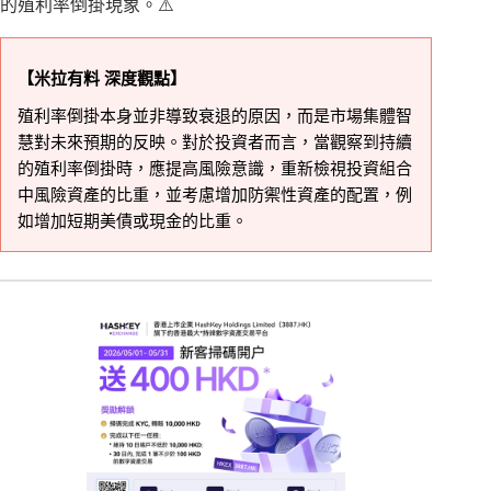
的殖利率倒掛現象。⚠️
【米拉有料 深度觀點】
殖利率倒掛本身並非導致衰退的原因，而是市場集體智
慧對未來預期的反映。對於投資者而言，當觀察到持續
的殖利率倒掛時，應提高風險意識，重新檢視投資組合
中風險資產的比重，並考慮增加防禦性資產的配置，例
如增加短期美債或現金的比重。