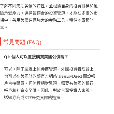
了解不同天期美債的特性，並根據自身的投資目標和風
險承受能力，選擇最適合的投資管道，才能在多變的市
場中，善用美債這個強大的金融工具，穩健地累積財
富。
常見問題 (FAQ)
Q1: 個人可以直接購買美國公債嗎？
可以。除了透過上述券商管道，外國投資者理論上
也可以在美國財政部官方網站 TreasuryDirect 開設帳
戶直接購買，但流程相對繁瑣，需要有美國的銀行
帳戶和社會安全碼。因此，對於台灣投資人來說，
透過券商或ETF是更實際的選擇。