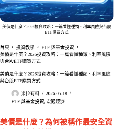
美債是什麼？2026投資攻略：一篇看懂種類、利率風險與台股
ETF購買方式
首頁
投資教學
ETF 與基金投資
美債是什麼？2026投資攻略：一篇看懂種類、利率風險
與台股ETF購買方式
美債是什麼？2026投資攻略：一篇看懂種類、利率風險
與台股ETF購買方式
米拉有料
2026-05-18
ETF 與基金投資
,
宏觀經濟
美債是什麼？為何被稱作最安全資