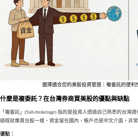
選擇適合您的美股投資管道：複委託的便利
什麼是複委託？在台灣券商買美股的優點與缺點
「複委託」(Sub-brokerage) 指的是投資人透過自己熟悉
過程就像買台股一樣，資金留在國內，帳戶也是中文介面，非常直觀
優點：