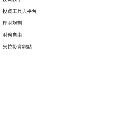
投資工具與平台
理財規劃
財務自由
米拉投資觀點