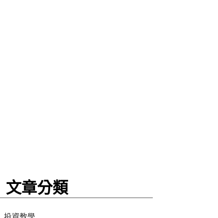
文章分類
投資教學