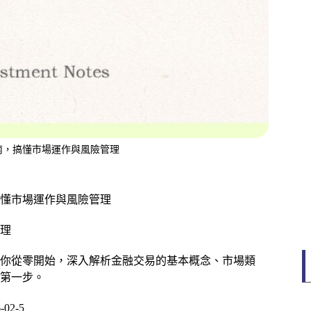
南，搞懂市場運作與風險管理
懂市場運作與風險管理
理
你從零開始，深入解析金融交易的基本概念、市場類
第一步。
02-5