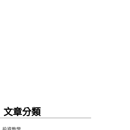
文章分類
投資教學