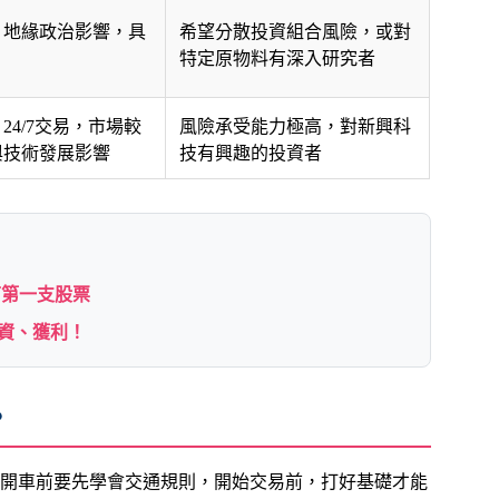
、地緣政治影響，具
希望分散投資組合風險，或對
特定原物料有深入研究者
24/7交易，市場較
風險承受能力極高，對新興科
與技術發展影響
技有興趣的投資者
下第一支股票
投資、獲利！
？
開車前要先學會交通規則，開始交易前，打好基礎才能