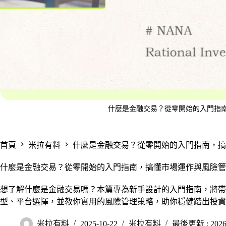
什麼是金融交易？從零開始的入門指
首頁
米拉有料
什麼是金融交易？從零開始的入門指南，搞
什麼是金融交易？從零開始的入門指南，搞懂市場運作與風險管
想了解什麼是金融交易嗎？本篇專為新手設計的入門指南，將帶
型、平台選擇，並教你實用的風險管理策略，助你穩健踏出投資
米拉有料
2025-10-22
米拉有料
最後更新 : 2026-