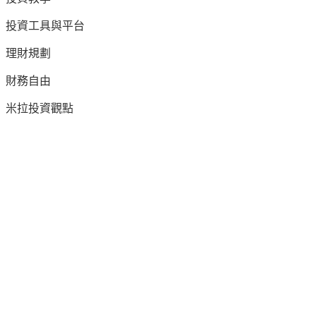
投資工具與平台
理財規劃
財務自由
米拉投資觀點