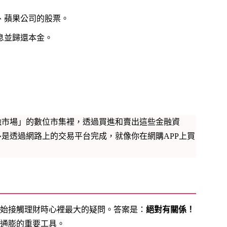
、蘋果公司的股票。
息並歸還本金。
融市場」的數位市集裡，透過買進和賣出這些金融資
是透過網路上的交易平台完成，就像你在網購APP上買
始接觸理財時心裡最大的疑問。答案是：
絕對有關係！
通膨的重要工具。