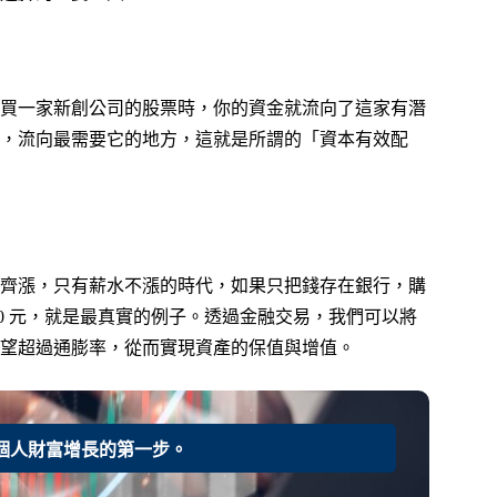
買一家新創公司的股票時，你的資金就流向了這家有潛
，流向最需要它的地方，這就是所謂的「資本有效配
齊漲，只有薪水不漲的時代，如果只把錢存在銀行，購
120 元，就是最真實的例子。透過金融交易，我們可以將
望超過通膨率，從而實現資產的保值與增值。
個人財富增長的第一步。