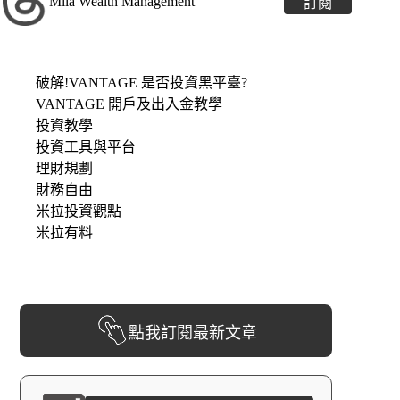
Mila Wealth Management
訂閱
破解!VANTAGE 是否投資黑平臺?
VANTAGE 開戶及出入金教學
投資教學
投資工具與平台
理財規劃
財務自由
米拉投資觀點
米拉有料
點我訂閱最新文章