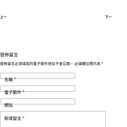
上一
下一
發佈留言
發佈留言必須填寫的電子郵件地址不會公開。
必填欄位標示為
*
*
名稱
*
電子郵件
網站
*
新增留言