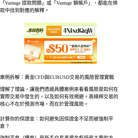
「Vantage 提款問題」或「Vantage 鎖帳戶」，都能在條
款中找到對應的解釋。
案例拆解：黃金CFD與EURUSD交易的風險管理實戰
理解了理論，讓我們透過具體案例來看看風險是如何在
實際交易中發生的，以及如何有效規避。高槓桿交易的
核心不在於預測市場，而在於管理風險。
計算你的保證金：如何避免因保證金不足而被強制平
倉？
強制平倉（爆倉）是新手交易者資金虧損最主要的方