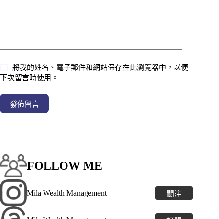
將我的姓名、電子郵件和網站保存在此瀏覽器中，以便
下次留言時使用。
發佈留言
FOLLOW ME
Mila Wealth Management
關注