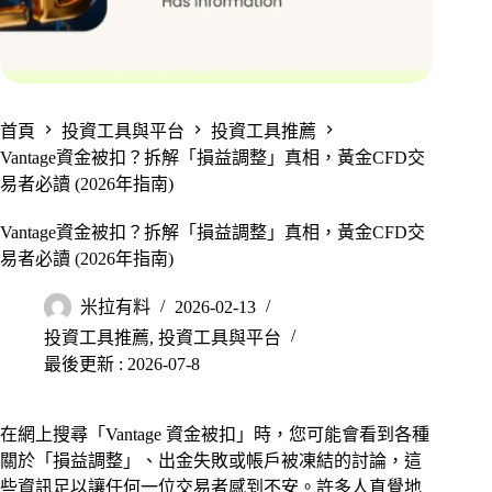
首頁
投資工具與平台
投資工具推薦
Vantage資金被扣？拆解「損益調整」真相，黃金CFD交
易者必讀 (2026年指南)
Vantage資金被扣？拆解「損益調整」真相，黃金CFD交
易者必讀 (2026年指南)
米拉有料
2026-02-13
投資工具推薦
,
投資工具與平台
最後更新 : 2026-07-8
在網上搜尋「Vantage 資金被扣」時，您可能會看到各種
關於「損益調整」、出金失敗或帳戶被凍結的討論，這
些資訊足以讓任何一位交易者感到不安。許多人直覺地