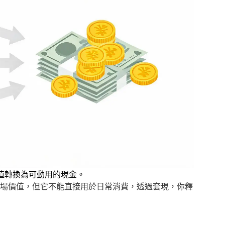
值轉換為可動用的現金。
場價值，但它不能直接用於日常消費，透過套現，你釋