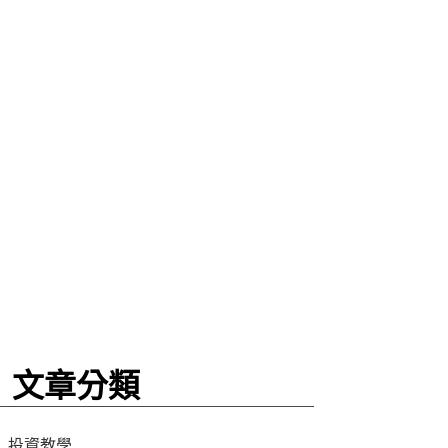
文章分類
投資教學