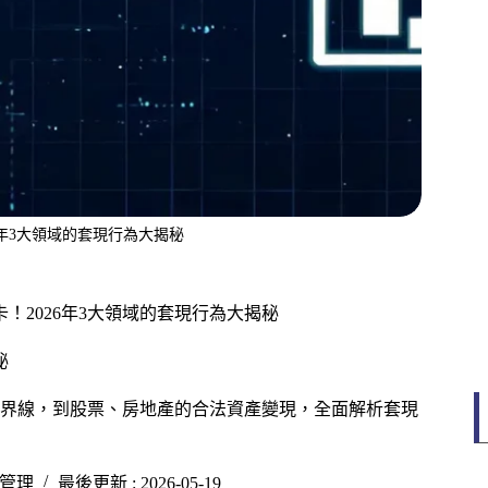
6年3大領域的套現行為大揭秘
！2026年3大領域的套現行為大揭秘
秘
界線，到股票、房地產的合法資產變現，全面解析套現
管理
最後更新 : 2026-05-19