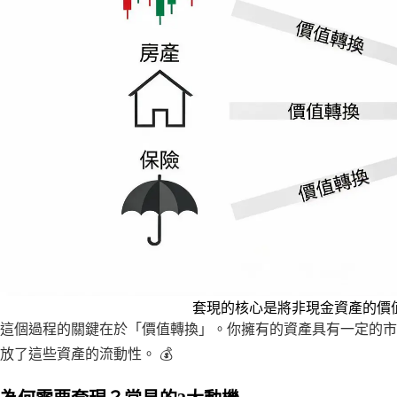
套現的核心是將非現金資產的價
這個過程的關鍵在於「價值轉換」。你擁有的資產具有一定的市
放了這些資產的流動性。 💰