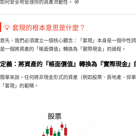
如何安全地管理你的資產流動性。 🧭
💡 套現的根本意思是什麼？
首先，我們必須建立一個核心觀念：「套現」本身是一個中性詞
是一個將資產的「帳面價值」轉換為「實際現金」的過程。
定義：將資產的『帳面價值』轉換為『實際現金』
簡單來說，任何將非現金形式的資產（例如股票、房地產、保單
「套現」的範疇。