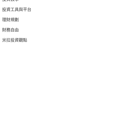
投資工具與平台
理財規劃
財務自由
米拉投資觀點