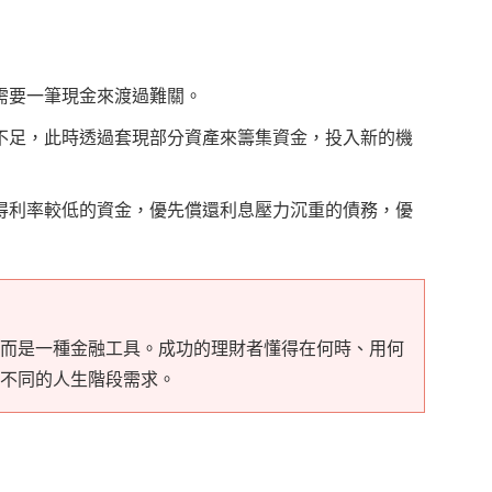
需要一筆現金來渡過難關。
不足，此時透過套現部分資產來籌集資金，投入新的機
得利率較低的資金，優先償還利息壓力沉重的債務，優
而是一種金融工具。成功的理財者懂得在何時、用何
不同的人生階段需求。