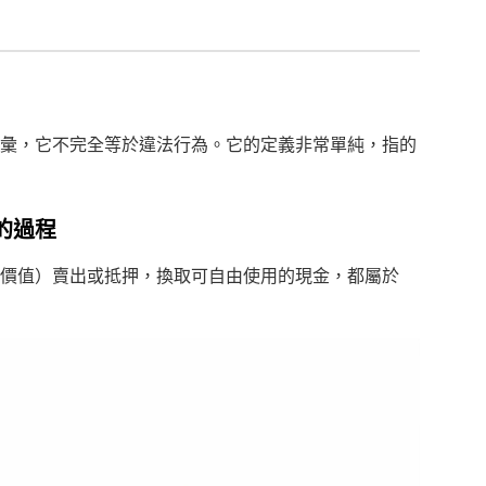
彙，它不完全等於違法行為。它的定義非常單純，指的
的過程
價值）賣出或抵押，換取可自由使用的現金，都屬於