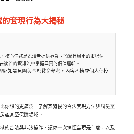
域的套現行為大揭秘
究，核心任務是為讀者提供專業、簡潔且穩重的市場洞
在複雜的資訊流中掌握真實的價值邏輯。
提供理財知識氛圍與金融教育參考。內容不構成個人化投
比你想的更廣泛，了解其背後的合法套現方法與風險至
房產甚至保險領域。
域的合法與非法操作，讓你一次搞懂套現是什麼，以及