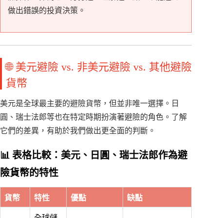
做出錯誤的投資決策。
🌐 美元避險 vs. 非美元避險 vs. 其他避險
貨幣
美元是全球最主要的避險貨幣，但並非唯一選擇。日
圓、瑞士法郎等也在特定時期扮演著避險的角色。了解
它們的差異，有助於我們做出更全面的判斷。
📊 表格比較：美元、日圓、瑞士法郎作為避
險貨幣的特性
貨幣
特性
優點
缺點
全球儲