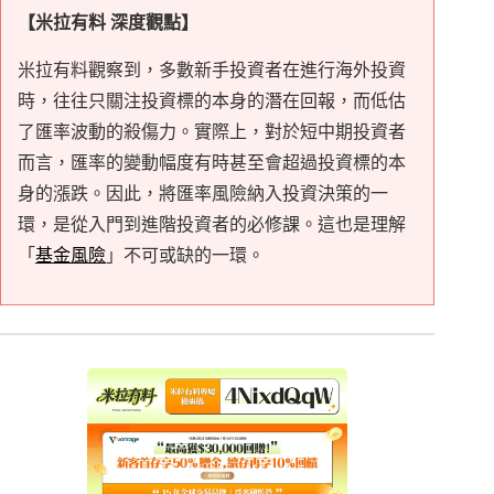
【米拉有料 深度觀點】
米拉有料觀察到，多數新手投資者在進行海外投資
時，往往只關注投資標的本身的潛在回報，而低估
了匯率波動的殺傷力。實際上，對於短中期投資者
而言，匯率的變動幅度有時甚至會超過投資標的本
身的漲跌。因此，將匯率風險納入投資決策的一
環，是從入門到進階投資者的必修課。這也是理解
「
基金風險
」不可或缺的一環。