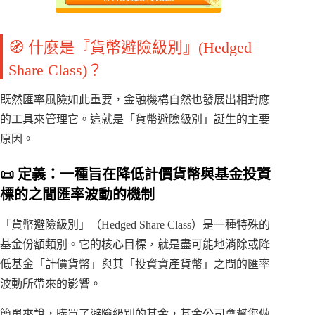
🧭 什麼是『貨幣避險級別』(Hedged
Share Class)？
既然匯率風險如此重要，金融機構自然也發展出相對應
的工具來管理它。這就是「貨幣避險級別」誕生的主要
原因。
📜 定義：一種旨在降低計價貨幣與基金投資
標的之間匯率波動的機制
「貨幣避險級別」（Hedged Share Class）是一種特殊的
基金份額類別。它的核心目標，就是盡可能地消除或降
低基金「計價貨幣」與其「投資資產貨幣」之間的匯率
波動所帶來的影響。
簡單來說，購買了避險級別的基金，基金公司會幫您做