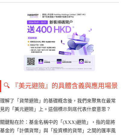
🔍 『美元避險』的具體含義與應用場景
理解了「貨幣避險」的基礎概念後，我們來聚焦在最常
見的「美元避險」上。這個標示到底代表什麼意思？
關鍵點在於：基金名稱中的「(XXX)避險」，指的是將
基金的「計價貨幣」與「投資標的貨幣」之間的匯率風