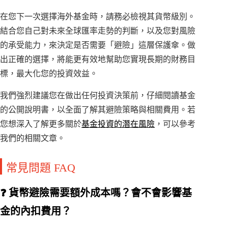
在您下一次選擇海外基金時，請務必檢視其貨幣級別。
結合您自己對未來全球匯率走勢的判斷，以及您對風險
的承受能力，來決定是否需要「避險」這層保護傘。做
出正確的選擇，將能更有效地幫助您實現長期的財務目
標，最大化您的投資效益。
我們強烈建議您在做出任何投資決策前，仔細閱讀基金
的公開說明書，以全面了解其避險策略與相關費用。若
您想深入了解更多關於
基金投資的潛在風險
，可以參考
我們的相關文章。
常見問題 FAQ
❓ 貨幣避險需要額外成本嗎？會不會影響基
金的內扣費用？