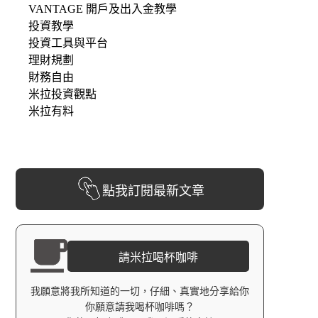
VANTAGE 開戶及出入金教學
投資教學
投資工具與平台
理財規劃
財務自由
米拉投資觀點
米拉有料
點我訂閱最新文章
請米拉喝杯咖啡
我願意將我所知道的一切，仔細、真實地分享給你
你願意請我喝杯咖啡嗎？