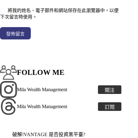
將我的姓名、電子郵件和網站保存在此瀏覽器中，以便
下次留言時使用。
發佈留言
FOLLOW ME
Mila Wealth Management
關注
Mila Wealth Management
訂閱
破解!VANTAGE 是否投資黑平臺?