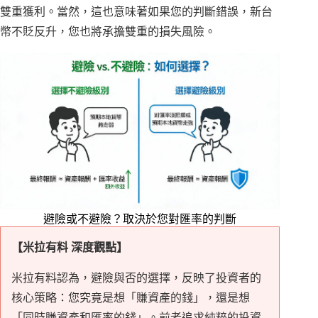
雙重獲利。當然，這也意味著如果您的判斷錯誤，新台
幣不貶反升，您也將承擔雙重的損失風險。
避險或不避險？取決於您對匯率的判斷
【米拉有料 深度觀點】
米拉有料認為，避險與否的選擇，反映了投資者的
核心策略：您究竟是想「賺資產的錢」，還是想
「同時賺資產和匯率的錢」。前者追求純粹的投資