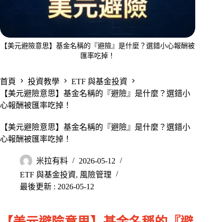
【美元避險意思】基金名稱的『避險』是什麼？選錯小心報酬被
匯率吃掉！
首頁
投資教學
ETF 與基金投資
【美元避險意思】基金名稱的『避險』是什麼？選錯小
心報酬被匯率吃掉！
【美元避險意思】基金名稱的『避險』是什麼？選錯小
心報酬被匯率吃掉！
米拉有料
2026-05-12
ETF 與基金投資
,
風險管理
最後更新 : 2026-05-12