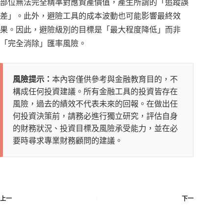
部位無法完全精準對應資產價值，產生所謂的「追蹤誤
差」。此外，避險工具的成本波動也可能影響最終效
果。因此，避險級別的目標是「最大程度降低」而非
「完全消除」匯率風險。
風險提示：
本內容僅供參考與金融教育目的，不
構成任何投資建議。所有金融工具的投資皆存在
風險，過去的績效不代表未來的回報。在做出任
何投資決策前，請務必進行獨立研究，評估自身
的財務狀況、投資目標及風險承受能力，並在必
要時尋求專業財務顧問的建議。
上一
下一