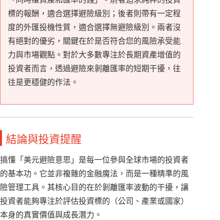
標的報酬，適合選擇避險級別；後者則帶有一定程
度的外匯投機性質，適合選擇無避險級別。兩者沒
有絕對的優劣，關鍵在於是否符合您的風險承受能
力與市場觀點。對於大多數專注於長期資產增值的
投資者而言，透過避險來剝離匯率的短期干擾，往
往是更穩健的作法。
結論與投資提醒
搞懂「美元避險意思」是每一位參與全球市場的投資者
的基本功。它並非複雜的金融魔法，而是一種精準的風
險管理工具。其核心目的在於剝離匯率波動的干擾，讓
投資者能夠專注於評估投資標的（公司、產業或國家）
本身的真實價值與成長潛力。