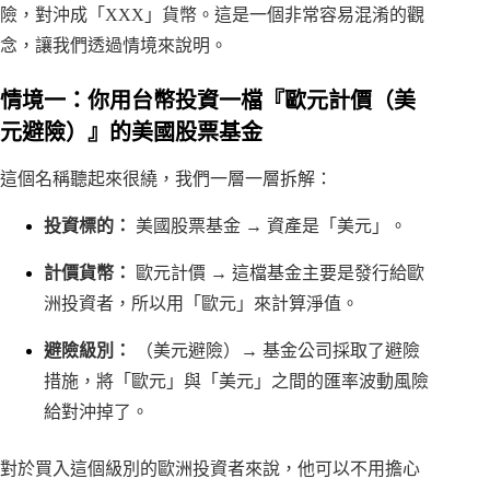
險，對沖成「XXX」貨幣。這是一個非常容易混淆的觀
念，讓我們透過情境來說明。
情境一：你用台幣投資一檔『歐元計價（美
元避險）』的美國股票基金
這個名稱聽起來很繞，我們一層一層拆解：
投資標的：
美國股票基金 → 資產是「美元」。
計價貨幣：
歐元計價 → 這檔基金主要是發行給歐
洲投資者，所以用「歐元」來計算淨值。
避險級別：
（美元避險）→ 基金公司採取了避險
措施，將「歐元」與「美元」之間的匯率波動風險
給對沖掉了。
對於買入這個級別的歐洲投資者來說，他可以不用擔心