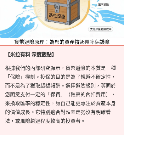
貨幣避險原理：為您的資產撐起匯率保護傘
【米拉有料 深度觀點】
根據我們的內部研究顯示，貨幣避險的本質是一種
「保險」機制。投保的目的是為了規避不確定性，
而不是為了獲取超額報酬。選擇避險級別，等同於
您願意支付一定的「保費」（較高的內扣費用），
來換取匯率的穩定性，讓自己能更專注於資產本身
的價值成長。它特別適合對匯率走勢沒有明確看
法，或風險趨避程度較高的投資者。