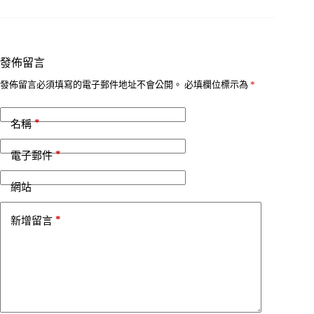
發佈留言
發佈留言必須填寫的電子郵件地址不會公開。
必填欄位標示為
*
*
名稱
*
電子郵件
網站
*
新增留言