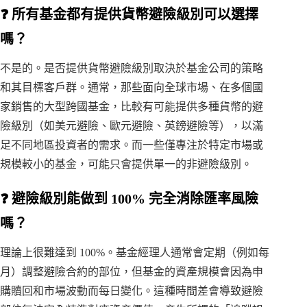
❓ 所有基金都有提供貨幣避險級別可以選擇
嗎？
不是的。是否提供貨幣避險級別取決於基金公司的策略
和其目標客戶群。通常，那些面向全球市場、在多個國
家銷售的大型跨國基金，比較有可能提供多種貨幣的避
險級別（如美元避險、歐元避險、英鎊避險等），以滿
足不同地區投資者的需求。而一些僅專注於特定市場或
規模較小的基金，可能只會提供單一的非避險級別。
❓ 避險級別能做到 100% 完全消除匯率風險
嗎？
理論上很難達到 100%。基金經理人通常會定期（例如每
月）調整避險合約的部位，但基金的資產規模會因為申
購贖回和市場波動而每日變化。這種時間差會導致避險