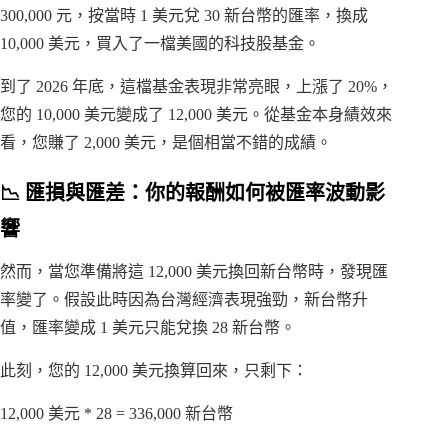
300,000 元，按當時 1 美元兌 30 新台幣的匯率，換成
10,000 美元，買入了一檔美國的科技股基金。
到了 2026 年底，這檔基金表現非常亮眼，上漲了 20%，
您的 10,000 美元變成了 12,000 美元。從基金本身績效來
看，您賺了 2,000 美元，是個相當不錯的成績。
📉 匯損與匯差：你的報酬如何被匯率波動影
響
然而，當您準備將這 12,000 美元換回新台幣時，發現匯
率變了。假設此時因為台灣經濟表現強勁，新台幣升
值，匯率變成 1 美元只能兌換 28 新台幣。
此刻，您的 12,000 美元換算回來，只剩下：
12,000 美元 * 28 = 336,000 新台幣