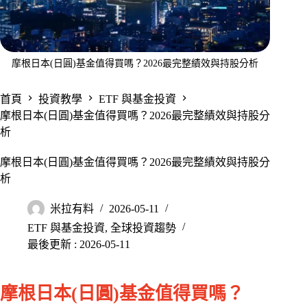
摩根日本(日圓)基金值得買嗎？2026最完整績效與持股分析
首頁
投資教學
ETF 與基金投資
摩根日本(日圓)基金值得買嗎？2026最完整績效與持股分
析
摩根日本(日圓)基金值得買嗎？2026最完整績效與持股分
析
米拉有料
2026-05-11
ETF 與基金投資
,
全球投資趨勢
最後更新 : 2026-05-11
摩根日本(日圓)基金值得買嗎？