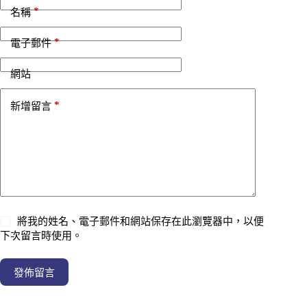
*
名稱
*
電子郵件
網站
*
新增留言
將我的姓名、電子郵件和網站保存在此瀏覽器中，以便
下次留言時使用。
發佈留言