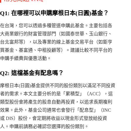
Q1: 在哪裡可以申購摩根日本(日圓)基金？
在台灣，您可以透過多種管道申購此基金。主要包括各
大商業銀行的財富管理部門（如國泰世華、玉山銀行、
台北富邦等），以及專業的線上基金交易平台（如鉅亨
買基金、基富通、中租投顧等）。建議比較不同平台的
申購手續費與優惠活動。
Q2: 這檔基金有配息嗎？
摩根日本(日圓)基金提供不同的股份類別以滿足不同投資
者的需求。本文主要分析的是「累積型」（ACC），這
類型股份會將產生的股息自動再投資，以追求長期複利
效果。此外，基金公司通常也會發行「配息型」（INC
或 DIS）股份，會定期將收益以現金形式發放給投資
人。申購前請務必確認您選擇的股份類別。