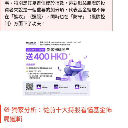
事。特別是其夏普值優於指數，這對厭惡風險的投
資者來說是一個重要的加分項，代表基金經理不僅
在「進攻」（選股），同時也在「防守」（風險控
制）方面下了功夫。
🧭 獨家分析：從前十大持股看懂基金佈
局邏輯