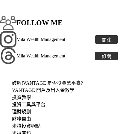
FOLLOW ME
Mila Wealth Management
關注
Mila Wealth Management
訂閱
破解!VANTAGE 是否投資黑平臺?
VANTAGE 開戶及出入金教學
投資教學
投資工具與平台
理財規劃
財務自由
米拉投資觀點
米拉有料