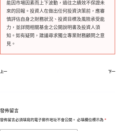
能因市場因素而上下波動，過往之績效不保證未
來的回報。投資人在做出任何投資決策前，應審
慎評估自身之財務狀況、投資目標及風險承受能
力，並詳閱相關基金之公開說明書及投資人須
知。如有疑問，建議尋求獨立專業財務顧問之意
見。
上一
下一
發佈留言
發佈留言必須填寫的電子郵件地址不會公開。
必填欄位標示為
*