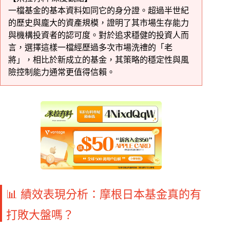
一檔基金的基本資料如同它的身分證。超過半世紀
的歷史與龐大的資產規模，證明了其市場生存能力
與機構投資者的認可度。對於追求穩健的投資人而
言，選擇這樣一檔經歷過多次市場洗禮的「老
將」，相比於新成立的基金，其策略的穩定性與風
險控制能力通常更值得信賴。
📊 績效表現分析：摩根日本基金真的有
打敗大盤嗎？