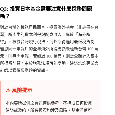
Q3: 投資日本基金需要注意什麼稅務問題
嗎？
對於台灣的稅務居民而言，投資海外基金（非註冊在台
灣）所產生的資本利得與配息收入，屬於「海外所
得」。根據台灣現行稅法，海外所得適用最低稅負制。
若您同一申報戶的全年海外所得總額未達新台幣 100 萬
元，則無需申報；若超過 100 萬元，則需全額計入基本
所得額計算。由於稅務法規可能變動，建議諮詢專業會
計師以獲得最準確的資訊。
⚠️ 風險提示
本內容所提供之資訊僅供參考，不構成任何投資
建議或邀約。所有投資均涉及風險，基金淨值可