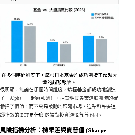
在多個時間維度下，摩根日本基金均成功創造了超越大
盤的超額報酬。
很明顯，無論在哪個時間維度，這檔基金都成功地創造
了「Alpha」（超額報酬）。這證明其專業選股團隊的確
發揮了價值，而不只是被動地跟隨市場，這點和許多追
蹤指數的
ETF是什麼
的被動投資邏輯有所不同。
風險指標分析：標準差與夏普值 (Sharpe