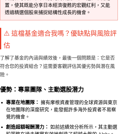
置，使其既能分享日本經濟復甦的宏觀紅利，又能
透過精選個股來捕捉結構性成長的機會。
⚠️ 這檔基金適合我嗎？優缺點與風險評
估
了解了基金的內涵與績效後，最後一個問題是：它是否
符合您的投資組合？這需要客觀評估其優劣勢與潛在風
險。
優勢：專業團隊、主動選股潛力
專業在地團隊：
擁有摩根資產管理的全球資源與東京
在地團隊的深度研究，能發掘許多海外投資者不易察
覺的機會。
創造超額報酬潛力：
如前述績效分析所示，其主動選