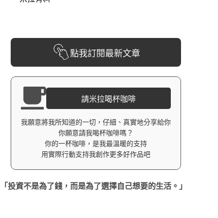
點我訂閱最新文章
請米拉喝杯咖啡
我願意將我所知道的一切，仔細、真實地分享給你
你願意請我喝杯咖啡嗎？
你的一杯咖啡，是我最溫暖的支持
用實際行動支持我創作更多好作品吧
「投資不是為了錢，而是為了選擇自己想要的生活。」