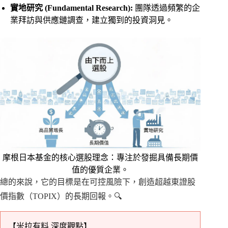
實地研究 (Fundamental Research):
團隊透過頻繁的企
業拜訪與供應鏈調查，建立獨到的投資洞見。
摩根日本基金的核心選股理念：專注於發掘具備長期價
值的優質企業。
總的來說，它的目標是在可控風險下，創造超越東證股
價指數（TOPIX）的長期回報。🔍
【米拉有料 深度觀點】