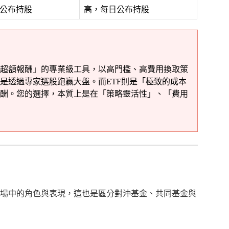
公布持股
高，每日公布持股
超額報酬」的專業級工具，以高門檻、高費用換取策
是透過專家選股跑贏大盤。而ETF則是「極致的成本
酬。您的選擇，本質上是在「策略靈活性」、「費用
場中的角色與表現，這也是區分對沖基金、共同基金與