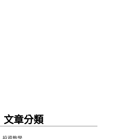
文章分類
投資教學