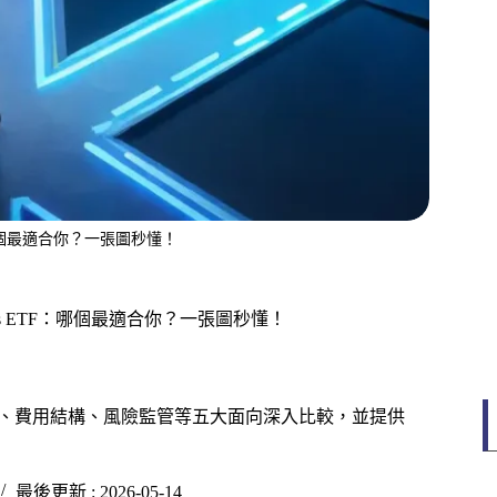
F：哪個最適合你？一張圖秒懂！
 vs ETF：哪個最適合你？一張圖秒懂！
略、費用結構、風險監管等五大面向深入比較，並提供
最後更新 : 2026-05-14