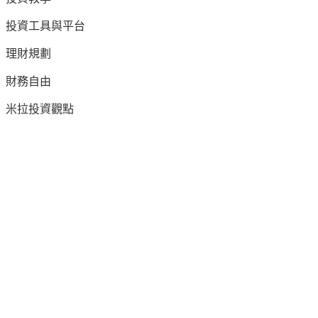
投資工具與平台
理財規劃
財務自由
米拉投資觀點