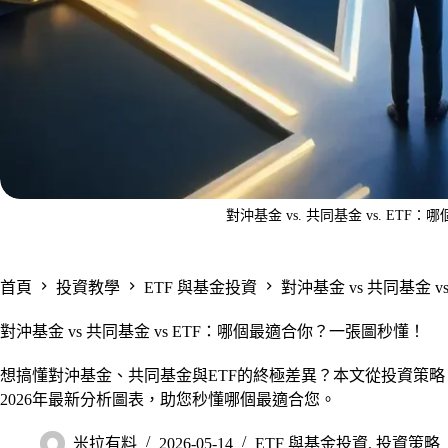
對沖基金 vs. 共同基金 vs. ET
首頁
投資教學
ETF 與基金投資
對沖基金 vs 共同基金
對沖基金 vs 共同基金 vs ETF：哪個最適合你？一張圖秒懂！
想搞懂對沖基金、共同基金與ETF的終極差異？本文從投資策
2026年最新分析圖表，助您秒懂哪個最適合您。
米拉有料
2026-05-14
ETF 與基金投資
,
投資策略