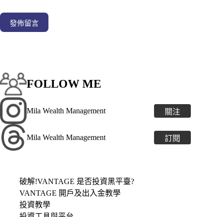
發佈留言
FOLLOW ME
Mila Wealth Management
關注
Mila Wealth Management
訂閱
破解!VANTAGE 是否投資黑平臺?
VANTAGE 開戶及出入金教學
投資教學
投資工具與平台