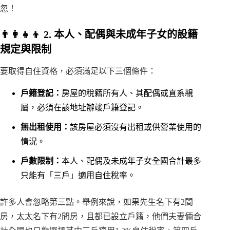
忽！
👨‍👩‍👧‍👦 2. 本人、配偶與未成年子女的設籍
規定與限制
要取得自住資格，必須滿足以下三個條件：
戶籍登記：
房屋的稅籍所有人、其配偶或直系親
屬，必須在該地址辦竣戶籍登記。
無出租使用：
該房屋必須沒有出租或供營業使用的
情況。
戶數限制：
本人、配偶及未成年子女全國合計最多
只能有「三戶」適用自住稅率。
許多人會忽略第三點。舉例來說，如果先生名下有2間
房，太太名下有2間房，且都已設立戶籍，他們夫妻倆合