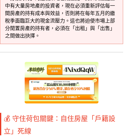
中有大量房地產的投資者，現在必須重新評估每一
間房產的持有成本與效益，否則將在每年五月的繳
稅季面臨巨大的現金流壓力。這也將迫使市場上部
分閒置房產的持有者，必須在「出租」與「出售」
之間做出抉擇。
💰 守住荷包關鍵：自住房屋「戶籍設
立」死線