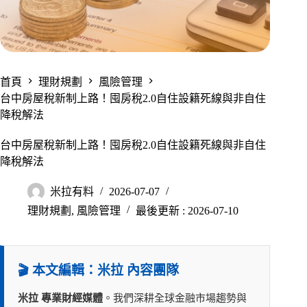
首頁
理財規劃
風險管理
台中房屋稅新制上路！囤房稅2.0自住設籍死線與非自住
降稅解法
台中房屋稅新制上路！囤房稅2.0自住設籍死線與非自住
降稅解法
米拉有料
2026-07-07
理財規劃
,
風險管理
最後更新 : 2026-07-10
🎬 本文編輯：米拉 內容團隊
米拉 專業財經媒體
。我們深耕全球金融市場趨勢與