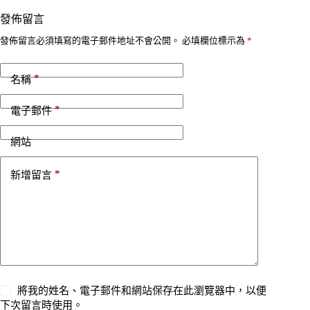
發佈留言
發佈留言必須填寫的電子郵件地址不會公開。
必填欄位標示為
*
*
名稱
*
電子郵件
網站
*
新增留言
將我的姓名、電子郵件和網站保存在此瀏覽器中，以便
下次留言時使用。