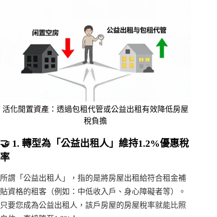
活化閒置資產：透過包租代管或公益出租有效降低房屋
稅負擔
🤝 1. 轉型為「公益出租人」維持1.2%優惠稅
率
所謂「公益出租人」，指的是將房屋出租給符合租金補
貼資格的租客（例如：中低收入戶、身心障礙者等）。
只要您成為公益出租人，該戶房屋的房屋稅率就能比照