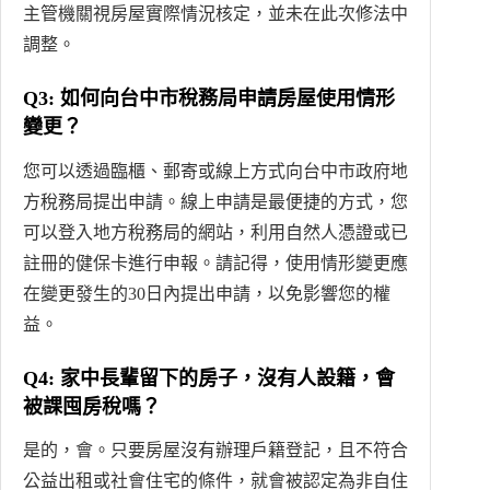
主管機關視房屋實際情況核定，並未在此次修法中
調整。
Q3: 如何向台中市稅務局申請房屋使用情形
變更？
您可以透過臨櫃、郵寄或線上方式向台中市政府地
方稅務局提出申請。線上申請是最便捷的方式，您
可以登入地方稅務局的網站，利用自然人憑證或已
註冊的健保卡進行申報。請記得，使用情形變更應
在變更發生的30日內提出申請，以免影響您的權
益。
Q4: 家中長輩留下的房子，沒有人設籍，會
被課囤房稅嗎？
是的，會。只要房屋沒有辦理戶籍登記，且不符合
公益出租或社會住宅的條件，就會被認定為非自住