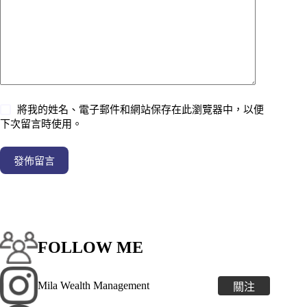
將我的姓名、電子郵件和網站保存在此瀏覽器中，以便
下次留言時使用。
發佈留言
FOLLOW ME
Mila Wealth Management
關注