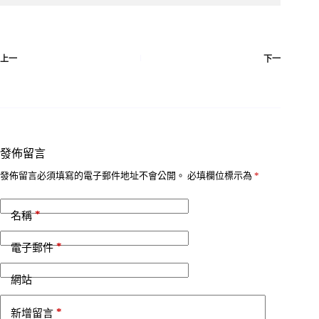
上一
下一
發佈留言
發佈留言必須填寫的電子郵件地址不會公開。
必填欄位標示為
*
*
名稱
*
電子郵件
網站
*
新增留言