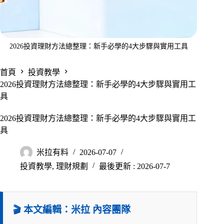
2026投資理財方法總整理：新手必學的4大步驟與實用工具
首頁
投資教學
2026投資理財方法總整理：新手必學的4大步驟與實用工
具
2026投資理財方法總整理：新手必學的4大步驟與實用工
具
米拉有料
2026-07-07
投資教學
,
理財規劃
最後更新 : 2026-07-7
🎬 本文編輯：米拉 內容團隊