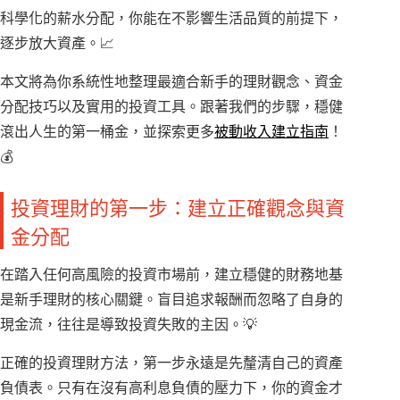
科學化的薪水分配，你能在不影響生活品質的前提下，
逐步放大資產。📈
本文將為你系統性地整理最適合新手的理財觀念、資金
分配技巧以及實用的投資工具。跟著我們的步驟，穩健
滾出人生的第一桶金，並探索更多
被動收入建立指南
！
💰
投資理財的第一步：建立正確觀念與資
金分配
在踏入任何高風險的投資市場前，建立穩健的財務地基
是新手理財的核心關鍵。盲目追求報酬而忽略了自身的
現金流，往往是導致投資失敗的主因。💡
正確的投資理財方法，第一步永遠是先釐清自己的資產
負債表。只有在沒有高利息負債的壓力下，你的資金才