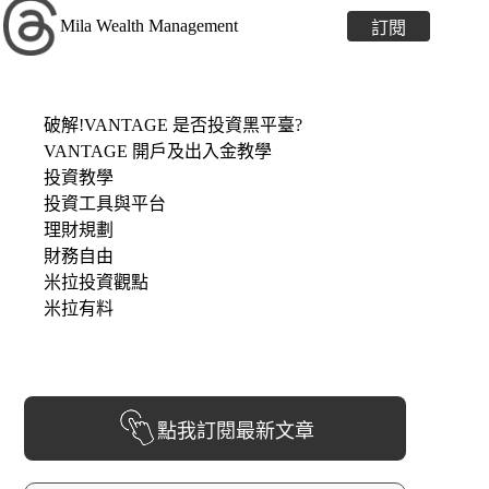
Mila Wealth Management
訂閱
破解!VANTAGE 是否投資黑平臺?
VANTAGE 開戶及出入金教學
投資教學
投資工具與平台
理財規劃
財務自由
米拉投資觀點
米拉有料
點我訂閱最新文章