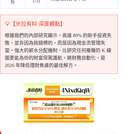
1/3)
升
💡【米拉有料 深度觀點】
根據我們的內部研究顯示，高達 80% 的新手投資失
敗，並非因為挑錯標的，而是因為現金流管理失
當。強大的薪水分配機制，比研究任何複雜的 K 線
圖更能為你的財富保駕護航。將財務自動化，是
2026 年降低理財焦慮的最佳解方。