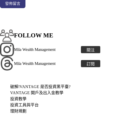
發佈留言
FOLLOW ME
Mila Wealth Management
關注
Mila Wealth Management
訂閱
破解!VANTAGE 是否投資黑平臺?
VANTAGE 開戶及出入金教學
投資教學
投資工具與平台
理財規劃