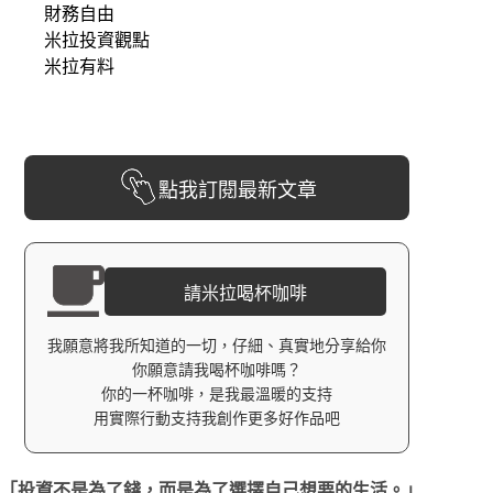
財務自由
米拉投資觀點
米拉有料
點我訂閱最新文章
請米拉喝杯咖啡
我願意將我所知道的一切，仔細、真實地分享給你
你願意請我喝杯咖啡嗎？
你的一杯咖啡，是我最溫暖的支持
用實際行動支持我創作更多好作品吧
「投資不是為了錢，而是為了選擇自己想要的生活。」