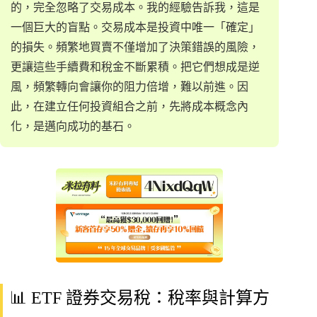
的，完全忽略了交易成本。我的經驗告訴我，這是
一個巨大的盲點。交易成本是投資中唯一「確定」
的損失。頻繁地買賣不僅增加了決策錯誤的風險，
更讓這些手續費和稅金不斷累積。把它們想成是逆
風，頻繁轉向會讓你的阻力倍增，難以前進。因
此，在建立任何投資組合之前，先將成本概念內
化，是邁向成功的基石。
📊 ETF 證券交易稅：稅率與計算方