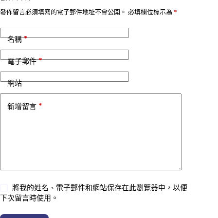
發佈留言必須填寫的電子郵件地址不會公開。
必填欄位標示為
*
*
名稱
*
電子郵件
網站
*
新增留言
將我的姓名、電子郵件和網站保存在此瀏覽器中，以便
下次留言時使用。