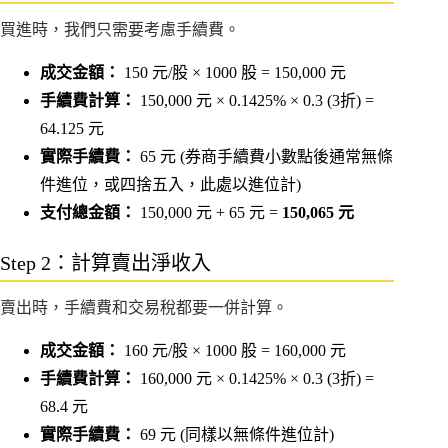
買進時，我們只需要考慮手續費。
成交金額：
150 元/股 × 1000 股 = 150,000 元
手續費計算：
150,000 元 × 0.1425% × 0.3 (3折) =
64.125 元
實際手續費：
65 元 (券商手續費小數點後通常無條
件進位，或四捨五入，此處以進位計)
支付總金額：
150,000 元 + 65 元 =
150,065 元
Step 2：計算賣出淨收入
賣出時，手續費和交易稅都要一併計算。
成交金額：
160 元/股 × 1000 股 = 160,000 元
手續費計算：
160,000 元 × 0.1425% × 0.3 (3折) =
68.4 元
實際手續費：
69 元 (同樣以無條件進位計)