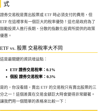
式
證券交易稅是賣出股票或 ETF 時必須支付的費用，但
ETF 在這裡享有一個巨大的稅率優勢！這也是政府為了
鼓勵投資人進行長期、分散的指數化投資所提供的政策
優惠。
ETF vs. 股票 交易稅率大不同
這是最關鍵的資訊增益點：
ETF 證券交易稅率：0.1%
個股 證券交易稅率：0.3%
是的，你沒看錯，賣出 ETF 的交易稅只有賣出股票的三
分之一！這個差異在交易金額巨大時會變得非常顯著。
讓我們用一個簡單的表格來比較一下：