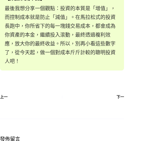
最後我想分享一個觀點：投資的本質是「增值」，
而控制成本就是防止「減值」。在馬拉松式的投資
長跑中，你所省下的每一塊錢交易成本，都會成為
你資產的本金，繼續投入滾動，最終透過複利效
應，放大你的最終收益。所以，別再小看這些數字
了，從今天起，做一個對成本斤斤計較的聰明投資
人吧！
上一
下一
發佈留言