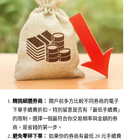
精挑細選券商：
開戶前多方比較不同券商的電子
下單手續費折扣，特別留意是否有「最低手續費」
的限制。選擇一個最符合你交易頻率與金額的券
商，是省錢的第一步。
避免零碎下單：
如果你的券商有最低 20 元手續費