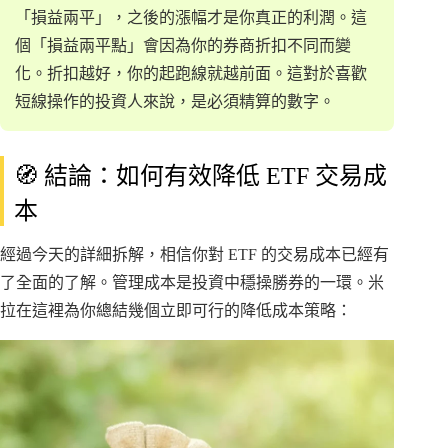
「損益兩平」，之後的漲幅才是你真正的利潤。這
個「損益兩平點」會因為你的券商折扣不同而變
化。折扣越好，你的起跑線就越前面。這對於喜歡
短線操作的投資人來說，是必須精算的數字。
🧭 結論：如何有效降低 ETF 交易成
本
經過今天的詳細拆解，相信你對 ETF 的交易成本已經有
了全面的了解。管理成本是投資中穩操勝券的一環。米
拉在這裡為你總結幾個立即可行的降低成本策略：