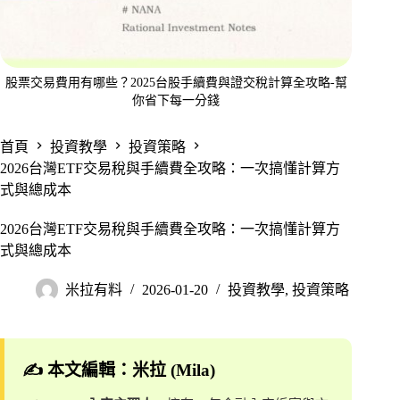
股票交易費用有哪些？2025台股手續費與證交稅計算全攻略-幫
你省下每一分錢
首頁
投資教學
投資策略
2026台灣ETF交易稅與手續費全攻略：一次搞懂計算方
式與總成本
2026台灣ETF交易稅與手續費全攻略：一次搞懂計算方
式與總成本
米拉有料
2026-01-20
投資教學
,
投資策略
✍️ 本文編輯：米拉 (Mila)