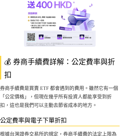
💰 券商手續費詳解：公定費率與折
扣
券商手續費是買賣 ETF 都會遇到的費用。雖然它有一個
「公定價格」，但現在幾乎所有投資人都能享受到折
扣，這也是我們可以主動去節省成本的地方。
公定費率與電子下單折扣
根據台灣證券交易所的規定，券商手續費的法定上限為