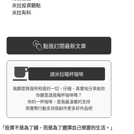
米拉投資觀點
米拉有料
點我訂閱最新文章
請米拉喝杯咖啡
我願意將我所知道的一切，仔細、真實地分享給你
你願意請我喝杯咖啡嗎？
你的一杯咖啡，是我最溫暖的支持
用實際行動支持我創作更多好作品吧
「投資不是為了錢，而是為了選擇自己想要的生活。」