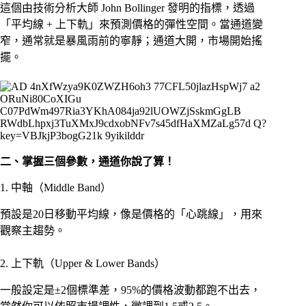
這個由技術分析大師 John Bollinger 發明的指標，透過
「平均線 + 上下軌」來預測價格的彈性空間。當通道變
窄，通常就是暴風雨前的寧靜；通道大開，市場開始搖
擺。
二、掌握三個參數，通道你說了算！
1. 中軸（Middle Band）
預設是20日移動平均線，像是價格的「心跳線」，用來
觀察主趨勢。
2. 上下軌（Upper & Lower Bands）
一般設定是±2個標準差，95%的價格波動都跑不出去，