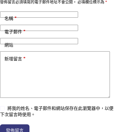
發佈留言必須填寫的電子郵件地址不會公開。
必填欄位標示為
*
*
名稱
*
電子郵件
網站
*
新增留言
將我的姓名、電子郵件和網站保存在此瀏覽器中，以便
下次留言時使用。
發佈留言