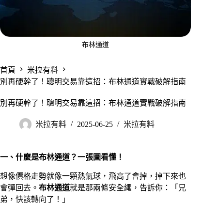
布林通道
首頁
米拉有料
別再硬幹了！聰明交易靠這招：布林通道實戰破解指南
別再硬幹了！聰明交易靠這招：布林通道實戰破解指南
米拉有料
2025-06-25
米拉有料
一、什麼是布林通道？一張圖看懂！
想像價格走勢就像一顆熱氣球，飛高了會掉，掉下來也
會彈回去。
布林通道
就是那兩條安全繩，告訴你：「兄
弟，快該轉向了！」