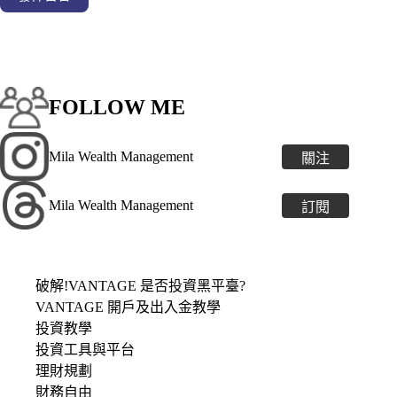
FOLLOW ME
Mila Wealth Management
關注
Mila Wealth Management
訂閱
破解!VANTAGE 是否投資黑平臺?
VANTAGE 開戶及出入金教學
投資教學
投資工具與平台
理財規劃
財務自由