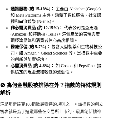
通訊服務 (約 15-18%)：
主要由 Alphabet (Google)
和 Meta Platforms 主導，涵蓋了數位廣告、社交媒
體和串流娛樂 (Netflix)。
非必需消費品 (約 12-15%)：
代表公司是亞馬遜
(Amazon) 和特斯拉 (Tesla)。這個產業的表現與宏
觀經濟景氣和消費者信心高度相關。
醫療保健 (約 5-7%)：
包含大型製藥和生物科技公
司，如 Amgen、Gilead Sciences 等，是指數中重要
的創新與防禦板塊。
必需消費品 (約 4-6%)：
如 Costco 和 PepsiCo，提
供穩定的現金流和較低的波動性。
🚫 為何金融股被排除在外？指數的特殊規則
解析
這是那斯達克100指數最獨特的規則之一。該指數的創立
初衷就是為了追蹤那些在交易所上市的、最具創新精神