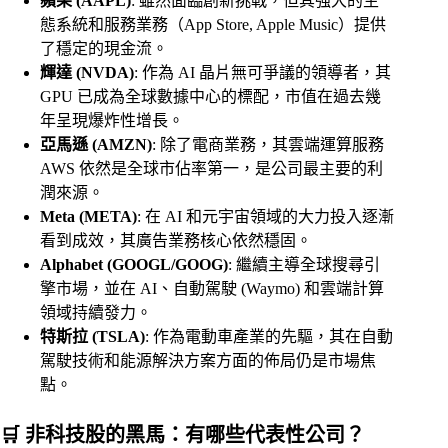
蘋果 (AAPL)
: 雖然面臨創新挑戰，但其強大的生
態系統和服務業務（App Store, Apple Music）提供
了穩定的現金流。
輝達 (NVDA)
: 作為 AI 晶片無可爭議的領導者，其
GPU 已成為全球數據中心的標配，市值在過去幾
年呈現爆炸性增長。
亞馬遜 (AMZN)
: 除了電商業務，其雲端運算服務
AWS 依然是全球市佔率第一，是公司最主要的利
潤來源。
Meta (META)
: 在 AI 和元宇宙領域的大力投入逐漸
看到成效，其廣告業務核心依然穩固。
Alphabet (GOOGL/GOOG)
: 繼續主導全球搜尋引
擎市場，並在 AI、自動駕駛 (Waymo) 和雲端計算
領域持續發力。
特斯拉 (TSLA)
: 作為電動車產業的先驅，其在自動
駕駛技術和能源解決方案方面的佈局仍是市場焦
點。
🛒 非科技股的黑馬：有哪些代表性公司？