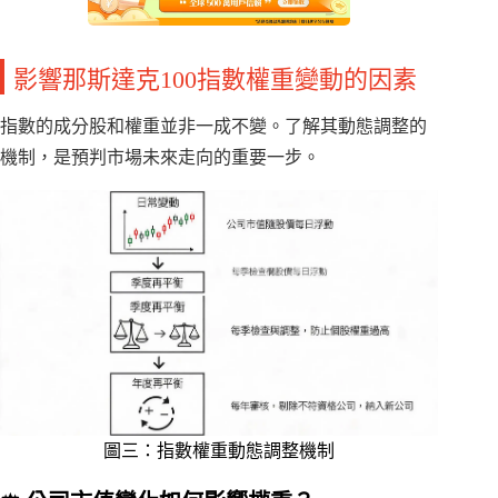
影響那斯達克100指數權重變動的因素
指數的成分股和權重並非一成不變。了解其動態調整的
機制，是預判市場未來走向的重要一步。
圖三：指數權重動態調整機制