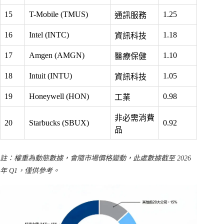
15
T-Mobile (TMUS)
1.25
通訊服務
16
Intel (INTC)
1.18
資訊科技
17
Amgen (AMGN)
1.10
醫療保健
18
Intuit (INTU)
1.05
資訊科技
19
Honeywell (HON)
0.98
工業
非必需消費
20
Starbucks (SBUX)
0.92
品
註：權重為動態數據，會隨市場價格變動，此處數據截至 2026
年 Q1，僅供參考。