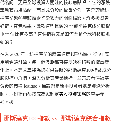
代名詞，更是全球投資人關注的核心焦點 🧭。它的漲跌
牽動著市場情緒，而其成分股的權重分佈，更是理解科
技產業趨勢與龍頭企業影響力的關鍵鑰匙。許多投資者
好奇，究竟蘋果、微軟這些巨頭的 **那斯達克成分股權
重** 佔比有多高？這個指數又是如何牽動全球科技股脈
動的？
進入 2026 年，科技產業的變革速度超乎想像，從 AI 應
用到雲端計算，每一個浪潮都直接反映在指數的權重變
化上。本篇文章將為您提供最新的那斯達克100指數成分
股與權重詳情，深入分析其產業結構，並帶您看懂數字
背後的市場 logique。無論您是新手投資者還是資深分析
師，這份指南都將成為您制定
美股投資策略
的重要參
考。💰
那斯達克100指數 vs. 那斯達克綜合指數