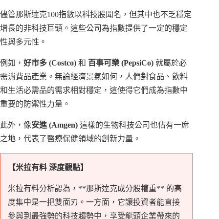
儘管那斯達克100指數以科技股聞名，但其中也不乏穩定
增長的非科技巨頭。這些公司為指數提供了一定的穩定
性與多元性。
例如，
好市多 (Costco)
和
百事可樂 (PepsiCo)
就屬於必
需消費品產業。無論經濟景氣如何，人們對食品、飲料
和生活必需品的需求相對穩定，這使得它們成為指數中
重要的防禦性力量。
此外，像
安進 (Amgen)
這樣的生物科技公司也佔有一席
之地，代表了醫療保健領域的創新力量。
【米拉有料 深度觀點】
米拉有料分析認為，**那斯達克成分股權重** 的高
度集中是一把雙面刃。一方面，它讓投資者能直接
參與到最強勢的科技趨勢中，享受龍頭企業帶來的