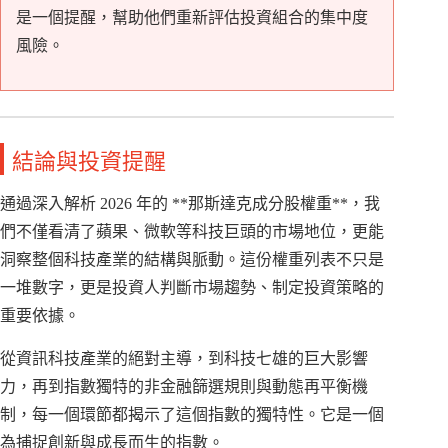
是一個提醒，幫助他們重新評估投資組合的集中度
風險。
結論與投資提醒
通過深入解析 2026 年的 **那斯達克成分股權重**，我
們不僅看清了蘋果、微軟等科技巨頭的市場地位，更能
洞察整個科技產業的結構與脈動。這份權重列表不只是
一堆數字，更是投資人判斷市場趨勢、制定投資策略的
重要依據。
從資訊科技產業的絕對主導，到科技七雄的巨大影響
力，再到指數獨特的非金融篩選規則與動態再平衡機
制，每一個環節都揭示了這個指數的獨特性。它是一個
為捕捉創新與成長而生的指數。