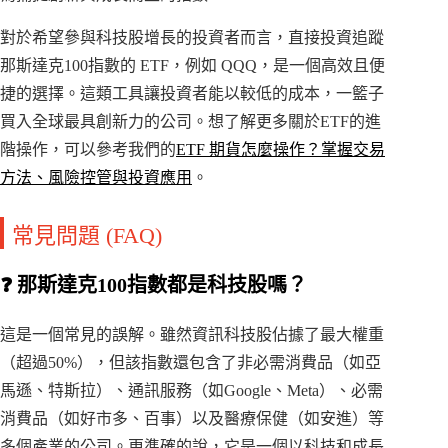
對於希望參與科技股增長的投資者而言，直接投資追蹤
那斯達克100指數的 ETF，例如 QQQ，是一個高效且便
捷的選擇。這類工具讓投資者能以較低的成本，一籃子
買入全球最具創新力的公司。想了解更多關於ETF的進
階操作，可以參考我們的
ETF 期貨怎麼操作？掌握交易
方法、風險控管與投資應用
。
常見問題 (FAQ)
❓ 那斯達克100指數都是科技股嗎？
這是一個常見的誤解。雖然資訊科技股佔據了最大權重
（超過50%），但該指數還包含了非必需消費品（如亞
馬遜、特斯拉）、通訊服務（如Google、Meta）、必需
消費品（如好市多、百事）以及醫療保健（如安進）等
多個產業的公司。更準確的說，它是一個以科技和成長