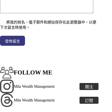
將我的姓名、電子郵件和網站保存在此瀏覽器中，以便
下次留言時使用。
發佈留言
FOLLOW ME
Mila Wealth Management
關注
Mila Wealth Management
訂閱