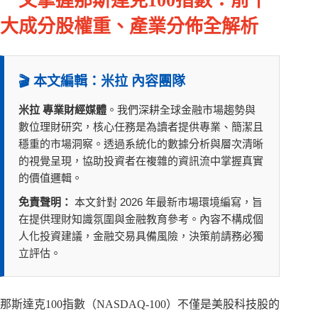
一文掌握那斯達克100指數：前十
大成分股權重、產業分佈全解析
🎬 本文編輯：米拉 內容團隊
米拉 專業財經媒體
。我們深耕全球金融市場趨勢與
數位理財研究，核心任務是為讀者提供專業、簡潔且
穩重的市場洞察。透過系統化的數據分析與層次清晰
的視覺呈現，協助投資者在複雜的資訊流中掌握真實
的價值邏輯。
免責聲明：
本文針對 2026 年最新市場環境編寫，旨
在提供理財知識氛圍與金融教育參考。內容不構成個
人化投資建議，金融交易具備風險，決策前請務必獨
立評估。
那斯達克100指數（NASDAQ-100）不僅是美股科技股的