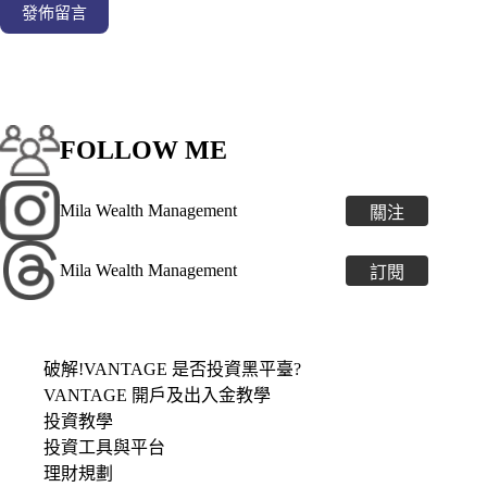
發佈留言
FOLLOW ME
Mila Wealth Management
關注
Mila Wealth Management
訂閱
破解!VANTAGE 是否投資黑平臺?
VANTAGE 開戶及出入金教學
投資教學
投資工具與平台
理財規劃