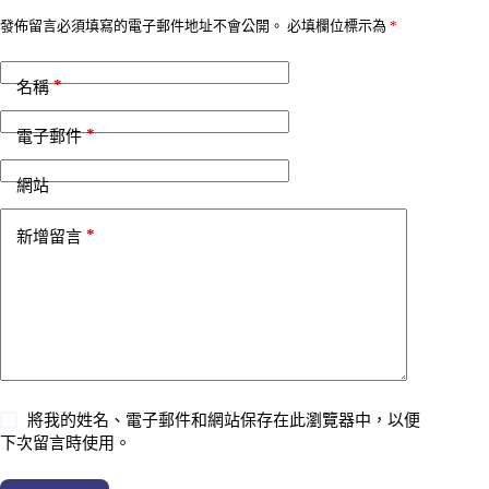
發佈留言必須填寫的電子郵件地址不會公開。
必填欄位標示為
*
*
名稱
*
電子郵件
網站
*
新增留言
將我的姓名、電子郵件和網站保存在此瀏覽器中，以便
下次留言時使用。