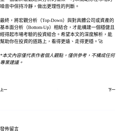
噪音中保持冷靜，做出更理性的判斷。
最終，將宏觀分析（Top-Down）與對具體公司或資產的
基本面分析（Bottom-Up）相結合，才能構建一個穩健且
經得起市場考驗的投資組合。希望本文的深度解析，能
幫助你在投資的道路上，看得更遠、走得更穩。🚀
*本文內容僅代表作者個人觀點，僅供參考，不構成任何
專業建議。
上一
下一
發佈留言