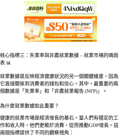
核心指標三：失業率與非農就業數據 – 就業市場的晴雨
表 📊
就業數據是反映經濟健康狀況的另一個關鍵維度，因為
它直接關係到消費者的錢包和信心。其中，最重要的兩
個數據是「失業率」和「非農就業報告 (NFP)」。
為什麼就業數據如此重要？
健康的就業市場是經濟增長的基石。當人們有穩定的工
作和收入時，他們更敢於消費，從而推動GDP增長。這
兩個指標提供了不同的觀察視角：