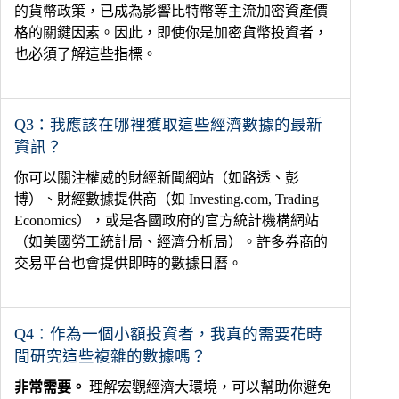
的貨幣政策，已成為影響比特幣等主流加密資產價
格的關鍵因素。因此，即使你是加密貨幣投資者，
也必須了解這些指標。
Q3：我應該在哪裡獲取這些經濟數據的最新
資訊？
你可以關注權威的財經新聞網站（如路透、彭
博）、財經數據提供商（如 Investing.com, Trading
Economics），或是各國政府的官方統計機構網站
（如美國勞工統計局、經濟分析局）。許多券商的
交易平台也會提供即時的數據日曆。
Q4：作為一個小額投資者，我真的需要花時
間研究這些複雜的數據嗎？
非常需要。
理解宏觀經濟大環境，可以幫助你避免