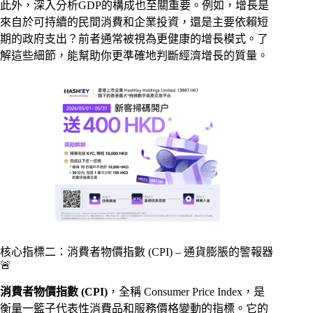
此外，深入分析GDP的構成也至關重要。例如，增長是
來自於可持續的民間消費和企業投資，還是主要依賴短
期的政府支出？前者通常被視為更健康的增長模式。了
解這些細節，能幫助你更準確地判斷經濟增長的質量。
核心指標二：消費者物價指數 (CPI) – 通貨膨脹的警報器
🚨
消費者物價指數 (CPI)
，全稱 Consumer Price Index，是
衡量一籃子代表性消費品和服務價格變動的指標。它的