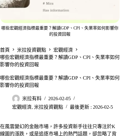
哪些宏觀經濟指標最重要？解讀GDP、CPI、失業率如何影響你
的投資回報
首頁
米拉投資觀點
宏觀經濟
哪些宏觀經濟指標最重要？解讀GDP、CPI、失業率如何
影響你的投資回報
哪些宏觀經濟指標最重要？解讀GDP、CPI、失業率如何
影響你的投資回報
米拉有料
2026-02-05
宏觀經濟
,
米拉投資觀點
最後更新 : 2026-02-5
在風雲變幻的金融市場，許多投資新手往往只專注於K
線圖的漲跌，或是追逐市場上的熱門話題，卻忽略了背