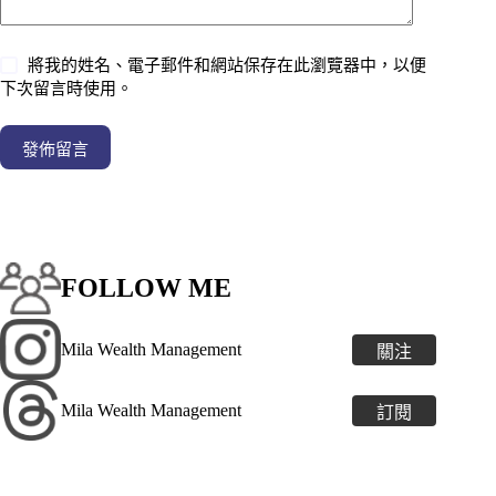
將我的姓名、電子郵件和網站保存在此瀏覽器中，以便
下次留言時使用。
發佈留言
FOLLOW ME
Mila Wealth Management
關注
Mila Wealth Management
訂閱