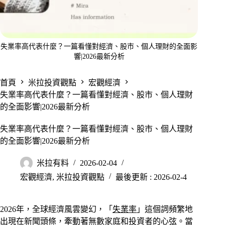
失業率高代表什麼？一篇看懂對經濟、股市、個人理財的全面影
響|2026最新分析
首頁
米拉投資觀點
宏觀經濟
失業率高代表什麼？一篇看懂對經濟、股市、個人理財
的全面影響|2026最新分析
失業率高代表什麼？一篇看懂對經濟、股市、個人理財
的全面影響|2026最新分析
米拉有料
2026-02-04
宏觀經濟
,
米拉投資觀點
最後更新 : 2026-02-4
2026年，全球經濟風雲變幻，「
失業率
」這個詞頻繁地
出現在新聞頭條，牽動著無數家庭和投資者的心弦。當