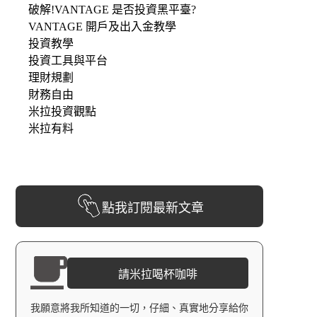
破解!VANTAGE 是否投資黑平臺?
VANTAGE 開戶及出入金教學
投資教學
投資工具與平台
理財規劃
財務自由
米拉投資觀點
米拉有料
點我訂閱最新文章
請米拉喝杯咖啡
我願意將我所知道的一切，仔細、真實地分享給你