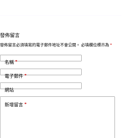
發佈留言
發佈留言必須填寫的電子郵件地址不會公開。
必填欄位標示為
*
*
名稱
*
電子郵件
網站
*
新增留言